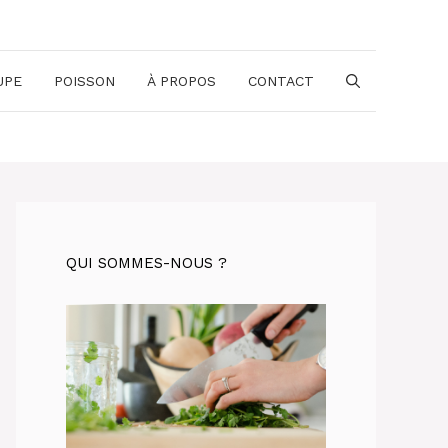
UPE
POISSON
À PROPOS
CONTACT
QUI SOMMES-NOUS ?