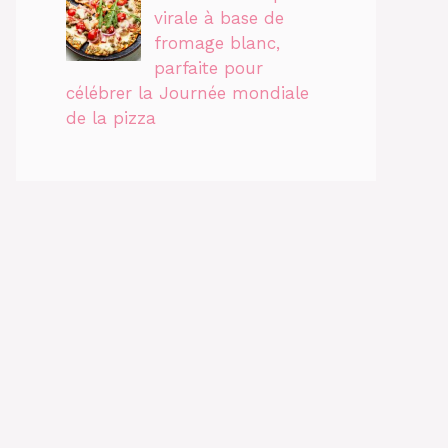
virale à base de
fromage blanc,
parfaite pour
célébrer la Journée mondiale
de la pizza