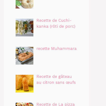
Recette de Cuchi-
kanka (rôti de porc)
recette Muhammara
Recette de gâteau
au citron sans œufs
Recette de La pizza