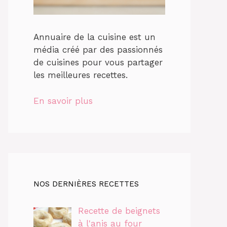
Annuaire de la cuisine est un
média créé par des passionnés
de cuisines pour vous partager
les meilleures recettes.
En savoir plus
NOS DERNIÈRES RECETTES
Recette de beignets
à l'anis au four