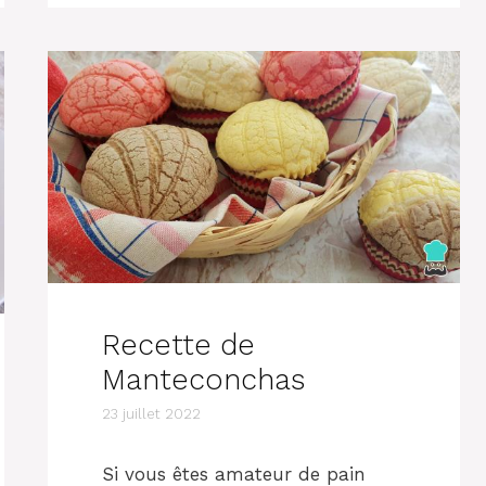
Recette de
Manteconchas
23 juillet 2022
Si vous êtes amateur de pain