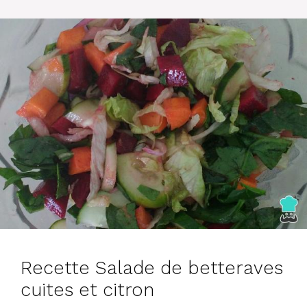
Recette Salade de betteraves
cuites et citron