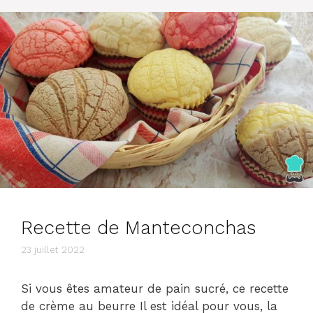
Recette de Manteconchas
23 juillet 2022
Si vous êtes amateur de pain sucré, ce recette
de crème au beurre Il est idéal pour vous, la