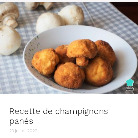
Recette de champignons
panés
23 juillet 2022