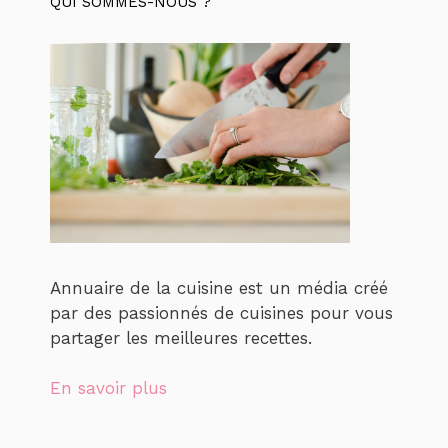
QUI SOMMES-NOUS ?
Annuaire de la cuisine est un média créé
par des passionnés de cuisines pour vous
partager les meilleures recettes.
En savoir plus