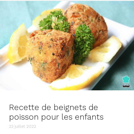
Recette de beignets de
poisson pour les enfants
23 juillet 2022