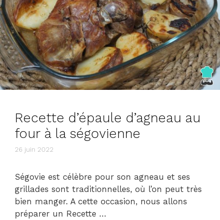
Recette d’épaule d’agneau au
four à la ségovienne
26 juin 2022
Ségovie est célèbre pour son agneau et ses
grillades sont traditionnelles, où l’on peut très
bien manger. A cette occasion, nous allons
préparer un Recette …