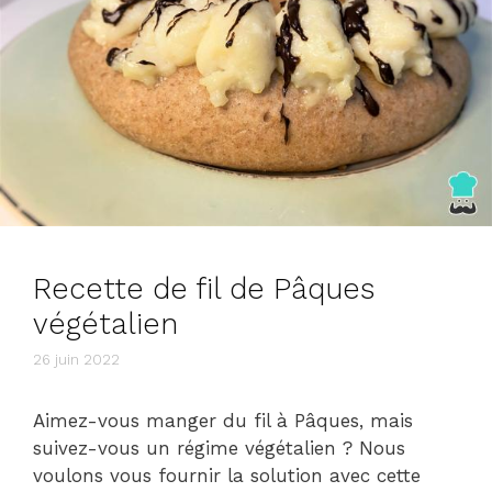
Recette de fil de Pâques
végétalien
26 juin 2022
Aimez-vous manger du fil à Pâques, mais
suivez-vous un régime végétalien ? Nous
voulons vous fournir la solution avec cette