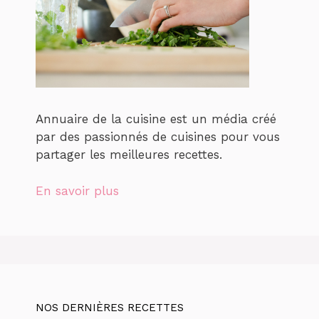
Annuaire de la cuisine est un média créé
par des passionnés de cuisines pour vous
partager les meilleures recettes.
En savoir plus
NOS DERNIÈRES RECETTES