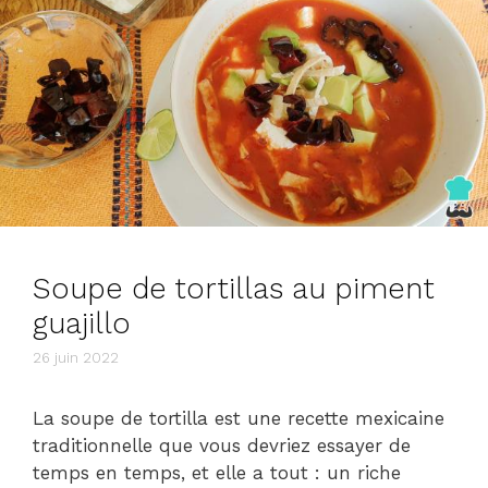
Soupe de tortillas au piment
guajillo
26 juin 2022
La soupe de tortilla est une recette mexicaine
traditionnelle que vous devriez essayer de
temps en temps, et elle a tout : un riche