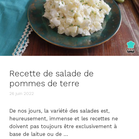
Recette de salade de
pommes de terre
26 juin 2022
De nos jours, la variété des salades est,
heureusement, immense et les recettes ne
doivent pas toujours être exclusivement à
base de laitue ou de …