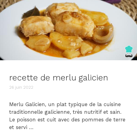
recette de merlu galicien
26 juin 2022
Merlu Galicien, un plat typique de la cuisine
traditionnelle galicienne, très nutritif et sain.
Le poisson est cuit avec des pommes de terre
et servi …