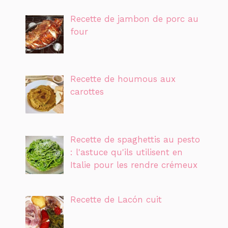
Recette de jambon de porc au
four
Recette de houmous aux
carottes
Recette de spaghettis au pesto
: l'astuce qu'ils utilisent en
Italie pour les rendre crémeux
Recette de Lacón cuit