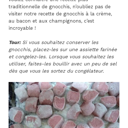
traditionnelle de gnocchis, n’oubliez pas de
visiter notre recette de gnocchis à la crème,
au bacon et aux champignons, c’est
incroyable !
Tour:
Si vous souhaitez conserver les
gnocchis, placez-les sur une assiette farinée
et congelez-les. Lorsque vous souhaitez les
utiliser, faites-les bouillir avec un peu de sel
dès que vous les sortez du congélateur.