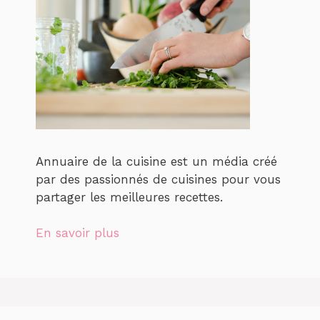
Annuaire de la cuisine est un média créé
par des passionnés de cuisines pour vous
partager les meilleures recettes.
En savoir plus