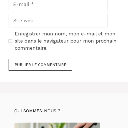
E-
mail
Site
web
Enregistrer mon nom, mon e-mail et mon
site dans le navigateur pour mon prochain
commentaire.
QUI SOMMES-NOUS ?