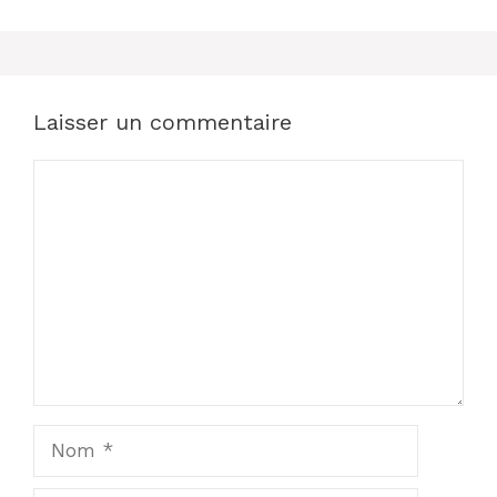
Laisser un commentaire
Commentaire
Nom