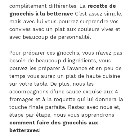
complètement différentes. La
recette de
gnocchis à la betterave
C’est assez simple,
mais avec lui vous pourrez surprendre vos
convives avec un plat aux couleurs vives et
avec beaucoup de personnalité.
Pour préparer ces gnocchis, vous n’avez pas
besoin de beaucoup d’ingrédients, vous
pouvez les préparer à l’avance et en peu de
temps vous aurez un plat de haute cuisine
sur votre table. De plus, nous les
accompagnons d’une sauce exquise aux 4
fromages et à la roquette qui lui donnera la
touche finale parfaite. Restez avec nous et,
étape par étape, nous vous apprendrons
comment faire des gnocchis aux
betteraves
!