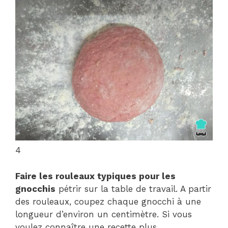
4
Faire les rouleaux typiques pour les
gnocchis
pétrir sur la table de travail. A partir
des rouleaux, coupez chaque gnocchi à une
longueur d’environ un centimètre. Si vous
voulez connaître une recette plus