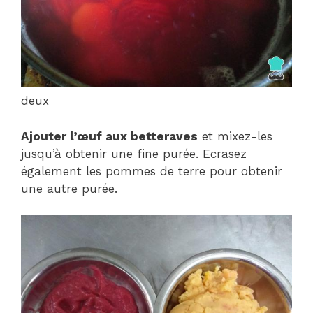
deux
Ajouter l’œuf aux betteraves
et mixez-les
jusqu’à obtenir une fine purée. Ecrasez
également les pommes de terre pour obtenir
une autre purée.