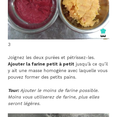
3
Joignez les deux purées et pétrissez-les.
Ajouter la farine petit à petit
jusqu’à ce qu’il
y ait une masse homogène avec laquelle vous
pouvez former des petits pains.
Tour:
Ajouter le moins de farine possible.
Moins vous utiliserez de farine, plus elles
seront légères.