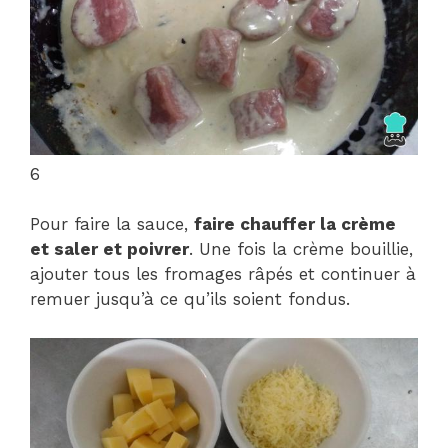
6
Pour faire la sauce,
faire chauffer la crème
et saler et poivrer
. Une fois la crème bouillie,
ajouter tous les fromages râpés et continuer à
remuer jusqu’à ce qu’ils soient fondus.