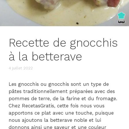
Recette de gnocchis
à la betterave
4 juillet 2022
Les gnocchis ou gnocchis sont un type de
pâtes traditionnellement préparées avec des
pommes de terre, de la farine et du fromage.
Chez RecetasGratis, cette fois nous vous
apportons ce plat avec une touche, puisque
nous ajoutons la betterave noble et lui
donnons ainsi une saveur et une couleur