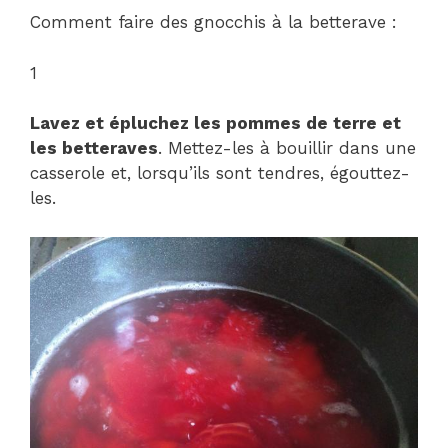
Comment faire des gnocchis à la betterave :
1
Lavez et épluchez les pommes de terre et
les betteraves
. Mettez-les à bouillir dans une
casserole et, lorsqu’ils sont tendres, égouttez-
les.