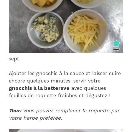
sept
Ajouter les gnocchis à la sauce et laisser cuire
encore quelques minutes. servir votre
gnocchis à la betterave
avec quelques
feuilles de roquette fraîches et dégustez !
Tour:
Vous pouvez remplacer la roquette par
votre herbe préférée.