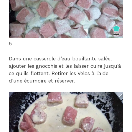
5
Dans une casserole d’eau bouillante salée,
ajouter les gnocchis et les laisser cuire jusqu’à
ce qu’ils flottent. Retirer les Velos à l’aide
d’une écumoire et réserver.