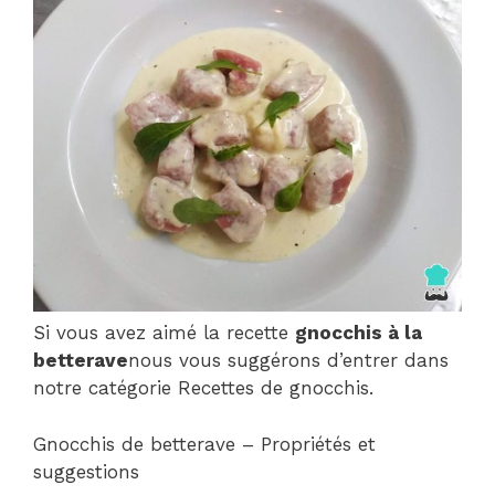
Si vous avez aimé la recette
gnocchis à la
betterave
nous vous suggérons d’entrer dans
notre catégorie Recettes de gnocchis.
Gnocchis de betterave – Propriétés et
suggestions