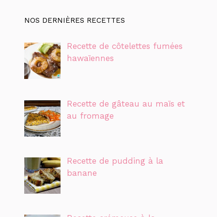
NOS DERNIÈRES RECETTES
Recette de côtelettes fumées
hawaïennes
Recette de gâteau au maïs et
au fromage
Recette de pudding à la
banane