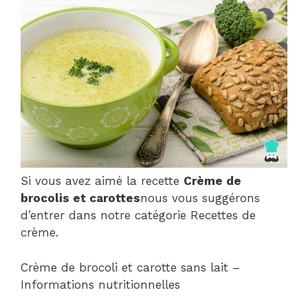
Si vous avez aimé la recette
Crème de
brocolis et carottes
nous vous suggérons
d’entrer dans notre catégorie Recettes de
crème.
Crème de brocoli et carotte sans lait –
Informations nutritionnelles