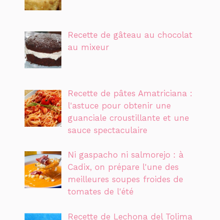
Recette de gâteau au chocolat
au mixeur
Recette de pâtes Amatriciana :
l'astuce pour obtenir une
guanciale croustillante et une
sauce spectaculaire
Ni gaspacho ni salmorejo : à
Cadix, on prépare l'une des
meilleures soupes froides de
tomates de l'été
Recette de Lechona del Tolima