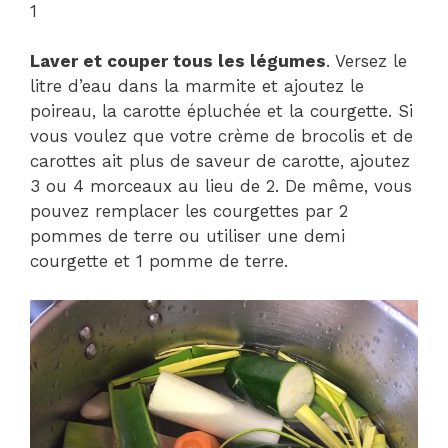
1
Laver et couper tous les légumes
. Versez le
litre d’eau dans la marmite et ajoutez le
poireau, la carotte épluchée et la courgette. Si
vous voulez que votre crème de brocolis et de
carottes ait plus de saveur de carotte, ajoutez
3 ou 4 morceaux au lieu de 2. De même, vous
pouvez remplacer les courgettes par 2
pommes de terre ou utiliser une demi
courgette et 1 pomme de terre.