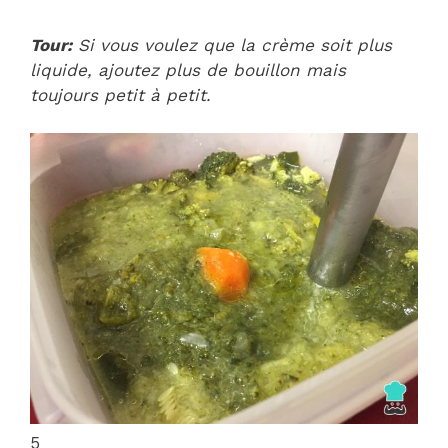
Tour:
Si vous voulez que la crème soit plus
liquide, ajoutez plus de bouillon mais
toujours petit à petit.
5