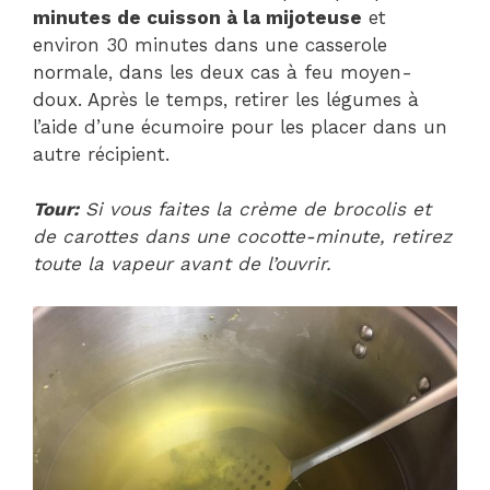
minutes de cuisson à la mijoteuse
et
environ 30 minutes dans une casserole
normale, dans les deux cas à feu moyen-
doux. Après le temps, retirer les légumes à
l’aide d’une écumoire pour les placer dans un
autre récipient.
Tour:
Si vous faites la crème de brocolis et
de carottes dans une cocotte-minute, retirez
toute la vapeur avant de l’ouvrir.