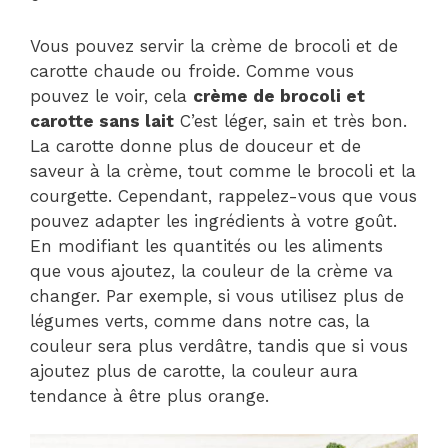
Vous pouvez servir la crème de brocoli et de
carotte chaude ou froide. Comme vous
pouvez le voir, cela
crème de brocoli et
carotte sans lait
C’est léger, sain et très bon.
La carotte donne plus de douceur et de
saveur à la crème, tout comme le brocoli et la
courgette. Cependant, rappelez-vous que vous
pouvez adapter les ingrédients à votre goût.
En modifiant les quantités ou les aliments
que vous ajoutez, la couleur de la crème va
changer. Par exemple, si vous utilisez plus de
légumes verts, comme dans notre cas, la
couleur sera plus verdâtre, tandis que si vous
ajoutez plus de carotte, la couleur aura
tendance à être plus orange.