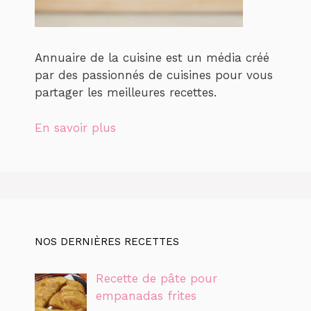
Annuaire de la cuisine est un média créé
par des passionnés de cuisines pour vous
partager les meilleures recettes.
En savoir plus
NOS DERNIÈRES RECETTES
Recette de pâte pour
empanadas frites