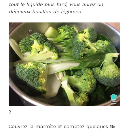
tout le liquide plus tard, vous aurez un
délicieux bouillon de légumes.
3
Couvrez la marmite et comptez quelques
15