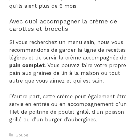
qu’ils aient plus de 6 mois.
Avec quoi accompagner la crème de
carottes et brocolis
Si vous recherchez un menu sain, nous vous
recommandons de garder la ligne de recettes
légères et de servir la crème accompagnée de
pain complet
. Vous pouvez faire votre propre
pain aux graines de lin à la maison ou tout
autre que vous aimez et qui est sain.
D’autre part, cette crème peut également être
servie en entrée ou en accompagnement d’un
filet de poitrine de poulet grillé, d’un poisson
grillé ou d’un burger d’aubergines.
Catégories
Soupe