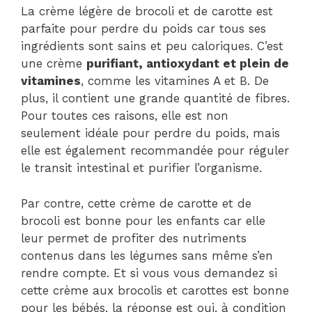
La crème légère de brocoli et de carotte est
parfaite pour perdre du poids car tous ses
ingrédients sont sains et peu caloriques. C’est
une crème
purifiant, antioxydant et plein de
vitamines
, comme les vitamines A et B. De
plus, il contient une grande quantité de fibres.
Pour toutes ces raisons, elle est non
seulement idéale pour perdre du poids, mais
elle est également recommandée pour réguler
le transit intestinal et purifier l’organisme.
Par contre, cette crème de carotte et de
brocoli est bonne pour les enfants car elle
leur permet de profiter des nutriments
contenus dans les légumes sans même s’en
rendre compte. Et si vous vous demandez si
cette crème aux brocolis et carottes est bonne
pour les bébés, la réponse est oui, à condition