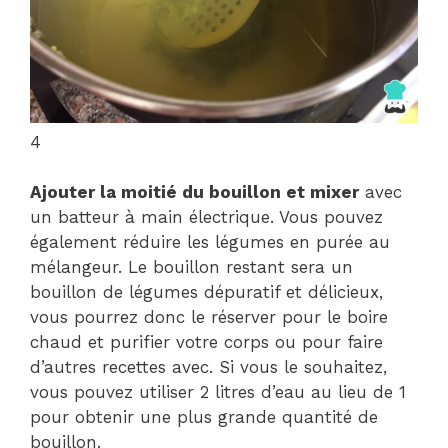
4
Ajouter la moitié du bouillon et mixer
avec
un batteur à main électrique. Vous pouvez
également réduire les légumes en purée au
mélangeur. Le bouillon restant sera un
bouillon de légumes dépuratif et délicieux,
vous pourrez donc le réserver pour le boire
chaud et purifier votre corps ou pour faire
d’autres recettes avec. Si vous le souhaitez,
vous pouvez utiliser 2 litres d’eau au lieu de 1
pour obtenir une plus grande quantité de
bouillon.