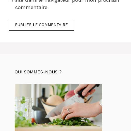
site dans le navigateur pour mon prochain
commentaire.
QUI SOMMES-NOUS ?