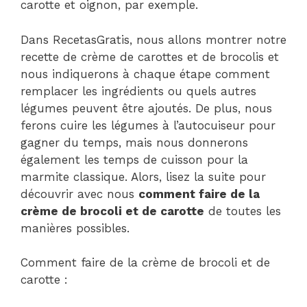
carotte et oignon, par exemple.
Dans RecetasGratis, nous allons montrer notre
recette de crème de carottes et de brocolis et
nous indiquerons à chaque étape comment
remplacer les ingrédients ou quels autres
légumes peuvent être ajoutés. De plus, nous
ferons cuire les légumes à l’autocuiseur pour
gagner du temps, mais nous donnerons
également les temps de cuisson pour la
marmite classique. Alors, lisez la suite pour
découvrir avec nous
comment faire de la
crème de brocoli et de carotte
de toutes les
manières possibles.
Comment faire de la crème de brocoli et de
carotte :