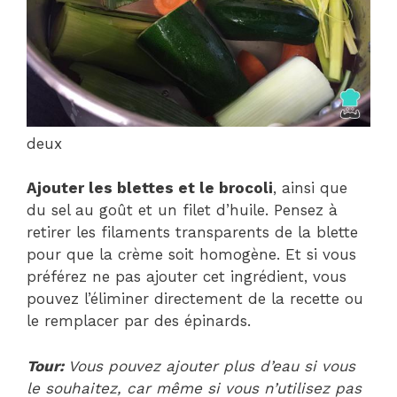
deux
Ajouter les blettes et le brocoli
, ainsi que
du sel au goût et un filet d’huile. Pensez à
retirer les filaments transparents de la blette
pour que la crème soit homogène. Et si vous
préférez ne pas ajouter cet ingrédient, vous
pouvez l’éliminer directement de la recette ou
le remplacer par des épinards.
Tour:
Vous pouvez ajouter plus d’eau si vous
le souhaitez, car même si vous n’utilisez pas