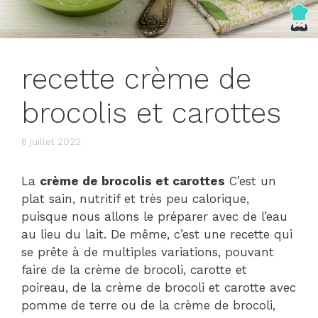
recette crème de
brocolis et carottes
6 juillet 2022
La
crème de brocolis et carottes
C’est un
plat sain, nutritif et très peu calorique,
puisque nous allons le préparer avec de l’eau
au lieu du lait. De même, c’est une recette qui
se prête à de multiples variations, pouvant
faire de la crème de brocoli, carotte et
poireau, de la crème de brocoli et carotte avec
pomme de terre ou de la crème de brocoli,