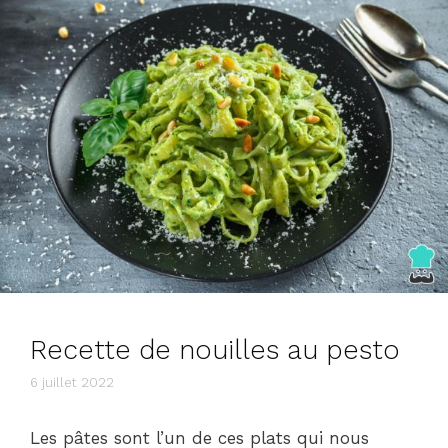
Recette de nouilles au pesto
6 juillet 2022
Les pâtes sont l’un de ces plats qui nous