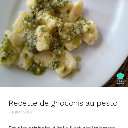
Recette de gnocchis au pesto
7 juillet 2022