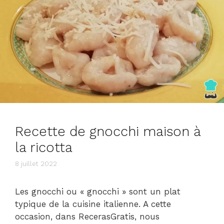
Recette de gnocchi maison à
la ricotta
8 juillet 2022
Les gnocchi ou « gnocchi » sont un plat
typique de la cuisine italienne. A cette
occasion, dans RecerasGratis, nous