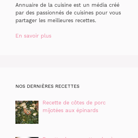
Annuaire de la cuisine est un média créé
par des passionnés de cuisines pour vous
partager les meilleures recettes.
En savoir plus
NOS DERNIÈRES RECETTES
Recette de côtes de porc
mijotées aux épinards