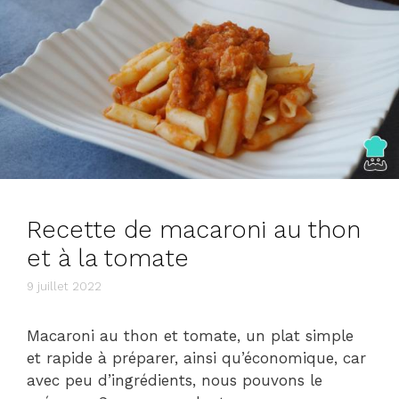
Recette de macaroni au thon
et à la tomate
9 juillet 2022
Macaroni au thon et tomate, un plat simple
et rapide à préparer, ainsi qu’économique, car
avec peu d’ingrédients, nous pouvons le