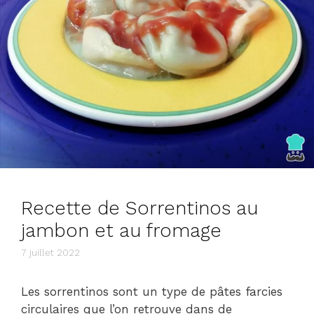
Recette de Sorrentinos au
jambon et au fromage
7 juillet 2022
Les sorrentinos sont un type de pâtes farcies
circulaires que l’on retrouve dans de