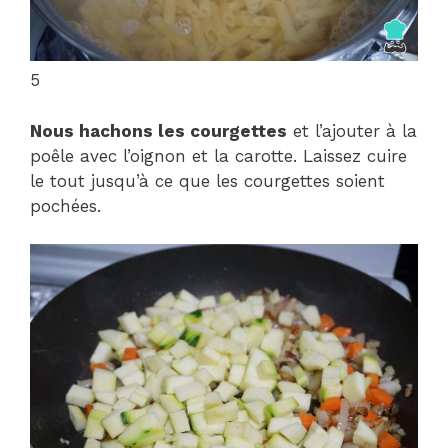
5
Nous hachons les courgettes
et l’ajouter à la
poêle avec l’oignon et la carotte. Laissez cuire
le tout jusqu’à ce que les courgettes soient
pochées.