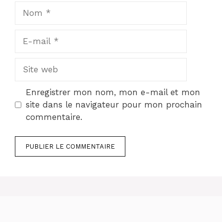
Nom
E-
mail
Site
web
Enregistrer mon nom, mon e-mail et mon
site dans le navigateur pour mon prochain
commentaire.