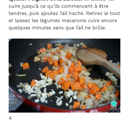
cuire jusqu’à ce qu’ils commencent à être
tendres, puis ajoutez l’ail haché. Retirez le tout
et laissez les légumes macaronis cuire encore
quelques minutes sans que l’ail ne brûle.
4