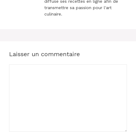
diffuse ses recettes en ligne afin de
transmettre sa passion pour l'art
culinaire.
Laisser un commentaire
Commentaire