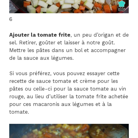
6
Ajouter la tomate frite
, un peu d’origan et de
sel. Retirer, goûter et laisser à notre goût.
Mettre les pâtes dans un bol et accompagner
de la sauce aux légumes.
Si vous préférez, vous pouvez essayer cette
recette de sauce tomate et crème pour les
pâtes ou celle-ci pour la sauce tomate au vin
rouge, au lieu d’utiliser la tomate frite achetée
pour ces macaronis aux légumes et à la
tomate.