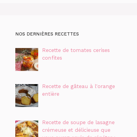
NOS DERNIÈRES RECETTES
Recette de tomates cerises
confites
Recette de gâteau à l'orange
entière
Recette de soupe de lasagne
crémeuse et délicieuse que