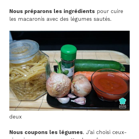
Nous préparons les ingrédients
pour cuire
les macaronis avec des légumes sautés.
deux
Nous coupons les légumes
. J’ai choisi ceux-