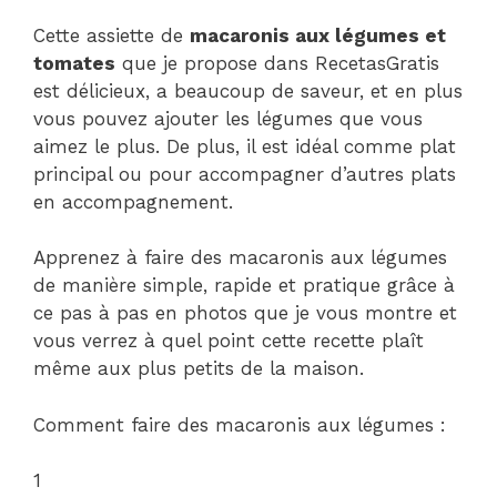
Cette assiette de
macaronis aux légumes et
tomates
que je propose dans RecetasGratis
est délicieux, a beaucoup de saveur, et en plus
vous pouvez ajouter les légumes que vous
aimez le plus. De plus, il est idéal comme plat
principal ou pour accompagner d’autres plats
en accompagnement.
Apprenez à faire des macaronis aux légumes
de manière simple, rapide et pratique grâce à
ce pas à pas en photos que je vous montre et
vous verrez à quel point cette recette plaît
même aux plus petits de la maison.
Comment faire des macaronis aux légumes :
1