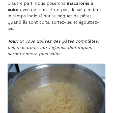
D’autre part, nous poserons
macaronis à
cuire
avec de l’eau et un peu de sel pendant
le temps indiqué sur le paquet de pâtes.
Quand ils sont cuits, sortez-les et égouttez-
les.
Tour:
Si vous utilisez des pâtes complètes,
ces macaronis aux légumes diététiques
seront encore plus sains.