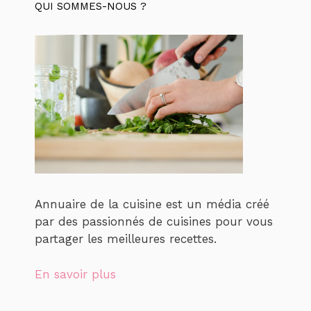
QUI SOMMES-NOUS ?
Annuaire de la cuisine est un média créé
par des passionnés de cuisines pour vous
partager les meilleures recettes.
En savoir plus