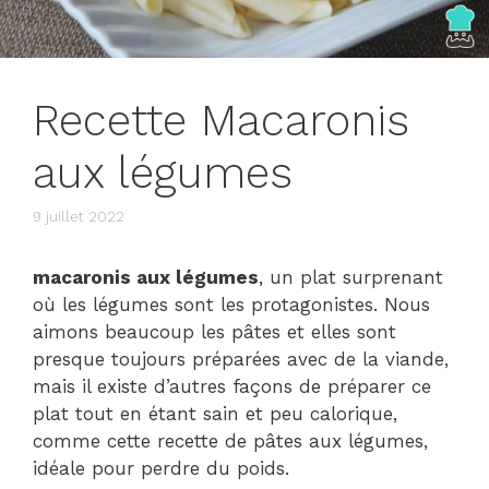
Recette Macaronis
aux légumes
9 juillet 2022
macaronis aux légumes
, un plat surprenant
où les légumes sont les protagonistes. Nous
aimons beaucoup les pâtes et elles sont
presque toujours préparées avec de la viande,
mais il existe d’autres façons de préparer ce
plat tout en étant sain et peu calorique,
comme cette recette de pâtes aux légumes,
idéale pour perdre du poids.