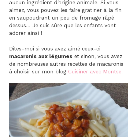
aucun ingrédient d’origine animale. Si vous
aimez, vous pouvez les faire gratiner à la fin
en saupoudrant un peu de fromage râpé
dessus… Je suis sûre que les enfants vont
adorer ainsi !
Dites-moi si vous avez aimé ceux-ci
macaronis aux légumes
et sinon, vous avez
de nombreuses autres recettes de macaronis
à choisir sur mon blog
Cuisiner avec Montse
.