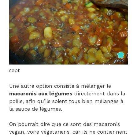
sept
Une autre option consiste à mélanger le
macaronis aux légumes
directement dans la
poêle, afin qu’ils soient tous bien mélangés à
la sauce de légumes.
On pourrait dire que ce sont des macaronis
vegan, voire végétariens, car ils ne contiennent