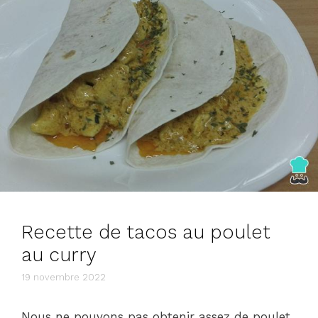
Recette de tacos au poulet
au curry
19 novembre 2022
Nous ne pouvons pas obtenir assez de poulet.