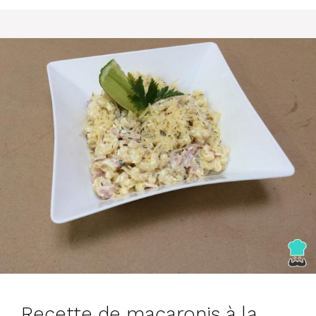
Recette de macaronis à la