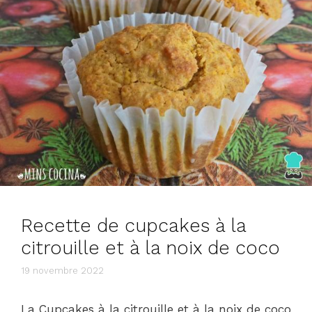
Recette de cupcakes à la
citrouille et à la noix de coco
19 novembre 2022
La Cupcakes à la citrouille et à la noix de coco