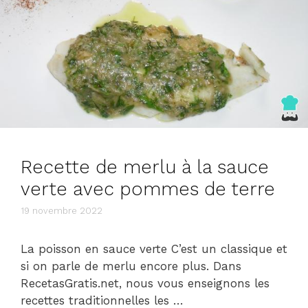
Recette de merlu à la sauce
verte avec pommes de terre
19 novembre 2022
La poisson en sauce verte C’est un classique et
si on parle de merlu encore plus. Dans
RecetasGratis.net, nous vous enseignons les
recettes traditionnelles les …