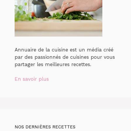
Annuaire de la cuisine est un média créé
par des passionnés de cuisines pour vous
partager les meilleures recettes.
En savoir plus
NOS DERNIÈRES RECETTES