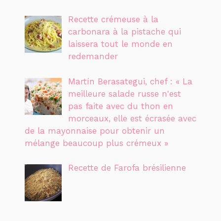
Recette crémeuse à la
carbonara à la pistache qui
laissera tout le monde en
redemander
Martín Berasategui, chef : « La
meilleure salade russe n'est
pas faite avec du thon en
morceaux, elle est écrasée avec
de la mayonnaise pour obtenir un
mélange beaucoup plus crémeux »
Recette de Farofa brésilienne