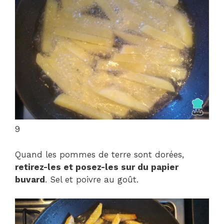
9
Quand les pommes de terre sont dorées,
retirez-les et posez-les sur du papier
buvard
. Sel et poivre au goût.