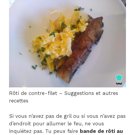
Rôti de contre-filet – Suggestions et autres
recettes
Si vous n’avez pas de gril ou si vous n’avez pas
d’endroit pour allumer le feu, ne vous
inquiétez pas. Tu peux faire
bande de rôti au