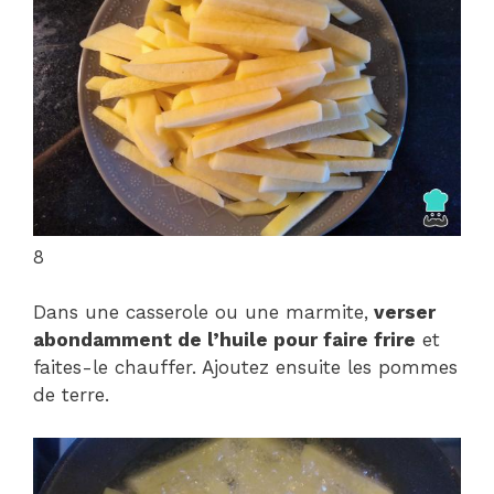
8
Dans une casserole ou une marmite,
verser
abondamment de l’huile pour faire frire
et
faites-le chauffer. Ajoutez ensuite les pommes
de terre.