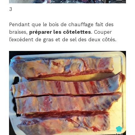
3
Pendant que le bois de chauffage fait des
braises,
préparer les côtelettes
. Couper
l’excédent de gras et de sel des deux côtés.