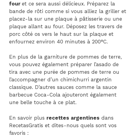
four
et ce sera aussi délicieux. Préparez la
bande de rôti comme si vous alliez la griller et
placez-la sur une plaque à pâtisserie ou une
plaque allant au four. Déposez les travers de
porc côté os vers le haut sur la plaque et
enfournez environ 40 minutes à 200°C.
En plus de la garniture de pommes de terre,
vous pouvez également préparer l’asado de
tira avec une purée de pommes de terre ou
l’accompagner d’un chimichurri argentin
classique. D’autres sauces comme la sauce
barbecue Coca-Cola ajouteront également
une belle touche à ce plat.
En savoir plus
recettes argentines
dans
RecetasGratis et dites-nous quels sont vos
favoris :