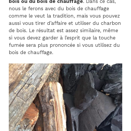
bois ou du bois de chauffage
. Dans ce cas,
nous le ferons avec du bois de chauffage
comme le veut la tradition, mais vous pouvez
aussi vous tirer d’affaire et utiliser du charbon
de bois. Le résultat est assez similaire, même
si vous devez garder à l’esprit que la touche
fumée sera plus prononcée si vous utilisez du
bois de chauffage.