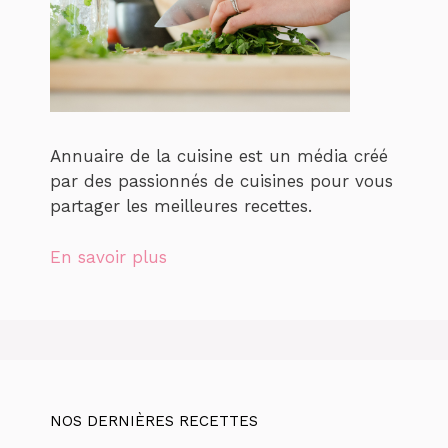
Annuaire de la cuisine est un média créé
par des passionnés de cuisines pour vous
partager les meilleures recettes.
En savoir plus
NOS DERNIÈRES RECETTES