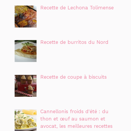
Recette de Lechona Tolimense
Recette de burritos du Nord
Recette de coupe à biscuits
Cannellonis froids d'été : du
thon et œuf au saumon et
avocat, les meilleures recettes