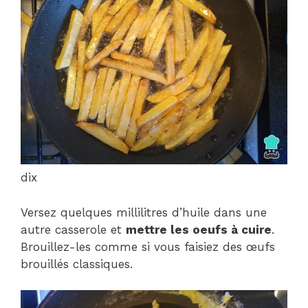
dix
Versez quelques millilitres d’huile dans une
autre casserole et
mettre les oeufs à cuire
.
Brouillez-les comme si vous faisiez des œufs
brouillés classiques.