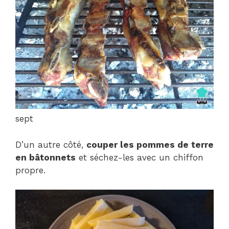
sept
D’un autre côté,
couper les pommes de terre
en bâtonnets
et séchez-les avec un chiffon
propre.