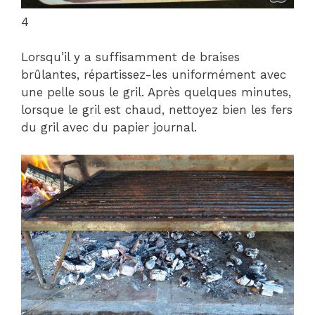
4
Lorsqu’il y a suffisamment de braises
brûlantes, répartissez-les uniformément avec
une pelle sous le gril. Après quelques minutes,
lorsque le gril est chaud, nettoyez bien les fers
du gril avec du papier journal.