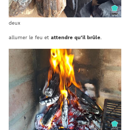
deux
allumer le feu et
attendre qu’il brûle
.