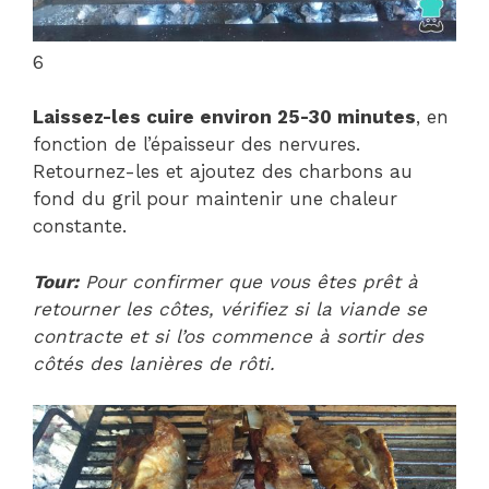
6
Laissez-les cuire environ 25-30 minutes
, en
fonction de l’épaisseur des nervures.
Retournez-les et ajoutez des charbons au
fond du gril pour maintenir une chaleur
constante.
Tour:
Pour confirmer que vous êtes prêt à
retourner les côtes, vérifiez si la viande se
contracte et si l’os commence à sortir des
côtés des lanières de rôti.