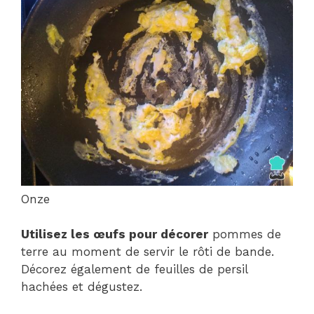
Onze
Utilisez les œufs pour décorer
pommes de
terre au moment de servir le rôti de bande.
Décorez également de feuilles de persil
hachées et dégustez.