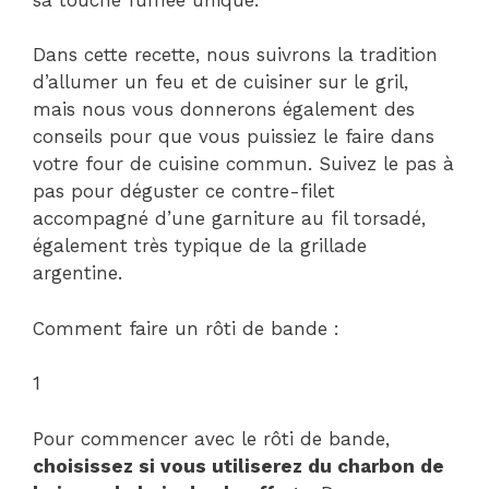
Dans cette recette, nous suivrons la tradition
d’allumer un feu et de cuisiner sur le gril,
mais nous vous donnerons également des
conseils pour que vous puissiez le faire dans
votre four de cuisine commun. Suivez le pas à
pas pour déguster ce contre-filet
accompagné d’une garniture au fil torsadé,
également très typique de la grillade
argentine.
Comment faire un rôti de bande :
1
Pour commencer avec le rôti de bande,
choisissez si vous utiliserez du charbon de