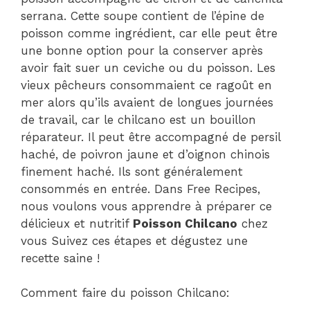
serrana. Cette soupe contient de l’épine de
poisson comme ingrédient, car elle peut être
une bonne option pour la conserver après
avoir fait suer un ceviche ou du poisson. Les
vieux pêcheurs consommaient ce ragoût en
mer alors qu’ils avaient de longues journées
de travail, car le chilcano est un bouillon
réparateur. Il peut être accompagné de persil
haché, de poivron jaune et d’oignon chinois
finement haché. Ils sont généralement
consommés en entrée. Dans Free Recipes,
nous voulons vous apprendre à préparer ce
délicieux et nutritif
Poisson Chilcano
chez
vous Suivez ces étapes et dégustez une
recette saine !
Comment faire du poisson Chilcano: