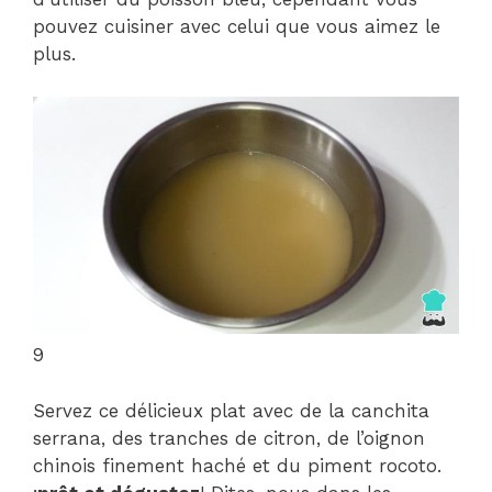
pouvez cuisiner avec celui que vous aimez le
plus.
9
Servez ce délicieux plat avec de la canchita
serrana, des tranches de citron, de l’oignon
chinois finement haché et du piment rocoto.