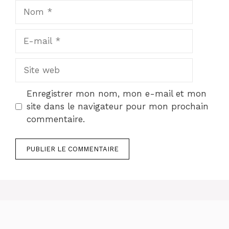
Nom
E-
mail
Site
web
Enregistrer mon nom, mon e-mail et mon
site dans le navigateur pour mon prochain
commentaire.