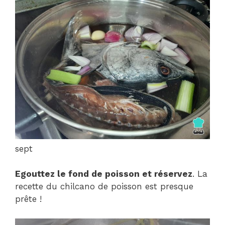
sept
Egouttez le fond de poisson et réservez
. La
recette du chilcano de poisson est presque
prête !