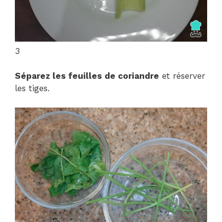
3
Séparez les feuilles de coriandre
et réserver
les tiges.