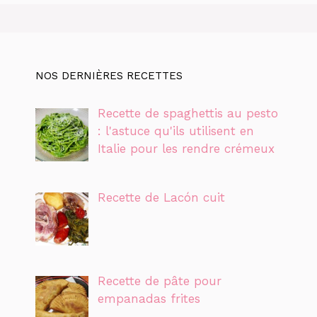
NOS DERNIÈRES RECETTES
Recette de spaghettis au pesto
: l'astuce qu'ils utilisent en
Italie pour les rendre crémeux
Recette de Lacón cuit
Recette de pâte pour
empanadas frites