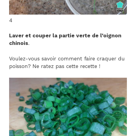
4
Laver et couper la partie verte de l’oignon
chinois
.
Voulez-vous savoir comment faire craquer du
poisson? Ne ratez pas cette recette !