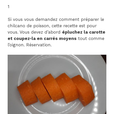
1
Si vous vous demandez comment préparer le
chilcano de poisson, cette recette est pour
vous. Vous devez d’abord
épluchez la carotte
et coupez-la en carrés moyens
tout comme
l’oignon. Réservation.