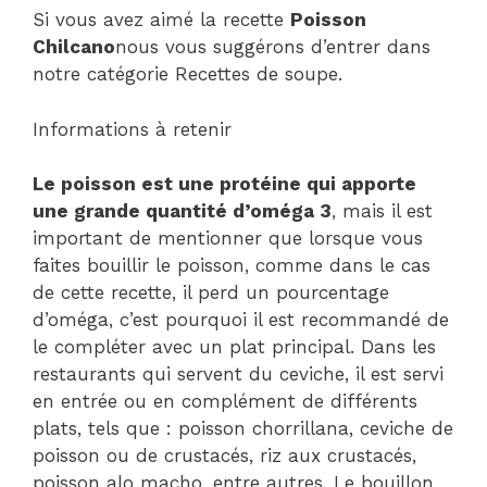
Si vous avez aimé la recette
Poisson
Chilcano
nous vous suggérons d’entrer dans
notre catégorie Recettes de soupe.
Informations à retenir
Le poisson est une protéine qui apporte
une grande quantité d’oméga 3
, mais il est
important de mentionner que lorsque vous
faites bouillir le poisson, comme dans le cas
de cette recette, il perd un pourcentage
d’oméga, c’est pourquoi il est recommandé de
le compléter avec un plat principal. Dans les
restaurants qui servent du ceviche, il est servi
en entrée ou en complément de différents
plats, tels que : poisson chorrillana, ceviche de
poisson ou de crustacés, riz aux crustacés,
poisson alo macho, entre autres. Le bouillon