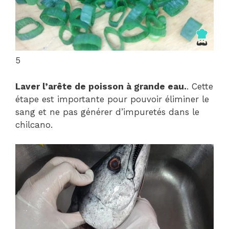
5
Laver l’arête de poisson à grande eau.
. Cette
étape est importante pour pouvoir éliminer le
sang et ne pas générer d’impuretés dans le
chilcano.