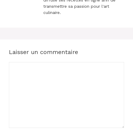
transmettre sa passion pour l'art
culinaire.
Laisser un commentaire
Commentaire