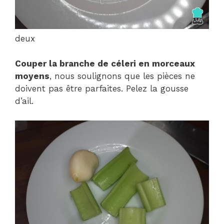
deux
Couper la branche de céleri en morceaux
moyens
, nous soulignons que les pièces ne
doivent pas être parfaites. Pelez la gousse
d’ail.