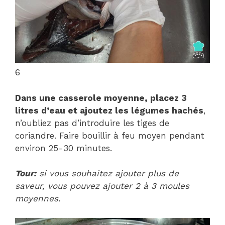
6
Dans une casserole moyenne, placez 3
litres d’eau et ajoutez les légumes hachés
,
n’oubliez pas d’introduire les tiges de
coriandre. Faire bouillir à feu moyen pendant
environ 25-30 minutes.
Tour:
si vous souhaitez ajouter plus de
saveur, vous pouvez ajouter 2 à 3 moules
moyennes.