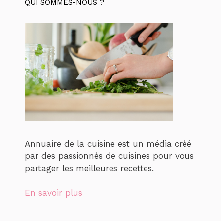
QUI SOMMES-NOUS ?
Annuaire de la cuisine est un média créé
par des passionnés de cuisines pour vous
partager les meilleures recettes.
En savoir plus