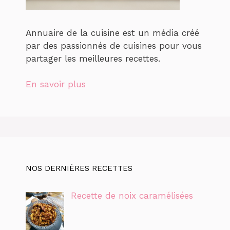
Annuaire de la cuisine est un média créé
par des passionnés de cuisines pour vous
partager les meilleures recettes.
En savoir plus
NOS DERNIÈRES RECETTES
Recette de noix caramélisées