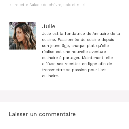
des
recette Salade de chèvre, noix et miel
articles
Julie
Julie est la fondatrice de Annuaire de la
cuisine. Passionnée de cuisine depuis
son jeune âge, chaque plat qu'elle
réalise est une nouvelle aventure
culinaire à partager. Maintenant, elle
diffuse ses recettes en ligne afin de
transmettre sa passion pour l'art
culinaire.
Laisser un commentaire
Commentaire