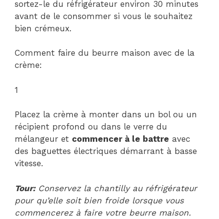
sortez-le du réfrigérateur environ 30 minutes
avant de le consommer si vous le souhaitez
bien crémeux.
Comment faire du beurre maison avec de la
crème:
1
Placez la crème à monter dans un bol ou un
récipient profond ou dans le verre du
mélangeur et
commencer à le battre
avec
des baguettes électriques démarrant à basse
vitesse.
Tour:
Conservez la chantilly au réfrigérateur
pour qu’elle soit bien froide lorsque vous
commencerez à faire votre beurre maison.