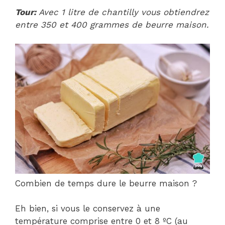
Tour:
Avec 1 litre de chantilly vous obtiendrez
entre 350 et 400 grammes de beurre maison.
Combien de temps dure le beurre maison ?
Eh bien, si vous le conservez à une
température comprise entre 0 et 8 ºC (au