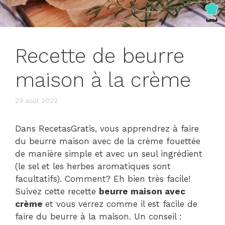
Recette de beurre
maison à la crème
29 août 2022
Dans RecetasGratis, vous apprendrez à faire
du beurre maison avec de la crème fouettée
de manière simple et avec un seul ingrédient
(le sel et les herbes aromatiques sont
facultatifs). Comment? Eh bien très facile!
Suivez cette recette
beurre maison avec
crème
et vous verrez comme il est facile de
faire du beurre à la maison. Un conseil :