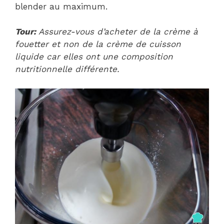
blender au maximum.
Tour:
Assurez-vous d’acheter de la crème à
fouetter et non de la crème de cuisson
liquide car elles ont une composition
nutritionnelle différente.