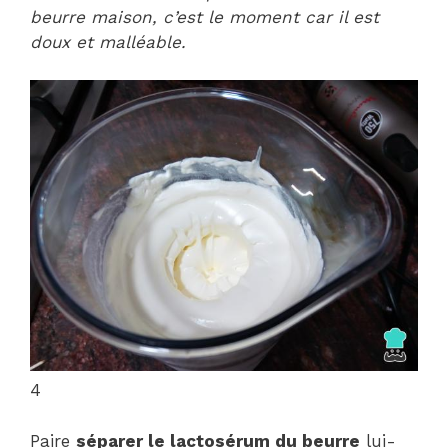
beurre maison, c’est le moment car il est
doux et malléable.
4
Paire
séparer le lactosérum du beurre
lui-