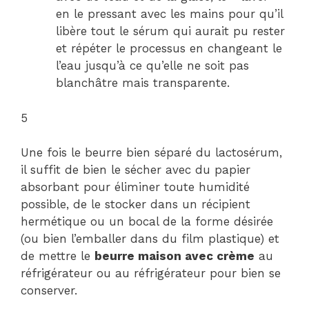
en le pressant avec les mains pour qu’il
libère tout le sérum qui aurait pu rester
et répéter le processus en changeant le
l’eau jusqu’à ce qu’elle ne soit pas
blanchâtre mais transparente.
5
Une fois le beurre bien séparé du lactosérum,
il suffit de bien le sécher avec du papier
absorbant pour éliminer toute humidité
possible, de le stocker dans un récipient
hermétique ou un bocal de la forme désirée
(ou bien l’emballer dans du film plastique) et
de mettre le
beurre maison avec crème
au
réfrigérateur ou au réfrigérateur pour bien se
conserver.