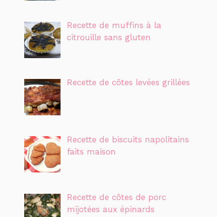
Recette de muffins à la
citrouille sans gluten
Recette de côtes levées grillées
Recette de biscuits napolitains
faits maison
Recette de côtes de porc
mijotées aux épinards