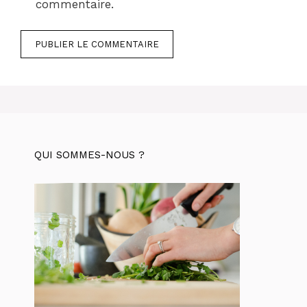
commentaire.
QUI SOMMES-NOUS ?