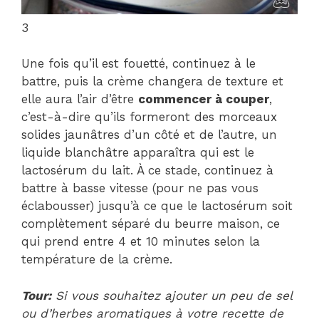
3
Une fois qu’il est fouetté, continuez à le
battre, puis la crème changera de texture et
elle aura l’air d’être
commencer à couper
,
c’est-à-dire qu’ils formeront des morceaux
solides jaunâtres d’un côté et de l’autre, un
liquide blanchâtre apparaîtra qui est le
lactosérum du lait. À ce stade, continuez à
battre à basse vitesse (pour ne pas vous
éclabousser) jusqu’à ce que le lactosérum soit
complètement séparé du beurre maison, ce
qui prend entre 4 et 10 minutes selon la
température de la crème.
Tour:
Si vous souhaitez ajouter un peu de sel
ou d’herbes aromatiques à votre recette de