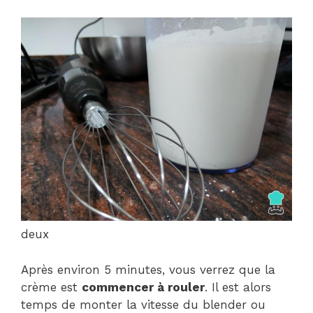
deux
Après environ 5 minutes, vous verrez que la
crème est
commencer à rouler
. Il est alors
temps de monter la vitesse du blender ou