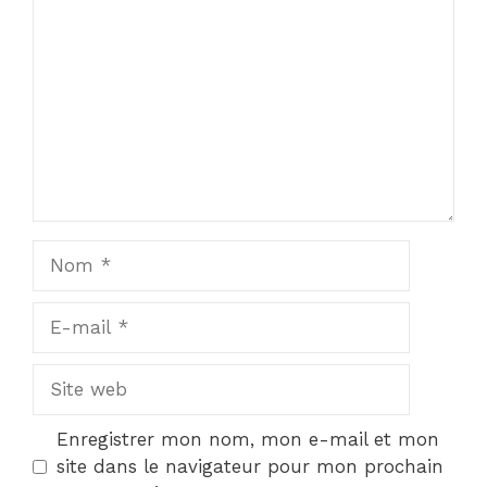
Nom
E-
mail
Site
web
Enregistrer mon nom, mon e-mail et mon
site dans le navigateur pour mon prochain