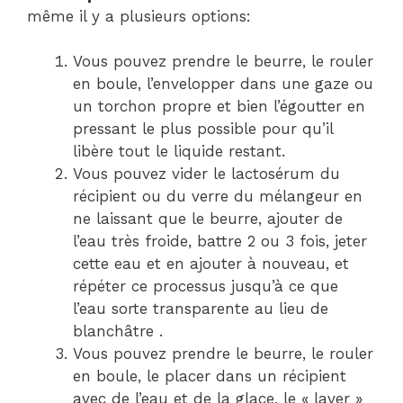
même il y a plusieurs options:
Vous pouvez prendre le beurre, le rouler
en boule, l’envelopper dans une gaze ou
un torchon propre et bien l’égoutter en
pressant le plus possible pour qu’il
libère tout le liquide restant.
Vous pouvez vider le lactosérum du
récipient ou du verre du mélangeur en
ne laissant que le beurre, ajouter de
l’eau très froide, battre 2 ou 3 fois, jeter
cette eau et en ajouter à nouveau, et
répéter ce processus jusqu’à ce que
l’eau sorte transparente au lieu de
blanchâtre .
Vous pouvez prendre le beurre, le rouler
en boule, le placer dans un récipient
avec de l’eau et de la glace, le « laver »