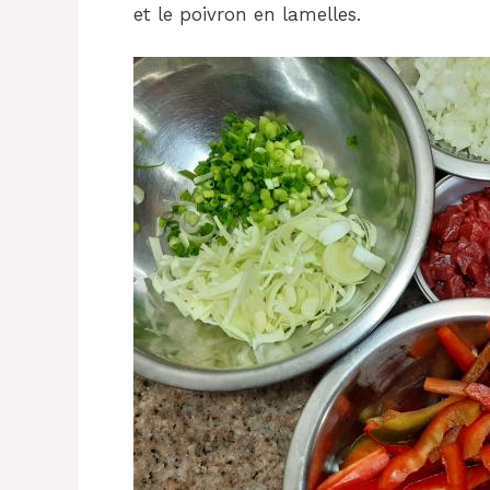
et le poivron en lamelles.