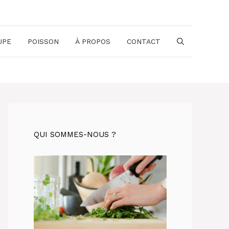
UPE
POISSON
À PROPOS
CONTACT
QUI SOMMES-NOUS ?