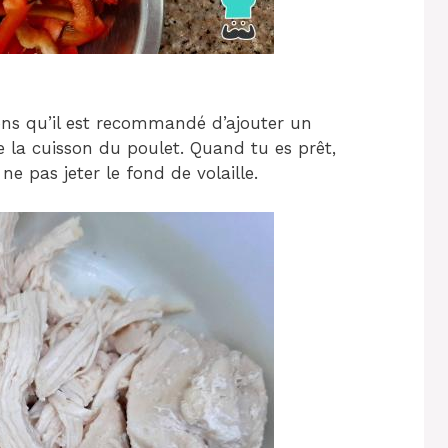
ons qu’il est recommandé d’ajouter un
e la cuisson du poulet. Quand tu es prêt,
 ne pas jeter le fond de volaille.