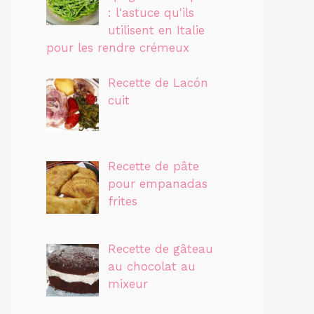
: l'astuce qu'ils
utilisent en Italie
pour les rendre crémeux
Recette de Lacón
cuit
Recette de pâte
pour empanadas
frites
Recette de gâteau
au chocolat au
mixeur