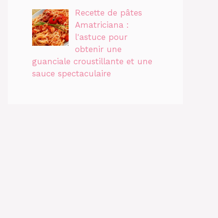
Recette de pâtes
Amatriciana :
l'astuce pour
obtenir une
guanciale croustillante et une
sauce spectaculaire