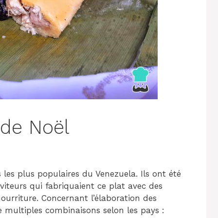
 de Noël
 les plus populaires du Venezuela. Ils ont été
viteurs qui fabriquaient ce plat avec des
ourriture. Concernant l’élaboration des
de multiples combinaisons selon les pays :