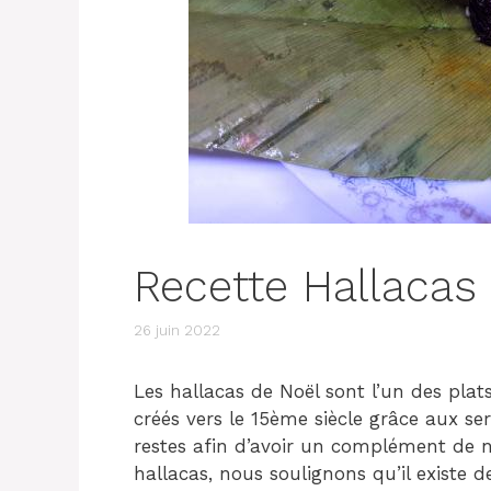
Recette Hallacas
26 juin 2022
Les hallacas de Noël sont l’un des plats
créés vers le 15ème siècle grâce aux ser
restes afin d’avoir un complément de n
hallacas, nous soulignons qu’il existe 