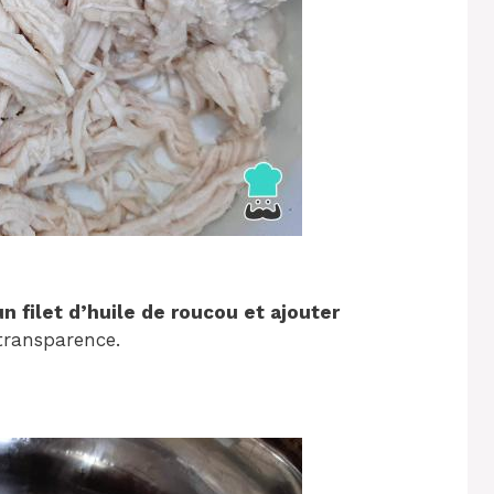
un filet d’huile de roucou et ajouter
transparence.