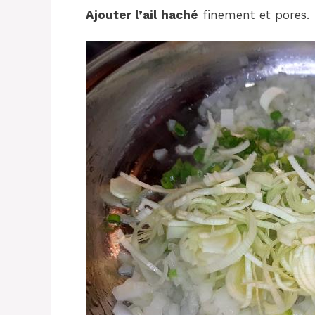
Ajouter l’ail haché
finement et pores.