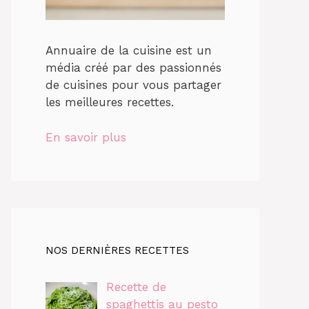
Annuaire de la cuisine est un
média créé par des passionnés
de cuisines pour vous partager
les meilleures recettes.
En savoir plus
NOS DERNIÈRES RECETTES
Recette de
spaghettis au pesto