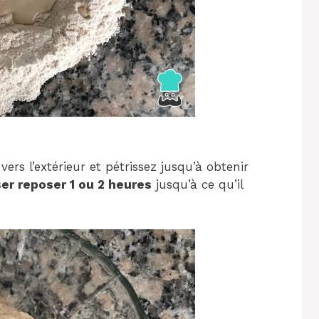
vers l’extérieur et pétrissez jusqu’à obtenir
ser reposer 1 ou 2 heures
jusqu’à ce qu’il