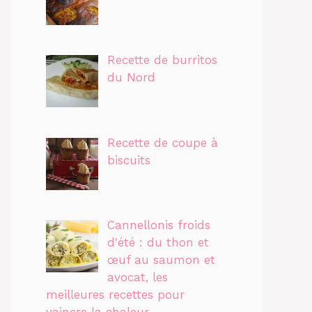
Recette de burritos
du Nord
Recette de coupe à
biscuits
Cannellonis froids
d'été : du thon et
œuf au saumon et
avocat, les
meilleures recettes pour