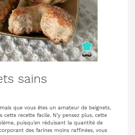
ets sains
mais que vous êtes un amateur de beignets,
cette recette facile. N’y pensez plus, cette
lème, puisqu’en réduisant la quantité de
corporant des farines moins raffinées, vous