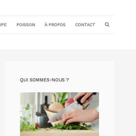
UPE
POISSON
À PROPOS
CONTACT
QUI SOMMES-NOUS ?