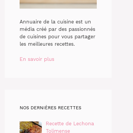
Annuaire de la cuisine est un
média créé par des passionnés
de cuisines pour vous partager
les meilleures recettes.
En savoir plus
NOS DERNIÈRES RECETTES
Recette de Lechona
Tolimense