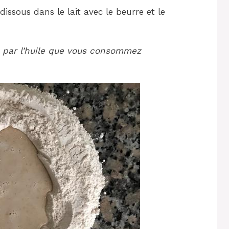
dissous dans le lait avec le beurre et le
 par l’huile que vous consommez