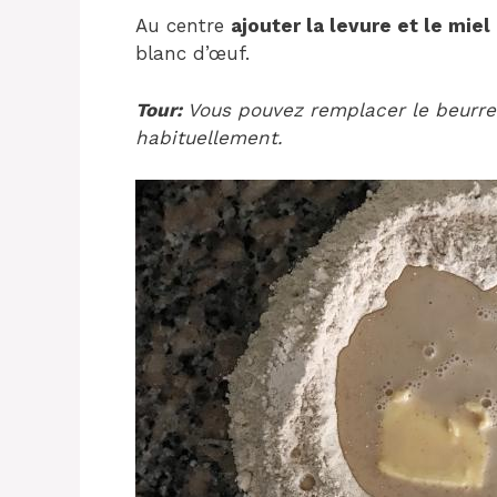
Au centre
ajouter la levure et le miel
blanc d’œuf.
Tour:
Vous pouvez remplacer le beurre
habituellement.