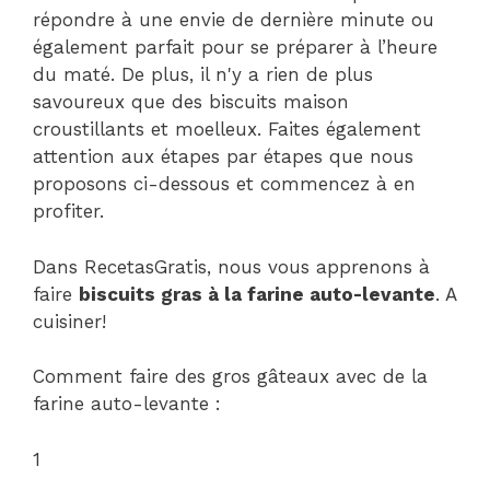
répondre à une envie de dernière minute ou
également parfait pour se préparer à l’heure
du maté. De plus, il n'y a rien de plus
savoureux que des biscuits maison
croustillants et moelleux. Faites également
attention aux étapes par étapes que nous
proposons ci-dessous et commencez à en
profiter.
Dans RecetasGratis, nous vous apprenons à
faire
biscuits gras à la farine auto-levante
. A
cuisiner!
Comment faire des gros gâteaux avec de la
farine auto-levante :
1