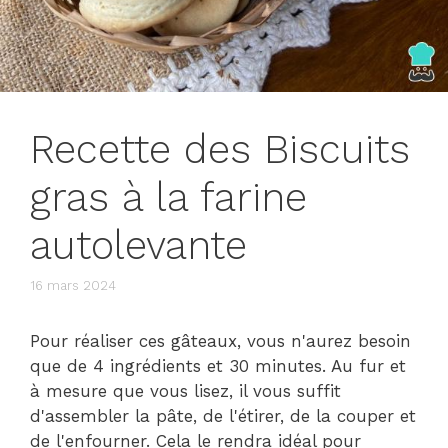
Recette des Biscuits
gras à la farine
autolevante
16 mars 2024
Pour réaliser ces gâteaux, vous n'aurez besoin
que de 4 ingrédients et 30 minutes. Au fur et
à mesure que vous lisez, il vous suffit
d'assembler la pâte, de l'étirer, de la couper et
de l'enfourner. Cela le rendra idéal pour