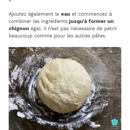
Ajoutez également le
eau
et commencez à
combiner les ingrédients
jusqu'à former un
chignon
égal. Il n’est pas nécessaire de pétrir
beaucoup comme pour les autres pâtes.