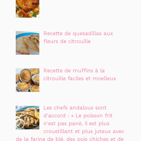
Recette de quesadillas aux
fleurs de citrouille
Recette de muffins à la
citrouille faciles et moelleux
Les chefs andalous sont
d'accord : « Le poisson frit
n'est pas pané, il est plus
croustillant et plus juteux avec
de la farine de blé, des pois chiches et de