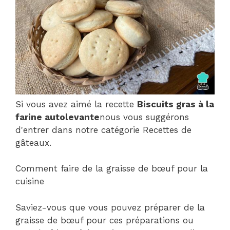
Si vous avez aimé la recette
Biscuits gras à la
farine autolevante
nous vous suggérons
d'entrer dans notre catégorie Recettes de
gâteaux.
Comment faire de la graisse de bœuf pour la
cuisine
Saviez-vous que vous pouvez préparer de la
graisse de bœuf pour ces préparations ou