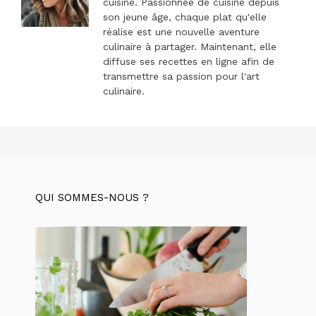
cuisine. Passionnée de cuisine depuis
son jeune âge, chaque plat qu'elle
réalise est une nouvelle aventure
culinaire à partager. Maintenant, elle
diffuse ses recettes en ligne afin de
transmettre sa passion pour l'art
culinaire.
QUI SOMMES-NOUS ?