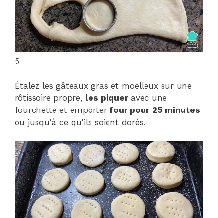
5
Étalez les gâteaux gras et moelleux sur une
rôtissoire propre,
les piquer
avec une
fourchette et emporter
four pour
25 minutes
ou jusqu'à ce qu'ils soient dorés.