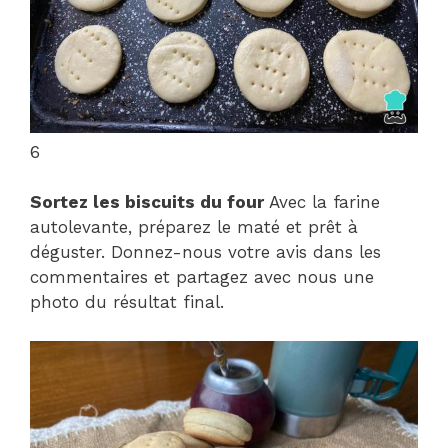
6
Sortez les biscuits du four
Avec la farine
autolevante, préparez le maté et prêt à
déguster. Donnez-nous votre avis dans les
commentaires et partagez avec nous une
photo du résultat final.