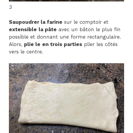
3
Saupoudrer la farine
sur le comptoir et
extensible
la pâte
avec un bâton le plus fin
possible et donnant une forme rectangulaire.
Alors,
plie le
en trois parties
plier les côtés
vers le centre.