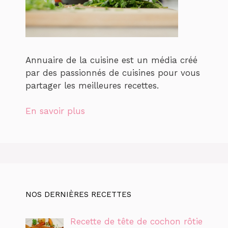
Annuaire de la cuisine est un média créé
par des passionnés de cuisines pour vous
partager les meilleures recettes.
En savoir plus
NOS DERNIÈRES RECETTES
Recette de tête de cochon rôtie