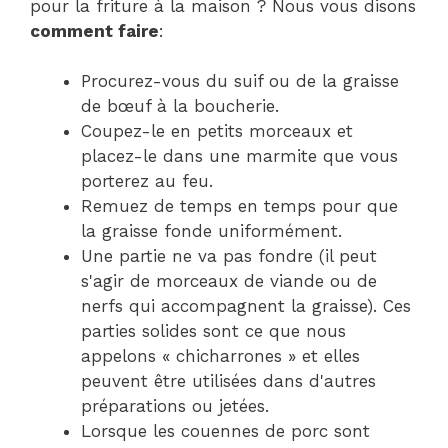
pour la friture à la maison ? Nous vous disons
comment faire
:
Procurez-vous du suif ou de la graisse
de bœuf à la boucherie.
Coupez-le en petits morceaux et
placez-le dans une marmite que vous
porterez au feu.
Remuez de temps en temps pour que
la graisse fonde uniformément.
Une partie ne va pas fondre (il peut
s'agir de morceaux de viande ou de
nerfs qui accompagnent la graisse). Ces
parties solides sont ce que nous
appelons « chicharrones » et elles
peuvent être utilisées dans d'autres
préparations ou jetées.
Lorsque les couennes de porc sont