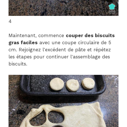
4
Maintenant, commence
couper des biscuits
gras faciles
avec une coupe circulaire de 5
cm. Rejoignez l'excédent de pâte et répétez
les étapes pour continuer l'assemblage des
biscuits.