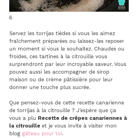
6
Servez les torrijas tièdes si vous les aimez
fraîchement préparées ou laissez-les reposer
un moment si vous le souhaitez. Chaudes ou
froides, ces tartines à la citrouille vous
surprendront par leur incroyable saveur. Vous
pouvez aussi les accompagner de sirop
maison ou de crème pâtissière pour leur
donner une touche plus sucrée.
Que pensez-vous de cette recette canarienne
de torrijas à la citrouille ? J’espère que ça
vous a plu
Recette de crêpes canariennes à
la citrouille
et je vous invite à visiter mon
blog
gâteau pour toi
.