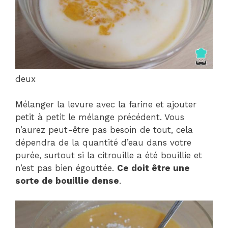
deux
Mélanger la levure avec la farine et ajouter
petit à petit le mélange précédent. Vous
n’aurez peut-être pas besoin de tout, cela
dépendra de la quantité d’eau dans votre
purée, surtout si la citrouille a été bouillie et
n’est pas bien égouttée.
Ce doit être une
sorte de bouillie dense
.