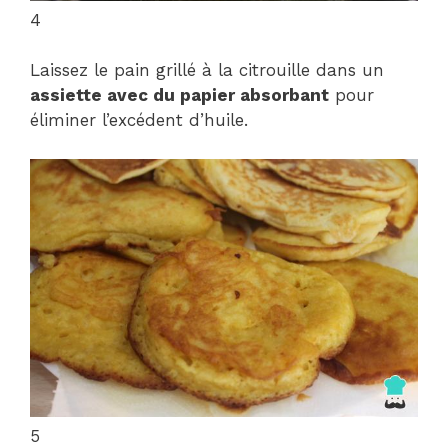
4
Laissez le pain grillé à la citrouille dans un
assiette avec du papier absorbant
pour
éliminer l’excédent d’huile.
5