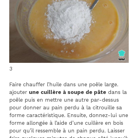
3
Faire chauffer l’huile dans une poêle large.
ajouter
une cuillère à soupe de pâte
dans la
poêle puis en mettre une autre par-dessus
pour donner au pain perdu à la citrouille sa
forme caractéristique. Ensuite, donnez-lui une
forme allongée à l’aide d’une cuillère en bois
pour qu’il ressemble à un pain perdu. Laisser