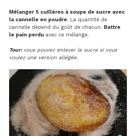
Mélanger 5 cuillères à soupe de sucre avec
la cannelle en poudre
. La quantité de
cannelle dépend du goût de chacun.
Battre
le pain perdu
avec ce mélange.
Tour:
vous pouvez enlever le sucre si vous
voulez une version allégée.