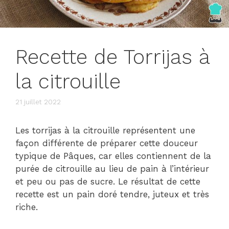
Recette de Torrijas à
la citrouille
21 juillet 2022
Les torrijas à la citrouille représentent une
façon différente de préparer cette douceur
typique de Pâques, car elles contiennent de la
purée de citrouille au lieu de pain à l’intérieur
et peu ou pas de sucre. Le résultat de cette
recette est un pain doré tendre, juteux et très
riche.