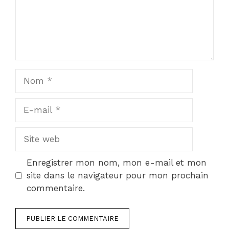
Nom
E-
mail
Site
web
Enregistrer mon nom, mon e-mail et mon
site dans le navigateur pour mon prochain
commentaire.