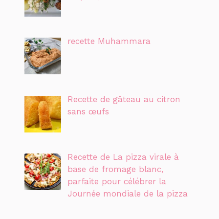
recette Muhammara
Recette de gâteau au citron
sans œufs
Recette de La pizza virale à
base de fromage blanc,
parfaite pour célébrer la
Journée mondiale de la pizza