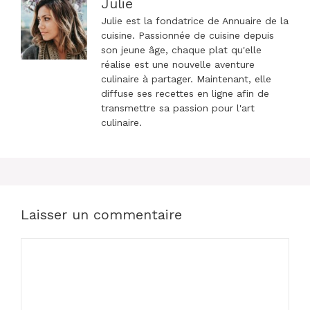
Julie
Julie est la fondatrice de Annuaire de la
cuisine. Passionnée de cuisine depuis
son jeune âge, chaque plat qu'elle
réalise est une nouvelle aventure
culinaire à partager. Maintenant, elle
diffuse ses recettes en ligne afin de
transmettre sa passion pour l'art
culinaire.
Laisser un commentaire
Commentaire