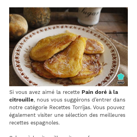
Si vous avez aimé la recette
Pain doré à la
citrouille
, nous vous suggérons d’entrer dans
notre catégorie Recettes Torrijas. Vous pouvez
également visiter une sélection des meilleures
recettes espagnoles.