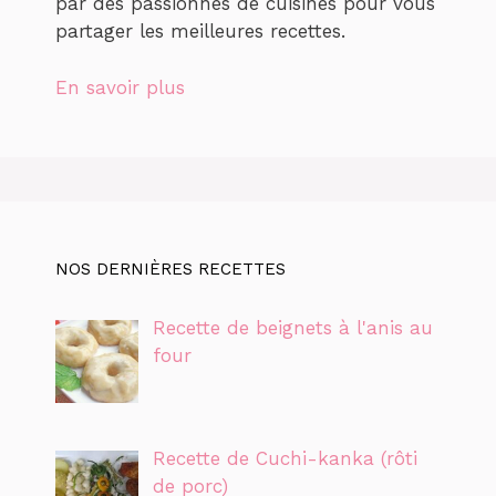
par des passionnés de cuisines pour vous
partager les meilleures recettes.
En savoir plus
NOS DERNIÈRES RECETTES
Recette de beignets à l'anis au
four
Recette de Cuchi-kanka (rôti
de porc)