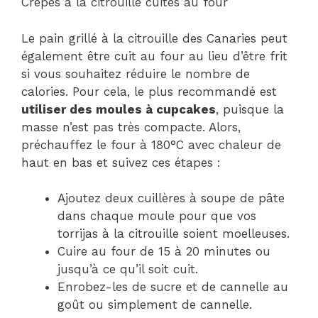
Crêpes à la citrouille cuites au four
Le pain grillé à la citrouille des Canaries peut
également être cuit au four au lieu d’être frit
si vous souhaitez réduire le nombre de
calories. Pour cela, le plus recommandé est
utiliser des moules à cupcakes
, puisque la
masse n’est pas très compacte. Alors,
préchauffez le four à 180°C avec chaleur de
haut en bas et suivez ces étapes :
Ajoutez deux cuillères à soupe de pâte
dans chaque moule pour que vos
torrijas à la citrouille soient moelleuses.
Cuire au four de 15 à 20 minutes ou
jusqu’à ce qu’il soit cuit.
Enrobez-les de sucre et de cannelle au
goût ou simplement de cannelle.