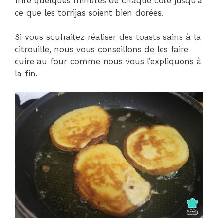
frire quelques minutes de chaque côté jusqu’à
ce que les torrijas soient bien dorées.
Si vous souhaitez réaliser des toasts sains à la
citrouille, nous vous conseillons de les faire
cuire au four comme nous vous l’expliquons à
la fin.