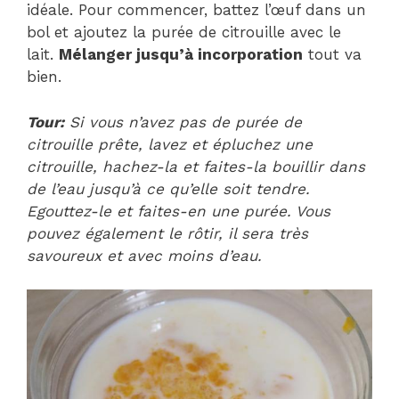
idéale. Pour commencer, battez l’œuf dans un
bol et ajoutez la purée de citrouille avec le
lait.
Mélanger jusqu’à incorporation
tout va
bien.
Tour:
Si vous n’avez pas de purée de
citrouille prête, lavez et épluchez une
citrouille, hachez-la et faites-la bouillir dans
de l’eau jusqu’à ce qu’elle soit tendre.
Egouttez-le et faites-en une purée. Vous
pouvez également le rôtir, il sera très
savoureux et avec moins d’eau.