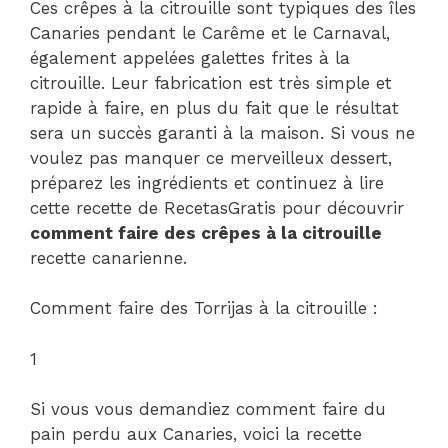
Ces crêpes à la citrouille sont typiques des îles
Canaries pendant le Carême et le Carnaval,
également appelées galettes frites à la
citrouille. Leur fabrication est très simple et
rapide à faire, en plus du fait que le résultat
sera un succès garanti à la maison. Si vous ne
voulez pas manquer ce merveilleux dessert,
préparez les ingrédients et continuez à lire
cette recette de RecetasGratis pour découvrir
comment faire des crêpes à la citrouille
recette canarienne.
Comment faire des Torrijas à la citrouille :
1
Si vous vous demandiez comment faire du
pain perdu aux Canaries, voici la recette