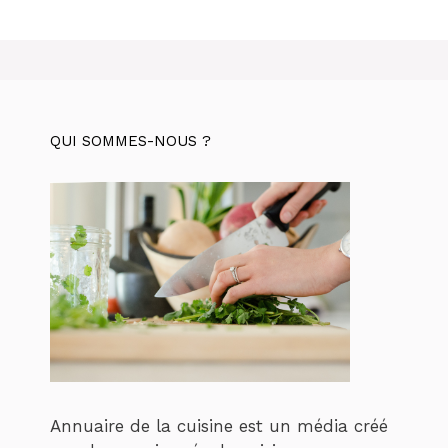
QUI SOMMES-NOUS ?
Annuaire de la cuisine est un média créé