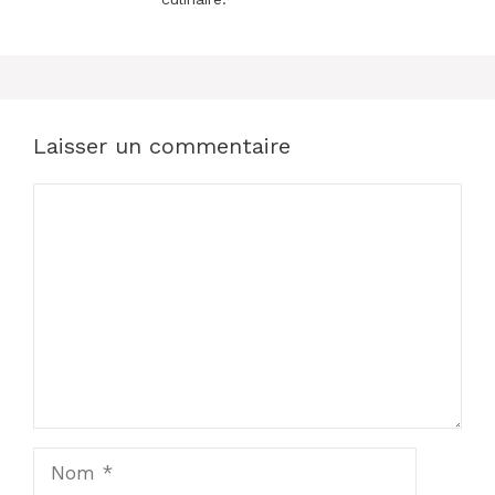
Laisser un commentaire
Commentaire
Nom