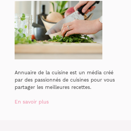
Annuaire de la cuisine est un média créé
par des passionnés de cuisines pour vous
partager les meilleures recettes.
En savoir plus