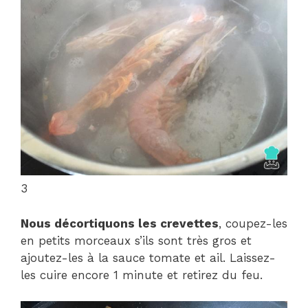
3
Nous décortiquons les crevettes
, coupez-les
en petits morceaux s’ils sont très gros et
ajoutez-les à la sauce tomate et ail. Laissez-
les cuire encore 1 minute et retirez du feu.