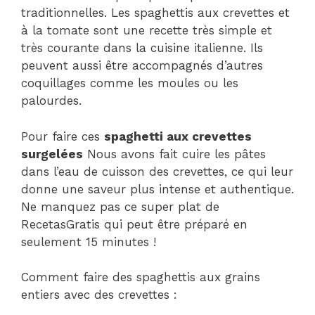
traditionnelles. Les spaghettis aux crevettes et
à la tomate sont une recette très simple et
très courante dans la cuisine italienne. Ils
peuvent aussi être accompagnés d’autres
coquillages comme les moules ou les
palourdes.
Pour faire ces
spaghetti aux crevettes
surgelées
Nous avons fait cuire les pâtes
dans l’eau de cuisson des crevettes, ce qui leur
donne une saveur plus intense et authentique.
Ne manquez pas ce super plat de
RecetasGratis qui peut être préparé en
seulement 15 minutes !
Comment faire des spaghettis aux grains
entiers avec des crevettes :