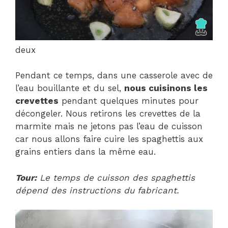
deux
Pendant ce temps, dans une casserole avec de
l’eau bouillante et du sel,
nous cuisinons les
crevettes
pendant quelques minutes pour
décongeler. Nous retirons les crevettes de la
marmite mais ne jetons pas l’eau de cuisson
car nous allons faire cuire les spaghettis aux
grains entiers dans la même eau.
Tour:
Le temps de cuisson des spaghettis
dépend des instructions du fabricant.