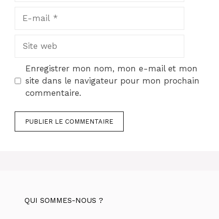
E-
mail
Site
web
Enregistrer mon nom, mon e-mail et mon
site dans le navigateur pour mon prochain
commentaire.
QUI SOMMES-NOUS ?