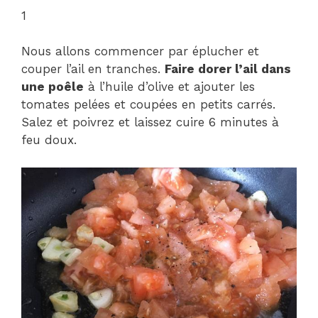
1
Nous allons commencer par éplucher et
couper l’ail en tranches.
Faire dorer l’ail dans
une poêle
à l’huile d’olive et ajouter les
tomates pelées et coupées en petits carrés.
Salez et poivrez et laissez cuire 6 minutes à
feu doux.