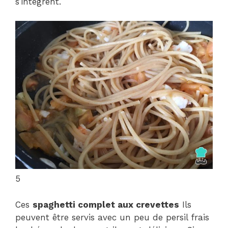
s’intègrent.
5
Ces
spaghetti complet aux crevettes
Ils
peuvent être servis avec un peu de persil frais