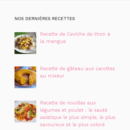
NOS DERNIÈRES RECETTES
Recette de Ceviche de thon à
la mangue
Recette de gâteau aux carottes
au mixeur
Recette de nouilles aux
légumes et poulet : le sauté
asiatique le plus simple, le plus
savoureux et le plus coloré