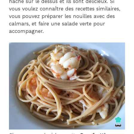
haché sur le dessus et ils sont délicieux. Si
vous voulez connaître des recettes similaires,
vous pouvez préparer les nouilles avec des
calmars, et faire une salade verte pour
accompagner.