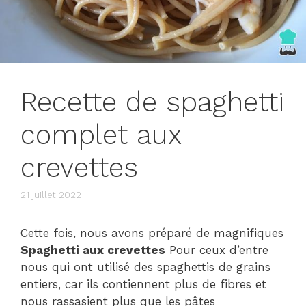
Recette de spaghetti
complet aux
crevettes
21 juillet 2022
Cette fois, nous avons préparé de magnifiques
Spaghetti aux crevettes
Pour ceux d’entre
nous qui ont utilisé des spaghettis de grains
entiers, car ils contiennent plus de fibres et
nous rassasient plus que les pâtes