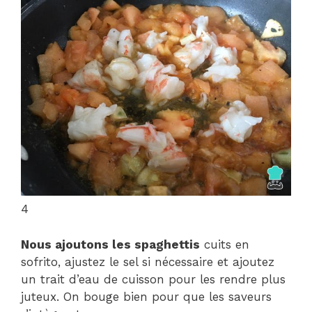
4
Nous ajoutons les spaghettis
cuits en
sofrito, ajustez le sel si nécessaire et ajoutez
un trait d’eau de cuisson pour les rendre plus
juteux. On bouge bien pour que les saveurs