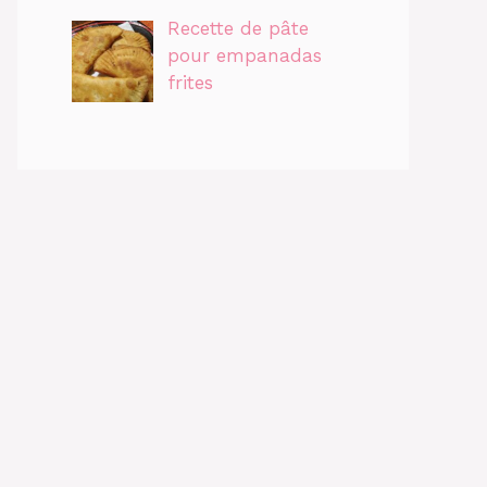
Recette de pâte
pour empanadas
frites