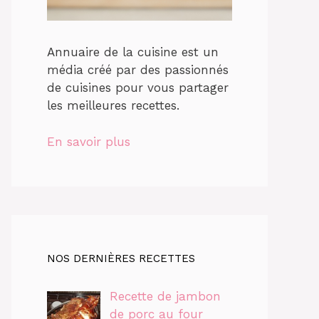
Annuaire de la cuisine est un
média créé par des passionnés
de cuisines pour vous partager
les meilleures recettes.
En savoir plus
NOS DERNIÈRES RECETTES
Recette de jambon
de porc au four