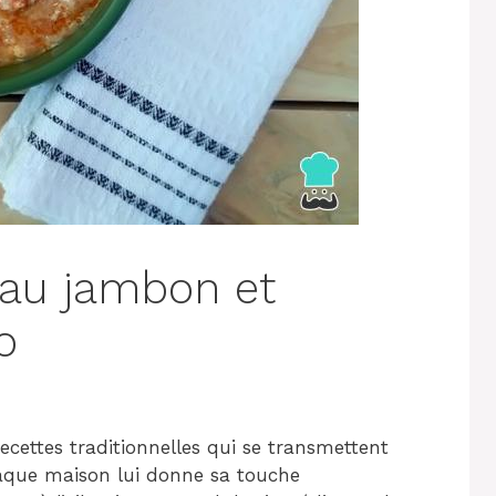
 au jambon et
o
ecettes traditionnelles qui se transmettent
aque maison lui donne sa touche