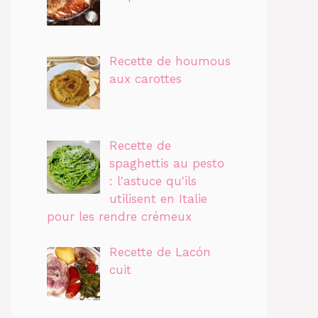
Recette de houmous
aux carottes
Recette de
spaghettis au pesto
: l'astuce qu'ils
utilisent en Italie
pour les rendre crémeux
Recette de Lacón
cuit