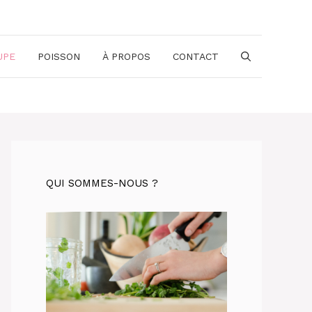
UPE
POISSON
À PROPOS
CONTACT
QUI SOMMES-NOUS ?