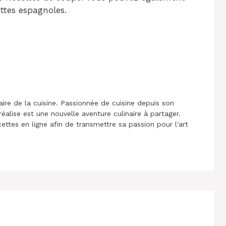
ettes espagnoles.
aire de la cuisine. Passionnée de cuisine depuis son
réalise est une nouvelle aventure culinaire à partager.
cettes en ligne afin de transmettre sa passion pour l'art