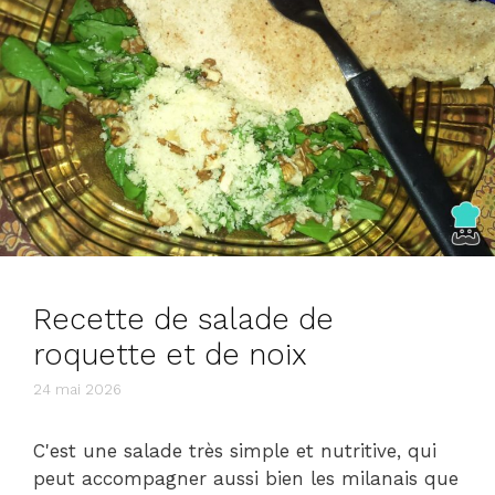
Recette de salade de
roquette et de noix
24 mai 2026
C'est une salade très simple et nutritive, qui
peut accompagner aussi bien les milanais que