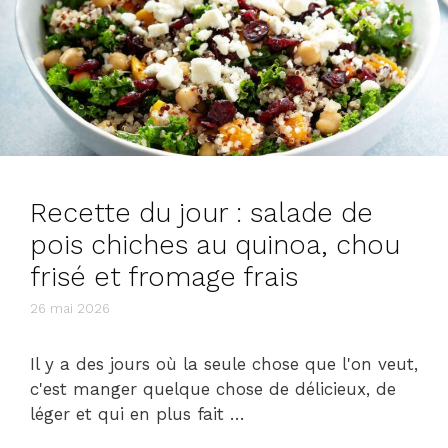
Recette du jour : salade de
pois chiches au quinoa, chou
frisé et fromage frais
26 mai 2026
Il y a des jours où la seule chose que l'on veut,
c'est manger quelque chose de délicieux, de
léger et qui en plus fait …