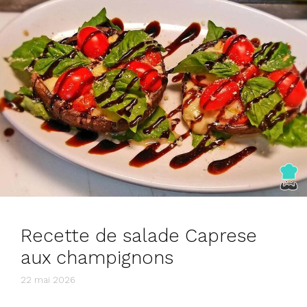
Recette de salade Caprese
aux champignons
22 mai 2026