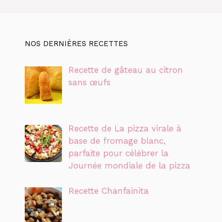
NOS DERNIÈRES RECETTES
Recette de gâteau au citron
sans œufs
Recette de La pizza virale à
base de fromage blanc,
parfaite pour célébrer la
Journée mondiale de la pizza
Recette Chanfainita