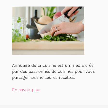
Annuaire de la cuisine est un média créé
par des passionnés de cuisines pour vous
partager les meilleures recettes.
En savoir plus