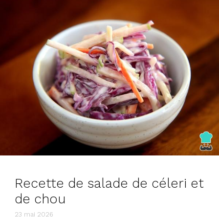
Recette de salade de céleri et
de chou
23 mai 2026