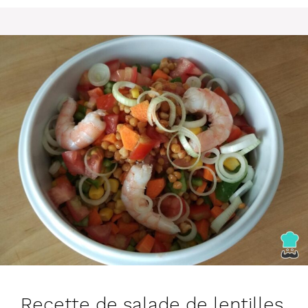
Recette de salade de lentilles