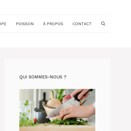
UPE
POISSON
À PROPOS
CONTACT
QUI SOMMES-NOUS ?