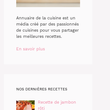
Annuaire de la cuisine est un
média créé par des passionnés
de cuisines pour vous partager
les meilleures recettes.
En savoir plus
NOS DERNIÈRES RECETTES
Recette de jambon
rôti