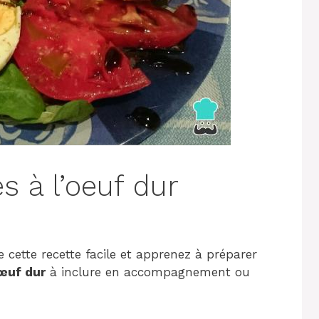
s à l’oeuf dur
e cette recette facile et apprenez à préparer
œuf dur
à inclure en accompagnement ou