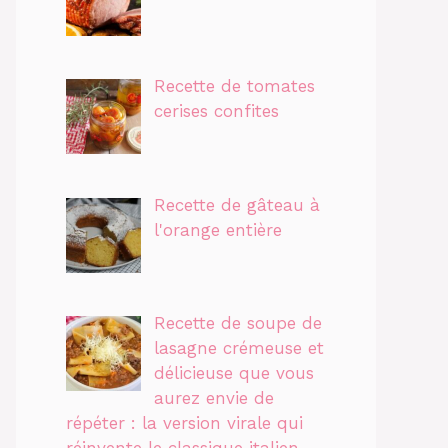
Recette de tomates
cerises confites
Recette de gâteau à
l'orange entière
Recette de soupe de
lasagne crémeuse et
délicieuse que vous
aurez envie de
répéter : la version virale qui