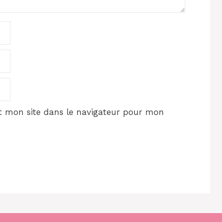
 mon site dans le navigateur pour mon