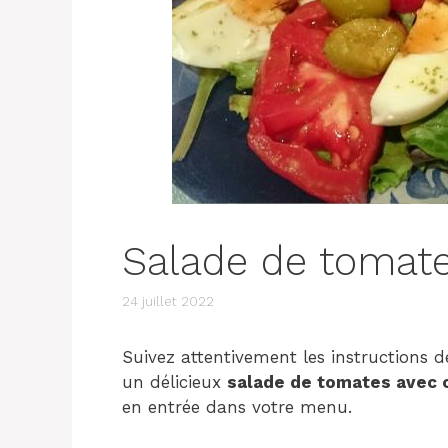
Salade de tomate
24 juillet 2022
Suivez attentivement les instructions d
un délicieux
salade de tomates avec 
en entrée dans votre menu.