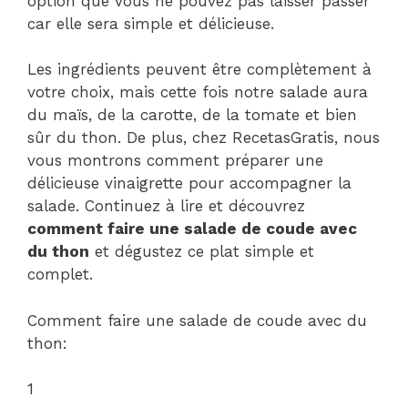
option que vous ne pouvez pas laisser passer
car elle sera simple et délicieuse.
Les ingrédients peuvent être complètement à
votre choix, mais cette fois notre salade aura
du maïs, de la carotte, de la tomate et bien
sûr du thon. De plus, chez RecetasGratis, nous
vous montrons comment préparer une
délicieuse vinaigrette pour accompagner la
salade. Continuez à lire et découvrez
comment faire une salade de coude avec
du thon
et dégustez ce plat simple et
complet.
Comment faire une salade de coude avec du
thon:
1