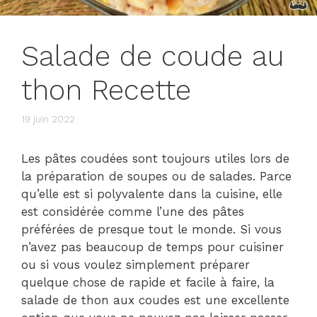
Salade de coude au
thon Recette
19 juin 2022
Les pâtes coudées sont toujours utiles lors de
la préparation de soupes ou de salades. Parce
qu’elle est si polyvalente dans la cuisine, elle
est considérée comme l’une des pâtes
préférées de presque tout le monde. Si vous
n’avez pas beaucoup de temps pour cuisiner
ou si vous voulez simplement préparer
quelque chose de rapide et facile à faire, la
salade de thon aux coudes est une excellente