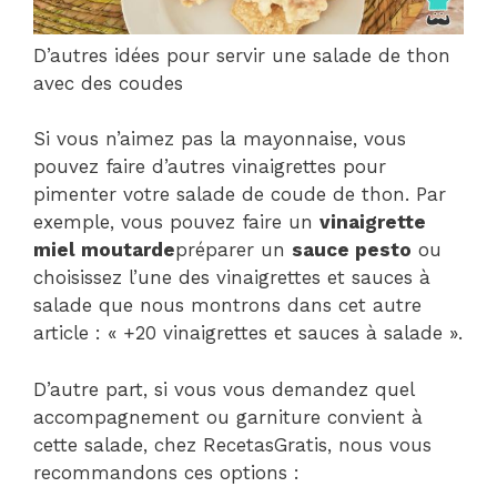
D’autres idées pour servir une salade de thon
avec des coudes
Si vous n’aimez pas la mayonnaise, vous
pouvez faire d’autres vinaigrettes pour
pimenter votre salade de coude de thon. Par
exemple, vous pouvez faire un
vinaigrette
miel moutarde
préparer un
sauce pesto
ou
choisissez l’une des vinaigrettes et sauces à
salade que nous montrons dans cet autre
article : « +20 vinaigrettes et sauces à salade ».
D’autre part, si vous vous demandez quel
accompagnement ou garniture convient à
cette salade, chez RecetasGratis, nous vous
recommandons ces options :