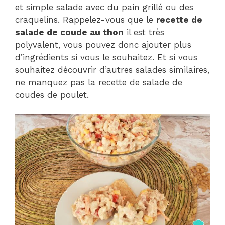
et simple salade avec du pain grillé ou des
craquelins. Rappelez-vous que le
recette de
salade de coude au thon
il est très
polyvalent, vous pouvez donc ajouter plus
d’ingrédients si vous le souhaitez. Et si vous
souhaitez découvrir d’autres salades similaires,
ne manquez pas la recette de salade de
coudes de poulet.