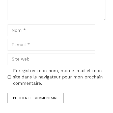
Nom
E-
mail
Site
web
Enregistrer mon nom, mon e-mail et mon
site dans le navigateur pour mon prochain
commentaire.