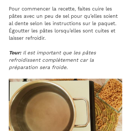
Pour commencer la recette, faites cuire les
pâtes avec un peu de sel pour qu’elles soient
al dente selon les instructions sur le paquet.
Égoutter les pâtes lorsqu’elles sont cuites et
laisser refroidir.
Tour:
Il est important que les pâtes
refroidissent complètement car la
préparation sera froide.