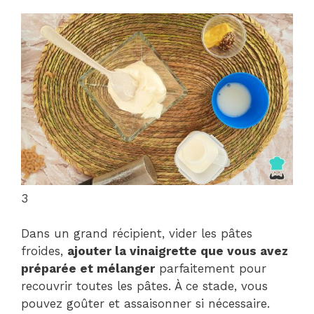
3
Dans un grand récipient, vider les pâtes
froides,
ajouter la vinaigrette que vous avez
préparée et mélanger
parfaitement pour
recouvrir toutes les pâtes. À ce stade, vous
pouvez goûter et assaisonner si nécessaire.