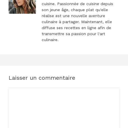
cuisine. Passionnée de cuisine depuis
son jeune âge, chaque plat qu'elle
réalise est une nouvelle aventure
culinaire à partager. Maintenant, elle
diffuse ses recettes en ligne afin de
transmettre sa passion pour l'art
culinaire.
Laisser un commentaire
Commentaire