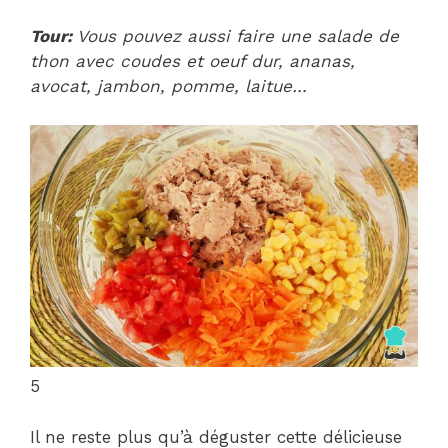
Tour:
Vous pouvez aussi faire une salade de
thon avec coudes et oeuf dur, ananas,
avocat, jambon, pomme, laitue…
5
Il ne reste plus qu’à déguster cette délicieuse