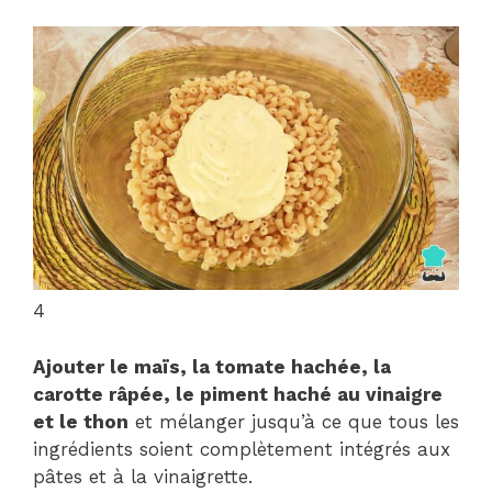
4
Ajouter le maïs, la tomate hachée, la
carotte râpée, le piment haché au vinaigre
et le thon
et mélanger jusqu’à ce que tous les
ingrédients soient complètement intégrés aux
pâtes et à la vinaigrette.