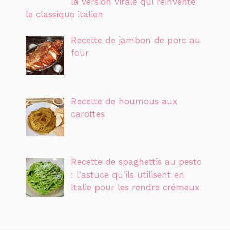
la version virale qui réinvente
le classique italien
Recette de jambon de porc au
four
Recette de houmous aux
carottes
Recette de spaghettis au pesto
: l'astuce qu'ils utilisent en
Italie pour les rendre crémeux