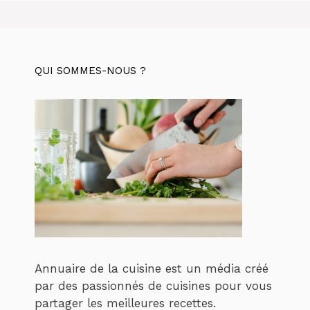
QUI SOMMES-NOUS ?
Annuaire de la cuisine est un média créé
par des passionnés de cuisines pour vous
partager les meilleures recettes.