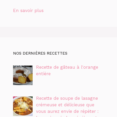
En savoir plus
NOS DERNIÈRES RECETTES
Recette de gâteau à l'orange
entière
Recette de soupe de lasagne
crémeuse et délicieuse que
vous aurez envie de répéter :