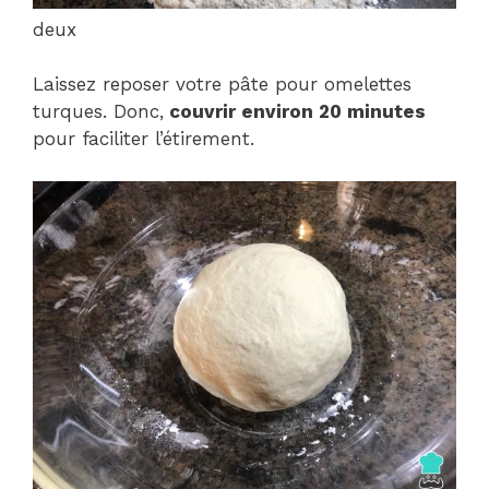
deux
Laissez reposer votre pâte pour omelettes
turques. Donc,
couvrir environ 20 minutes
pour faciliter l’étirement.