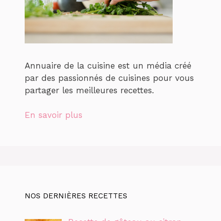
Annuaire de la cuisine est un média créé
par des passionnés de cuisines pour vous
partager les meilleures recettes.
En savoir plus
NOS DERNIÈRES RECETTES