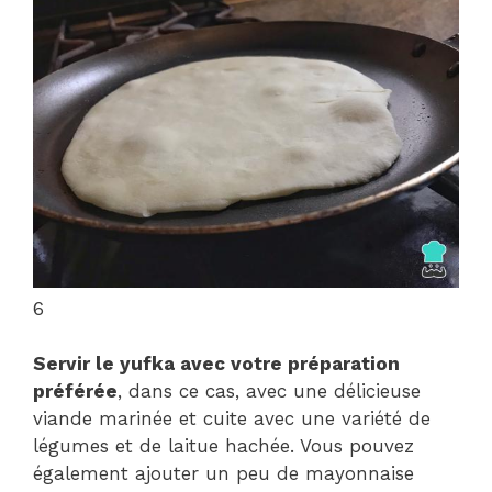
6
Servir le yufka avec votre préparation
préférée
, dans ce cas, avec une délicieuse
viande marinée et cuite avec une variété de
légumes et de laitue hachée. Vous pouvez
également ajouter un peu de mayonnaise