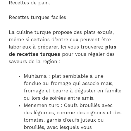
Recettes de pain.
Recettes turques faciles
La cuisine turque propose des plats exquis,
même si certains d’entre eux peuvent être
laborieux à préparer. Ici vous trouverez
plus
de recettes turques
pour vous régaler des
saveurs de la région :
Muhlama : plat semblable à une
fondue au fromage qui associe maïs,
fromage et beurre à déguster en famille
ou lors de soirées entre amis.
Menemen turc : Oeufs brouillés avec
des légumes, comme des oignons et des
tomates, garnis d’œufs juteux ou
brouillés, avec lesquels vous