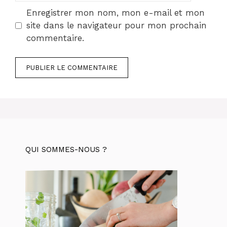
Enregistrer mon nom, mon e-mail et mon
site dans le navigateur pour mon prochain
commentaire.
QUI SOMMES-NOUS ?