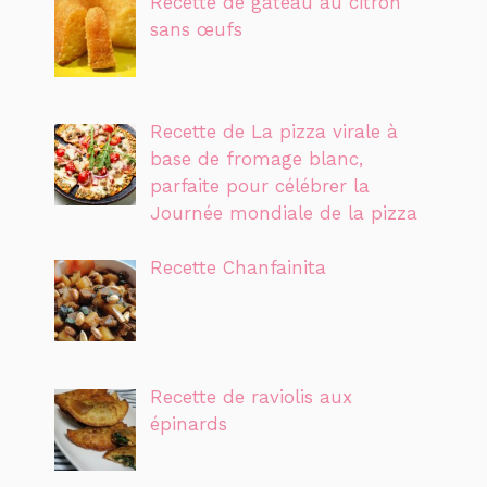
Recette de gâteau au citron
sans œufs
Recette de La pizza virale à
base de fromage blanc,
parfaite pour célébrer la
Journée mondiale de la pizza
Recette Chanfainita
Recette de raviolis aux
épinards