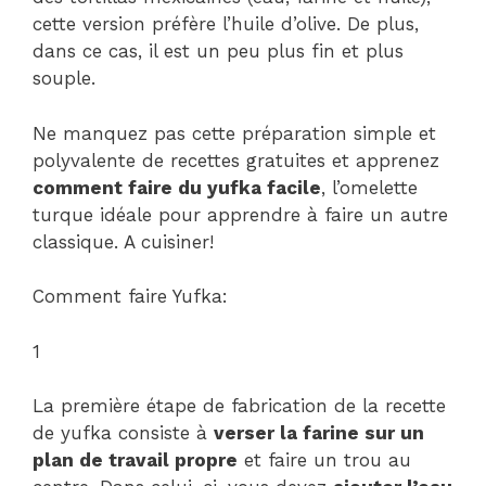
cette version préfère l’huile d’olive. De plus,
dans ce cas, il est un peu plus fin et plus
souple.
Ne manquez pas cette préparation simple et
polyvalente de recettes gratuites et apprenez
comment faire du yufka facile
, l’omelette
turque idéale pour apprendre à faire un autre
classique. A cuisiner!
Comment faire Yufka:
1
La première étape de fabrication de la recette
de yufka consiste à
verser la farine sur un
plan de travail propre
et faire un trou au