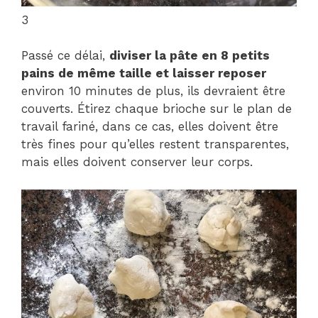
3
Passé ce délai,
diviser la pâte en 8 petits
pains de même taille et laisser reposer
environ 10 minutes de plus, ils devraient être
couverts. Étirez chaque brioche sur le plan de
travail fariné, dans ce cas, elles doivent être
très fines pour qu’elles restent transparentes,
mais elles doivent conserver leur corps.