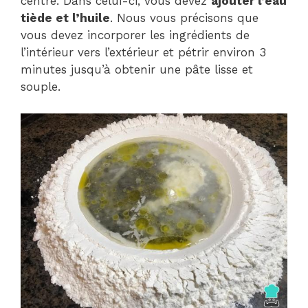
centre. Dans celui-ci, vous devez
ajouter l’eau
tiède et l’huile
. Nous vous précisons que
vous devez incorporer les ingrédients de
l’intérieur vers l’extérieur et pétrir environ 3
minutes jusqu’à obtenir une pâte lisse et
souple.