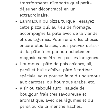
transformerez n’importe quel petit-
déjeuner décontracté en un
extraordinaire.
Lahmacun ou pizza turque : essayez
cette pizza qui, au lieu de fromage,
accompagne la pâte avec de la viande
et des légumes. Pour rendre les choses
encore plus faciles, vous pouvez utiliser
de la pâte à empanada achetée en
magasin sans être vu par les indigènes.
Houmous : pâte de pois chiches, ail,
persil et huile d’olive, pâte à tartiner
spéciale. Vous pouvez faire du houmous
aux carottes, du houmous arabe, etc.
Kisir ou taboulé turc : salade de
boulgour frais très savoureuse et
aromatique, avec des légumes et du
persil ou de la menthe hachés.