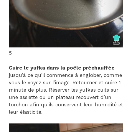
5
Cuire le yufka dans la poêle préchauffée
jusqu’à ce qu’il commence à englober, comme
vous le voyez sur l’image. Retourner et cuire 1
minute de plus. Réserver les yufkas cuits sur
une assiette ou un plateau recouvert d’un
torchon afin qu’ils conservent leur humidité et
leur élasticité.