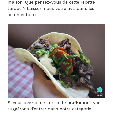
maison. Que pensez-vous de cette recette
turque ? Laissez-nous votre avis dans les
commentaires.
Si vous avez aimé la recette
Ioufka
nous vous
suggérons d’entrer dans notre catégorie