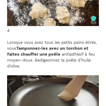
4
Lorsque vous avez tous les petits pains étirés,
vous
Tamponnez-les avec un torchon et
faites chauffer une poêle
antiadhésif à feu
moyen-doux. Badigeonnez la poêle d’huile
d’olive.