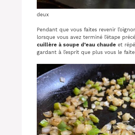
deux
Pendant que vous faites revenir l’oigno
lorsque vous avez terminé l’étape précé
cuillère à soupe d’eau chaude
et répé
gardant à l’esprit que plus vous le fait