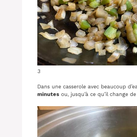
3
Dans une casserole avec beaucoup d’eau
minutes
ou, jusqu’à ce qu’il change de 