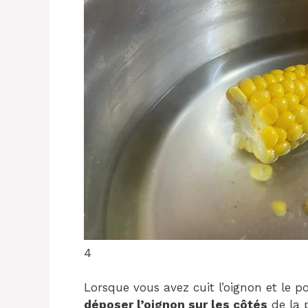
4
Lorsque vous avez cuit l’oignon et le
déposer l’oignon sur les côtés
de la 