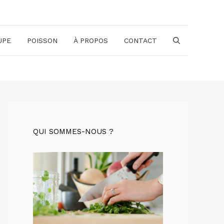
UPE
POISSON
À PROPOS
CONTACT
QUI SOMMES-NOUS ?