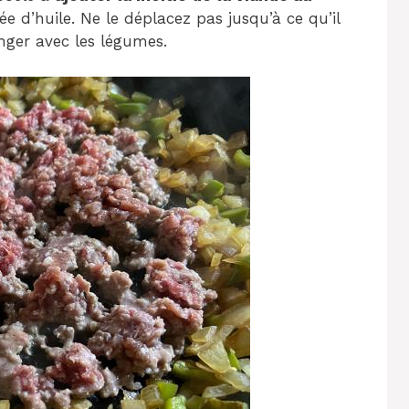
e d’huile. Ne le déplacez pas jusqu’à ce qu’il
ger avec les légumes.