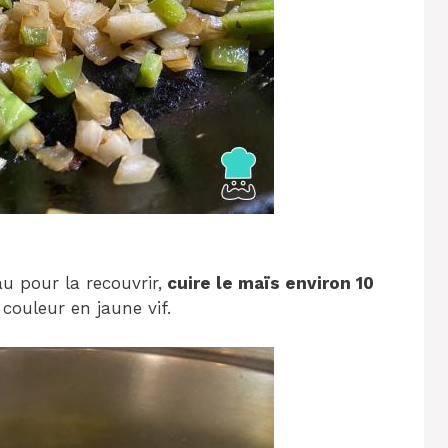
 pour la recouvrir,
cuire le maïs environ 10
couleur en jaune vif.