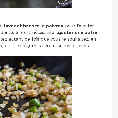
n,
laver et hacher le poivron
pour l’ajouter
dente. Si c’est nécessaire,
ajouter une autre
tez autant de fois que vous le souhaitez, en
es, plus les légumes seront sucrés et cuits.