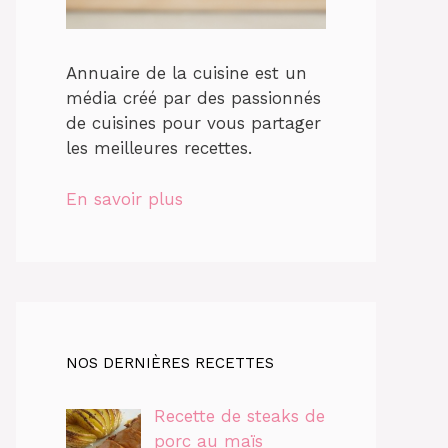
Annuaire de la cuisine est un
média créé par des passionnés
de cuisines pour vous partager
les meilleures recettes.
En savoir plus
NOS DERNIÈRES RECETTES
Recette de steaks de
porc au maïs