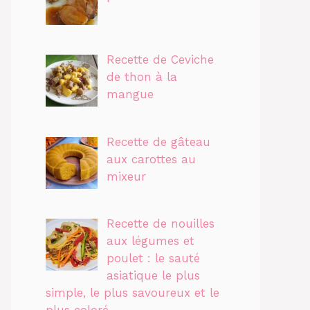
Recette de Ceviche
de thon à la
mangue
Recette de gâteau
aux carottes au
mixeur
Recette de nouilles
aux légumes et
poulet : le sauté
asiatique le plus
simple, le plus savoureux et le