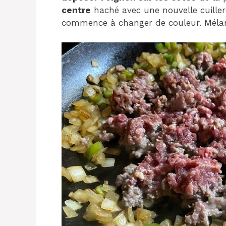
centre
haché avec une nouvelle cuilleré
commence à changer de couleur. Mélan