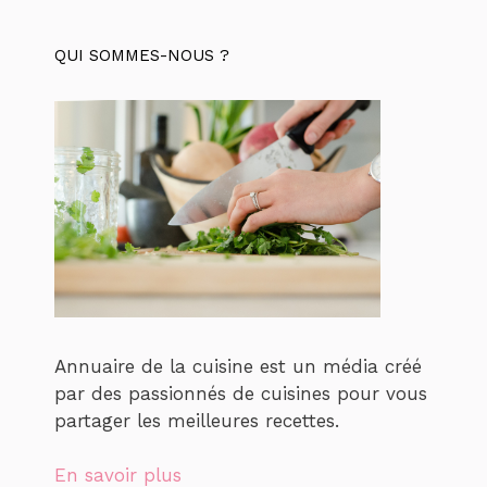
QUI SOMMES-NOUS ?
Annuaire de la cuisine est un média créé
par des passionnés de cuisines pour vous
partager les meilleures recettes.
En savoir plus