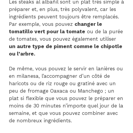
Les steaks al albañil sont un plat très simple à
préparer et, en plus, très polyvalent, car les
ingrédients peuvent toujours être remplacés.
Par exemple, vous pouvez
changer le
tomatillo vert pour la tomate
ou de la purée
de tomates, vous pouvez également utiliser
un autre type de piment comme le chipotle
ou l’arbre.
De même, vous pouvez le servir en lanières ou
en milanesa, l’accompagner d’un côté de
haricots ou de riz rouge ou gratiné avec un
peu de fromage Oaxaca ou Manchego ; un
plat si flexible que vous pouvez le préparer en
moins de 30 minutes n’importe quel jour de la
semaine, et que vous pouvez combiner avec
de nombreux ingrédients.