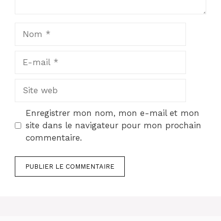
Nom
E-
mail
Site
web
Enregistrer mon nom, mon e-mail et mon
site dans le navigateur pour mon prochain
commentaire.