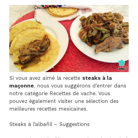
Si vous avez aimé la recette
steaks à la
maçonne
, nous vous suggérons d’entrer dans
notre catégorie Recettes de vache. Vous
pouvez également visiter une sélection des
meilleures recettes mexicaines.
Steaks à l’albañil – Suggestions