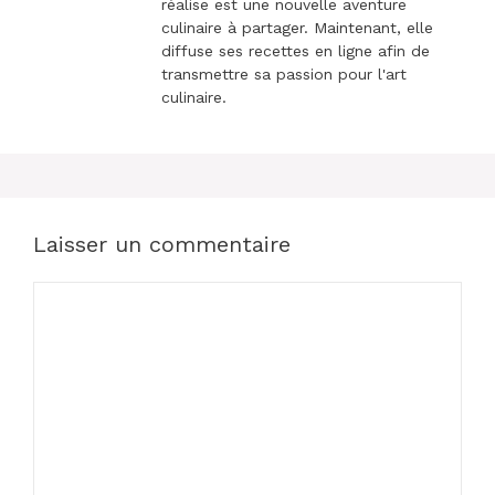
réalise est une nouvelle aventure
culinaire à partager. Maintenant, elle
diffuse ses recettes en ligne afin de
transmettre sa passion pour l'art
culinaire.
Laisser un commentaire
Commentaire