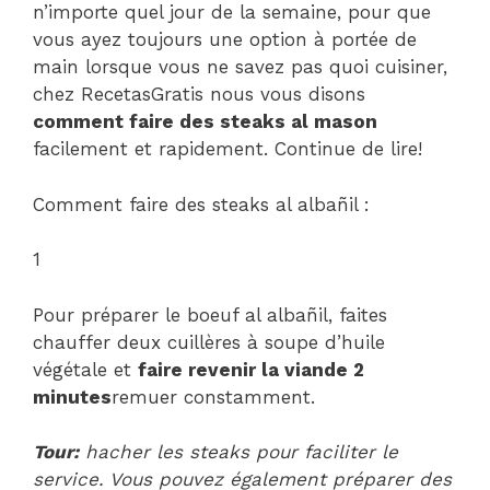
n’importe quel jour de la semaine, pour que
vous ayez toujours une option à portée de
main lorsque vous ne savez pas quoi cuisiner,
chez RecetasGratis nous vous disons
comment faire des steaks al mason
facilement et rapidement. Continue de lire!
Comment faire des steaks al albañil :
1
Pour préparer le boeuf al albañil, faites
chauffer deux cuillères à soupe d’huile
végétale et
faire revenir la viande 2
minutes
remuer constamment.
Tour:
hacher les steaks pour faciliter le
service. Vous pouvez également préparer des