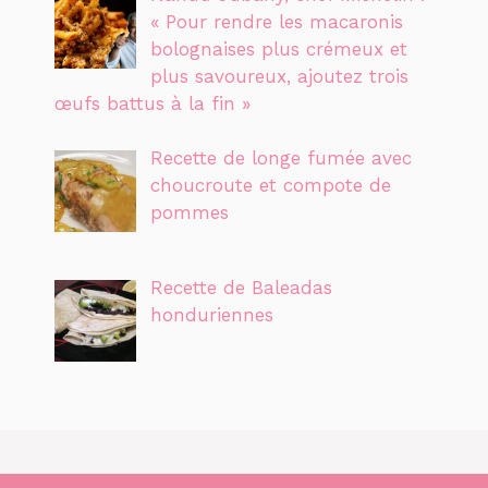
« Pour rendre les macaronis
bolognaises plus crémeux et
plus savoureux, ajoutez trois
œufs battus à la fin »
Recette de longe fumée avec
choucroute et compote de
pommes
Recette de Baleadas
honduriennes