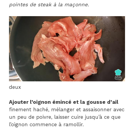
pointes de steak à la maçonne.
deux
Ajouter l’oignon émincé et la gousse d’ail
finement haché, mélanger et assaisonner avec
un peu de poivre, laisser cuire jusqu’à ce que
l’oignon commence à ramollir.