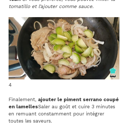
tomatillo et l’ajouter comme sauce.
4
Finalement,
ajouter le piment serrano coupé
en lamelles
Saler au goût et cuire 3 minutes
en remuant constamment pour intégrer
toutes les saveurs.