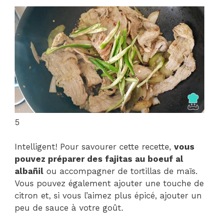
5
Intelligent! Pour savourer cette recette,
vous
pouvez préparer des fajitas au boeuf al
albañil
ou accompagner de tortillas de maïs.
Vous pouvez également ajouter une touche de
citron et, si vous l’aimez plus épicé, ajouter un
peu de sauce à votre goût.