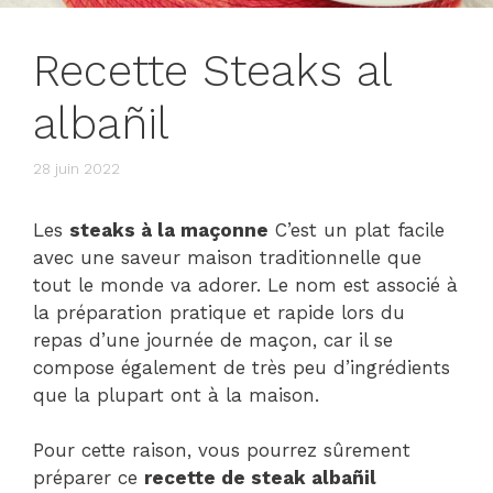
Recette Steaks al
albañil
28 juin 2022
Les
steaks à la maçonne
C’est un plat facile
avec une saveur maison traditionnelle que
tout le monde va adorer. Le nom est associé à
la préparation pratique et rapide lors du
repas d’une journée de maçon, car il se
compose également de très peu d’ingrédients
que la plupart ont à la maison.
Pour cette raison, vous pourrez sûrement
préparer ce
recette de steak albañil