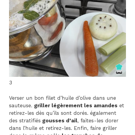
3
Verser un bon filet d’huile d’olive dans une
sauteuse.
griller légèrement les amandes
et
retirez-les dès qu’ils sont dorés. également
des stratifiés
gousses d’ail
, faites-les dorer
dans l’huile et retirez-les. Enfin, faire griller