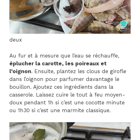
deux
Au fur et à mesure que l’eau se réchauffe,
éplucher la carotte, les poireaux et
l’oignon
. Ensuite, plantez les clous de girofle
dans l’oignon pour parfumer davantage le
bouillon. Ajoutez ces ingrédients dans la
casserole. Laissez cuire le tout à feu moyen-
doux pendant 1h si c’est une cocotte minute
ou 1h30 si c’est une marmite classique.