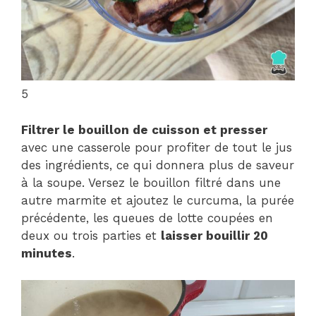
5
Filtrer le bouillon de cuisson et presser
avec une casserole pour profiter de tout le jus
des ingrédients, ce qui donnera plus de saveur
à la soupe. Versez le bouillon filtré dans une
autre marmite et ajoutez le curcuma, la purée
précédente, les queues de lotte coupées en
deux ou trois parties et
laisser bouillir 20
minutes
.