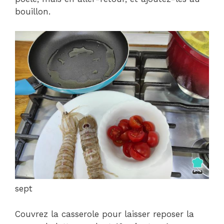
bouillon.
sept
Couvrez la casserole pour laisser reposer la