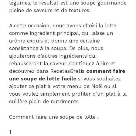
légumes, le résultat est une soupe gourmande
pleine de saveurs et de textures.
A cette occasion, nous avons choisi la lotte
comme ingrédient principal, qui laisse un
arôme exquis et donne une certaine
consistance à la soupe. De plus, nous
ajouterons d’autres ingrédients qui
rehausseront la saveur. Continuez à lire et
découvrez dans RecetasGratis
comment faire
une soupe de lotte facile
si vous souhaitez
ajouter ce plat à votre menu de Noël ou si
vous voulez simplement profiter d’un plat à la
cuillère plein de nutriments.
Comment faire une soupe de lotte :
1