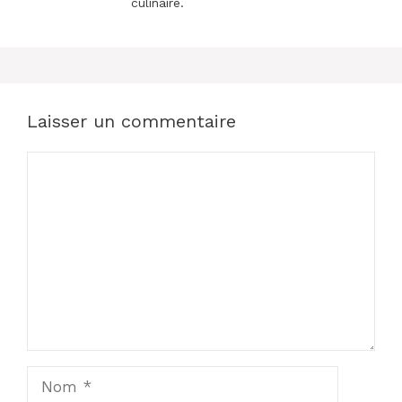
culinaire.
Laisser un commentaire
Commentaire
Nom