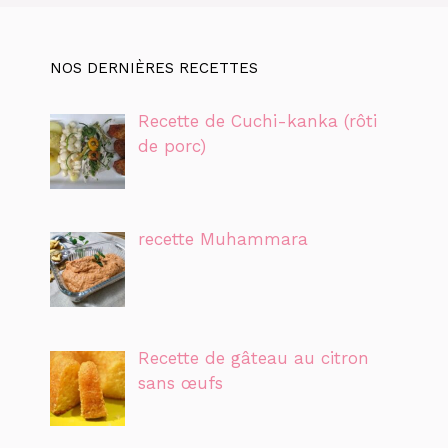
NOS DERNIÈRES RECETTES
Recette de Cuchi-kanka (rôti
de porc)
recette Muhammara
Recette de gâteau au citron
sans œufs