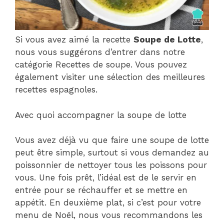
Si vous avez aimé la recette
Soupe de Lotte
,
nous vous suggérons d’entrer dans notre
catégorie Recettes de soupe. Vous pouvez
également visiter une sélection des meilleures
recettes espagnoles.
Avec quoi accompagner la soupe de lotte
Vous avez déjà vu que faire une soupe de lotte
peut être simple, surtout si vous demandez au
poissonnier de nettoyer tous les poissons pour
vous. Une fois prêt, l’idéal est de le servir en
entrée pour se réchauffer et se mettre en
appétit. En deuxième plat, si c’est pour votre
menu de Noël, nous vous recommandons les