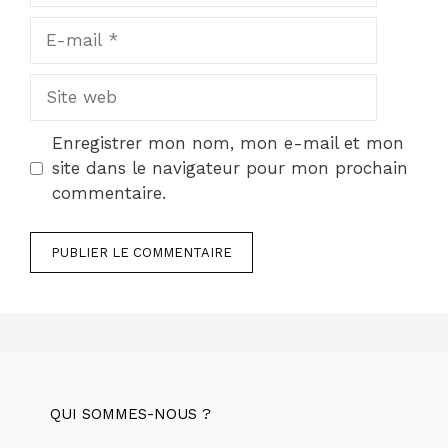
E-
mail
Site
web
Enregistrer mon nom, mon e-mail et mon
site dans le navigateur pour mon prochain
commentaire.
QUI SOMMES-NOUS ?