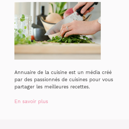
Annuaire de la cuisine est un média créé
par des passionnés de cuisines pour vous
partager les meilleures recettes.
En savoir plus