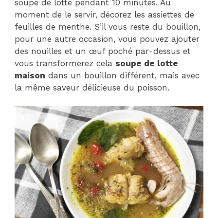
soupe de lotte pendant 10 minutes. Au
moment de le servir, décorez les assiettes de
feuilles de menthe. S’il vous reste du bouillon,
pour une autre occasion, vous pouvez ajouter
des nouilles et un œuf poché par-dessus et
vous transformerez cela
soupe de lotte
maison
dans un bouillon différent, mais avec
la même saveur délicieuse du poisson.