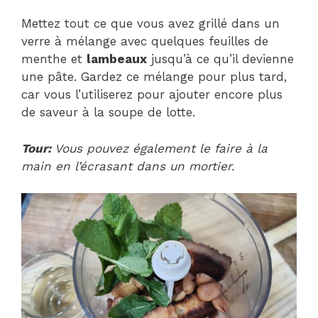
Mettez tout ce que vous avez grillé dans un
verre à mélange avec quelques feuilles de
menthe et
lambeaux
jusqu’à ce qu’il devienne
une pâte. Gardez ce mélange pour plus tard,
car vous l’utiliserez pour ajouter encore plus
de saveur à la soupe de lotte.
Tour:
Vous pouvez également le faire à la
main en l’écrasant dans un mortier.