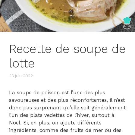
Recette de soupe de
lotte
28 juin 2022
La soupe de poisson est l’une des plus
savoureuses et des plus réconfortantes, il n’est
donc pas surprenant qu’elle soit généralement
l’un des plats vedettes de l’hiver, surtout à
Noël. Si, en plus, on ajoute différents
ingrédients, comme des fruits de mer ou des