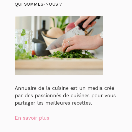
QUI SOMMES-NOUS ?
Annuaire de la cuisine est un média créé
par des passionnés de cuisines pour vous
partager les meilleures recettes.
En savoir plus