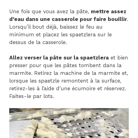
Une fois que vous avez la pâte,
mettre assez
d’eau dans une casserole pour faire bouillir
.
Lorsqu’il bout déjà, baissez le feu au
minimum et placez les spaetzlera sur le
dessus de la casserole.
Allez verser la pâte sur la spaetzlera
et bien
presser pour que les pâtes tombent dans la
marmite. Retirez la machine de la marmite et,
lorsque les spaetzle remontent à la surface,
retirez-les à l’aide d’une écumoire et réservez.
Faites-le par lots.