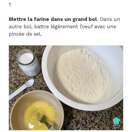
1
Mettre la farine dans un grand bol
. Dans un
autre bol, battre légèrement l’oeuf avec une
pincée de sel.