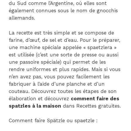
du Sud comme l’Argentine, où elles sont
également connues sous le nom de gnocchis
allemands.
La recette est très simple et se compose de
farine, d’œuf, de sel et d’eau. Pour le préparer,
une machine spéciale appelée « spaetzlera »
est utilisée (c’est une sorte de presse ou aussi
une passoire spéciale) qui permet de les
rendre uniformes et plus rapides. Mais si vous
n’en avez pas, vous pouvez facilement les
fabriquer à l’aide d’une planche et d’un
couteau. Découvrez toutes les étapes de son
élaboration et découvrez
comment faire des
spatzles à la maison
dans Recettes gratuites.
Comment faire Spätzle ou spaetzle :