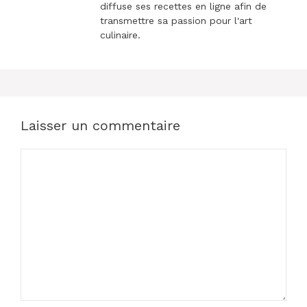
diffuse ses recettes en ligne afin de
transmettre sa passion pour l'art
culinaire.
Laisser un commentaire
Commentaire