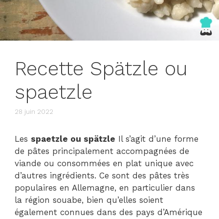
Recette Spätzle ou
spaetzle
28 juin 2022
Les
s
paetzle ou spätzle
Il s’agit d’une forme
de pâtes principalement accompagnées de
viande ou consommées en plat unique avec
d’autres ingrédients. Ce sont des pâtes très
populaires en Allemagne, en particulier dans
la région souabe, bien qu’elles soient
également connues dans des pays d’Amérique