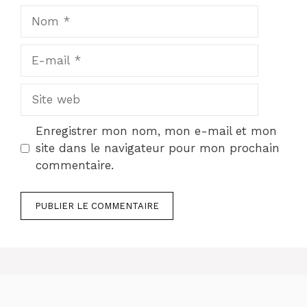
Nom
E-
mail
Site
web
Enregistrer mon nom, mon e-mail et mon
site dans le navigateur pour mon prochain
commentaire.