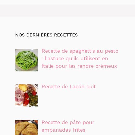
NOS DERNIÈRES RECETTES
Recette de spaghettis au pesto
: l'astuce qu'ils utilisent en
Italie pour les rendre crémeux
Recette de Lacón cuit
Recette de pâte pour
empanadas frites