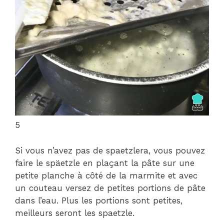
5
Si vous n’avez pas de spaetzlera, vous pouvez
faire le späetzle en plaçant la pâte sur une
petite planche à côté de la marmite et avec
un couteau versez de petites portions de pâte
dans l’eau. Plus les portions sont petites,
meilleurs seront les spaetzle.