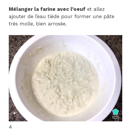
Mélanger la farine avec l’oeuf
et allez
ajouter de l’eau tiède pour former une pâte
très molle, bien arrosée.
4