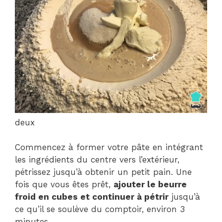
deux
Commencez à former votre pâte en intégrant
les ingrédients du centre vers l’extérieur,
pétrissez jusqu’à obtenir un petit pain. Une
fois que vous êtes prêt,
ajouter le beurre
froid en cubes et continuer à pétrir
jusqu’à
ce qu’il se soulève du comptoir, environ 3
minutes.