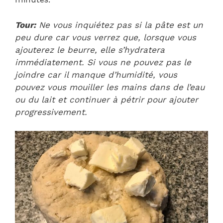
Tour:
Ne vous inquiétez pas si la pâte est un
peu dure car vous verrez que, lorsque vous
ajouterez le beurre, elle s’hydratera
immédiatement. Si vous ne pouvez pas le
joindre car il manque d’humidité, vous
pouvez vous mouiller les mains dans de l’eau
ou du lait et continuer à pétrir pour ajouter
progressivement.