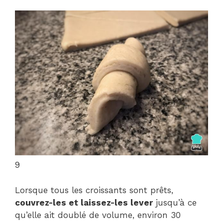
9
Lorsque tous les croissants sont prêts,
couvrez-les et laissez-les lever
jusqu’à ce
qu’elle ait doublé de volume, environ 30