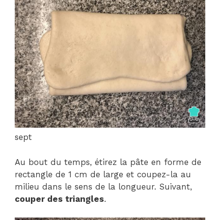
sept
Au bout du temps, étirez la pâte en forme de
rectangle de 1 cm de large et coupez-la au
milieu dans le sens de la longueur. Suivant,
couper des triangles
.