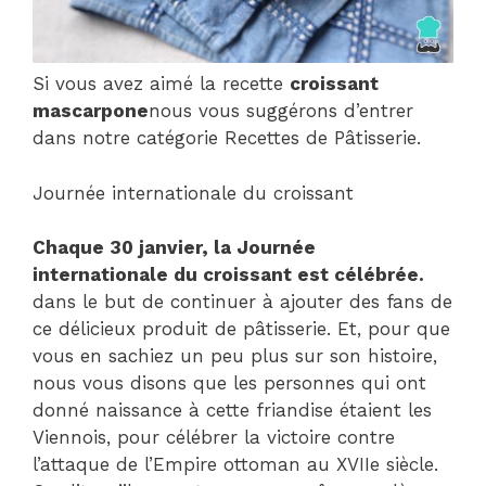
Si vous avez aimé la recette
croissant
mascarpone
nous vous suggérons d’entrer
dans notre catégorie Recettes de Pâtisserie.
Journée internationale du croissant
Chaque 30 janvier, la Journée
internationale du croissant est célébrée.
dans le but de continuer à ajouter des fans de
ce délicieux produit de pâtisserie. Et, pour que
vous en sachiez un peu plus sur son histoire,
nous vous disons que les personnes qui ont
donné naissance à cette friandise étaient les
Viennois, pour célébrer la victoire contre
l’attaque de l’Empire ottoman au XVIIe siècle.