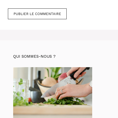
QUI SOMMES-NOUS ?