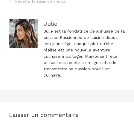
Recette Torrejas de choclo
articles
Julie
Julie est la fondatrice de Annuaire de la
cuisine. Passionnée de cuisine depuis
son jeune âge, chaque plat qu'elle
réalise est une nouvelle aventure
culinaire à partager. Maintenant, elle
diffuse ses recettes en ligne afin de
transmettre sa passion pour l'art
culinaire.
Laisser un commentaire
Commentaire