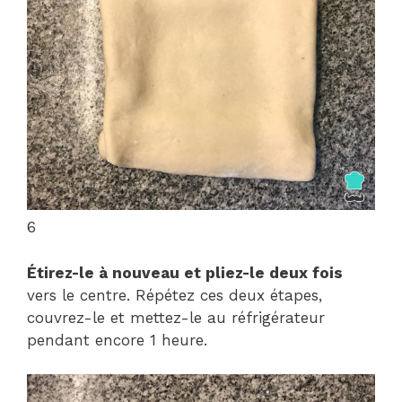
6
Étirez-le à nouveau et pliez-le deux fois
vers le centre. Répétez ces deux étapes,
couvrez-le et mettez-le au réfrigérateur
pendant encore 1 heure.