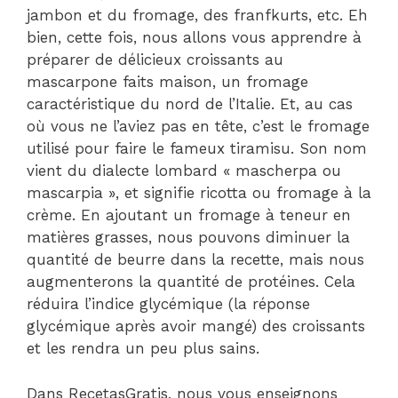
jambon et du fromage, des franfkurts, etc. Eh
bien, cette fois, nous allons vous apprendre à
préparer de délicieux croissants au
mascarpone faits maison, un fromage
caractéristique du nord de l’Italie. Et, au cas
où vous ne l’aviez pas en tête, c’est le fromage
utilisé pour faire le fameux tiramisu. Son nom
vient du dialecte lombard « mascherpa ou
mascarpia », et signifie ricotta ou fromage à la
crème. En ajoutant un fromage à teneur en
matières grasses, nous pouvons diminuer la
quantité de beurre dans la recette, mais nous
augmenterons la quantité de protéines. Cela
réduira l’indice glycémique (la réponse
glycémique après avoir mangé) des croissants
et les rendra un peu plus sains.
Dans RecetasGratis, nous vous enseignons