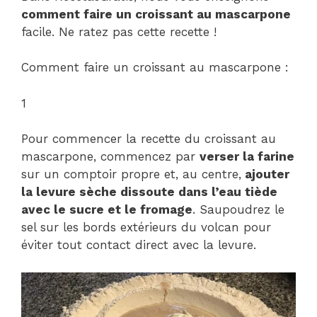
comment faire un croissant au mascarpone
facile. Ne ratez pas cette recette !
Comment faire un croissant au mascarpone :
1
Pour commencer la recette du croissant au
mascarpone, commencez par
verser la farine
sur un comptoir propre et, au centre,
ajouter
la levure sèche dissoute dans l’eau tiède
avec le sucre et le fromage
. Saupoudrez le
sel sur les bords extérieurs du volcan pour
éviter tout contact direct avec la levure.