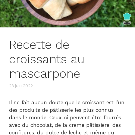
Recette de
croissants au
mascarpone
28 juin 2022
Il ne fait aucun doute que le croissant est l’un
des produits de pâtisserie les plus connus
dans le monde. Ceux-ci peuvent être fourrés
avec du chocolat, de la crème pâtissière, des
confitures, du dulce de leche et même du