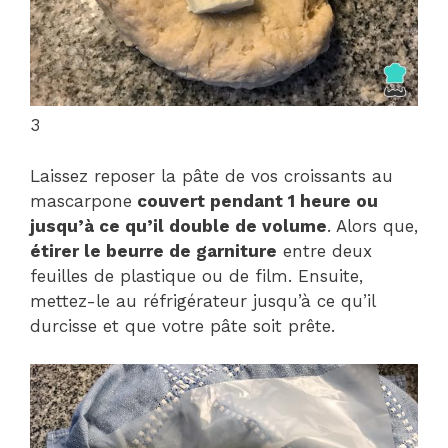
3
Laissez reposer la pâte de vos croissants au
mascarpone
couvert pendant 1 heure ou
jusqu’à ce qu’il double de volume
. Alors que,
étirer le beurre de garniture
entre deux
feuilles de plastique ou de film. Ensuite,
mettez-le au réfrigérateur jusqu’à ce qu’il
durcisse et que votre pâte soit prête.