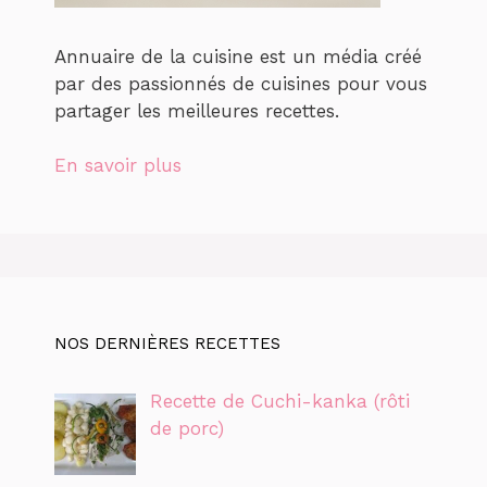
Annuaire de la cuisine est un média créé
par des passionnés de cuisines pour vous
partager les meilleures recettes.
En savoir plus
NOS DERNIÈRES RECETTES
Recette de Cuchi-kanka (rôti
de porc)