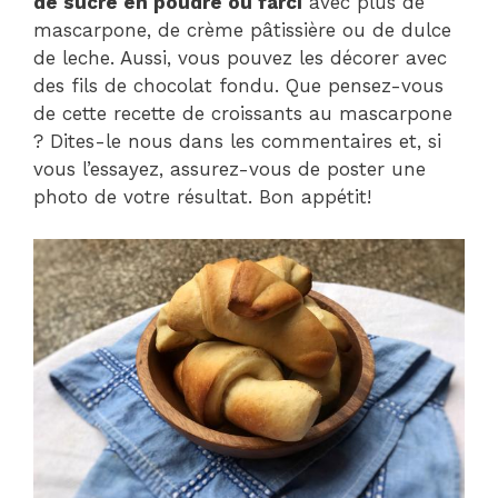
de sucre en poudre ou farci
avec plus de
mascarpone, de crème pâtissière ou de dulce
de leche. Aussi, vous pouvez les décorer avec
des fils de chocolat fondu. Que pensez-vous
de cette recette de croissants au mascarpone
? Dites-le nous dans les commentaires et, si
vous l’essayez, assurez-vous de poster une
photo de votre résultat. Bon appétit!