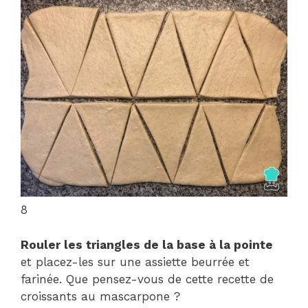
8
Rouler les triangles de la base à la pointe
et placez-les sur une assiette beurrée et
farinée. Que pensez-vous de cette recette de
croissants au mascarpone ?