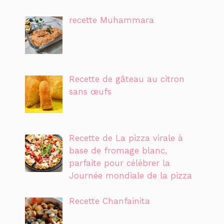
recette Muhammara
Recette de gâteau au citron
sans œufs
Recette de La pizza virale à
base de fromage blanc,
parfaite pour célébrer la
Journée mondiale de la pizza
Recette Chanfainita