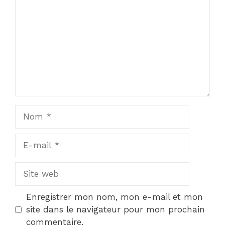
Nom
E-
mail
Site
web
Enregistrer mon nom, mon e-mail et mon
site dans le navigateur pour mon prochain
commentaire.