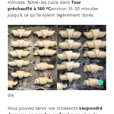
minutes. faites-les cuire dans
four
préchauffé à 180 ºC
environ 15-20 minutes
jusqu’à ce qu’ils soient légèrement dorés.
dix
Vous pouvez servir vos croissants
saupoudré