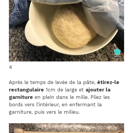
4
Après le temps de levée de la pâte,
étirez-le
rectangulaire
1cm de large et
ajouter la
garniture
en plein dans le mille. Pliez les
bords vers l’intérieur, en enfermant la
garniture, puis vers le milieu.