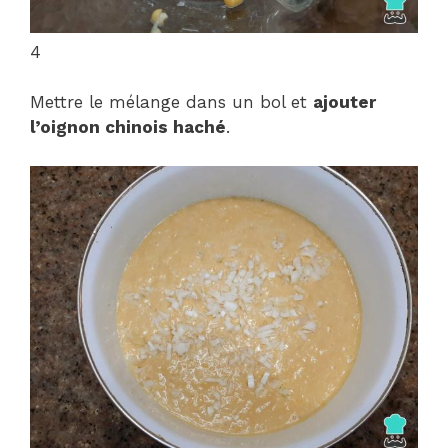
4
Mettre le mélange dans un bol et
ajouter
l’oignon chinois haché
.