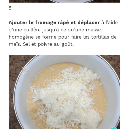
5
Ajouter le fromage râpé et déplacer
à l’aide
d’une cuillère jusqu’à ce qu’une masse
homogène se forme pour faire les tortillas de
maïs. Sel et poivre au goût.