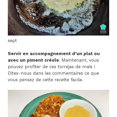
sept
Servir en accompagnement d’un plat ou
avec un piment créole
. Maintenant, vous
pouvez profiter de ces torrejas de maïs !
Dites-nous dans les commentaires ce que
vous pensez de cette recette facile.