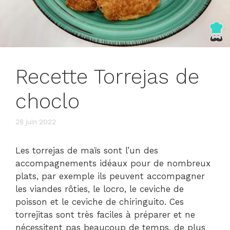
Recette Torrejas de
choclo
28 juin 2022
Les torrejas de maïs sont l’un des
accompagnements idéaux pour de nombreux
plats, par exemple ils peuvent accompagner
les viandes rôties, le locro, le ceviche de
poisson et le ceviche de chiringuito. Ces
torrejitas sont très faciles à préparer et ne
nécessitent pas beaucoup de temps, de plus