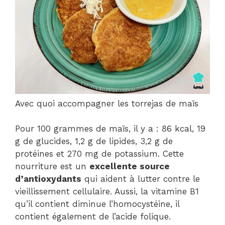
Avec quoi accompagner les torrejas de maïs
Pour 100 grammes de maïs, il y a : 86 kcal, 19
g de glucides, 1,2 g de lipides, 3,2 g de
protéines et 270 mg de potassium. Cette
nourriture est un
excellente source
d’antioxydants
qui aident à lutter contre le
vieillissement cellulaire. Aussi, la vitamine B1
qu’il contient diminue l’homocystéine, il
contient également de l’acide folique.