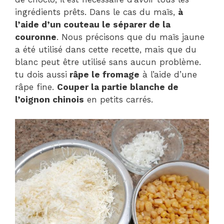
ingrédients prêts. Dans le cas du maïs,
à
l’aide d’un couteau le séparer de la
couronne
. Nous précisons que du maïs jaune
a été utilisé dans cette recette, mais que du
blanc peut être utilisé sans aucun problème.
tu dois aussi
râpe le fromage
à l’aide d’une
râpe fine.
Couper la partie blanche de
l’oignon chinois
en petits carrés.