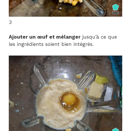
3
Ajouter un œuf et mélanger
jusqu’à ce que
les ingrédients soient bien intégrés.