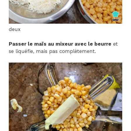
deux
Passer le maïs au mixeur avec le beurre
et
se liquéfie, mais pas complètement.