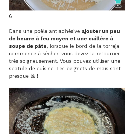
6
Dans une poêle antiadhésive
ajouter un peu
de beurre à feu moyen et une cuillère à
soupe de pâte
, lorsque le bord de la torreja
commence à sécher, vous devez la retourner
très soigneusement. Vous pouvez utiliser une
spatule de cuisine. Les beignets de maïs sont
presque là !