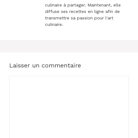
culinaire à partager. Maintenant, elle
diffuse ses recettes en ligne afin de
transmettre sa passion pour l'art
culinaire.
Laisser un commentaire
Commentaire