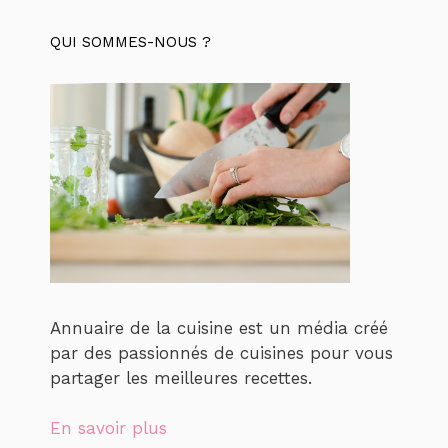
QUI SOMMES-NOUS ?
Annuaire de la cuisine est un média créé
par des passionnés de cuisines pour vous
partager les meilleures recettes.
En savoir plus