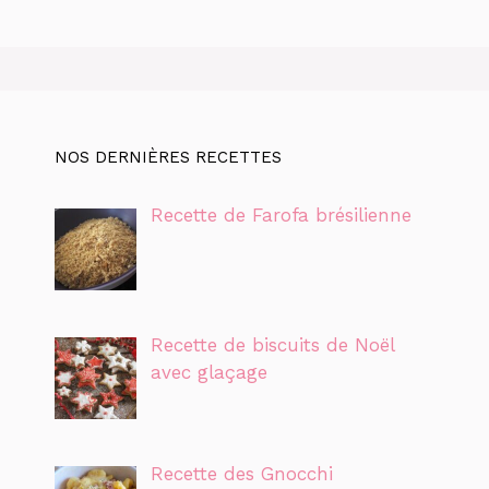
NOS DERNIÈRES RECETTES
Recette de Farofa brésilienne
Recette de biscuits de Noël
avec glaçage
Recette des Gnocchi