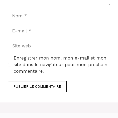
Nom
E-
mail
Site
web
Enregistrer mon nom, mon e-mail et mon
site dans le navigateur pour mon prochain
commentaire.