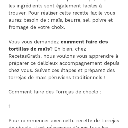
les ingrédients sont également faciles à
trouver. Pour réaliser cette recette facile vous
aurez besoin de : maïs, beurre, sel, poivre et
fromage de votre choix.
Vous vous demandez
comment faire des
tortillas de maïs
? Eh bien, chez
RecetasGratis, nous voulons vous apprendre à
préparer ce délicieux accompagnement depuis
chez vous. Suivez ces étapes et préparez des
torrejas de maïs péruviens traditionnels !
Comment faire des Torrejas de choclo :
1
Pour commencer avec cette recette de torrejas
de choclo, il est nécessaire d’avoir tous les