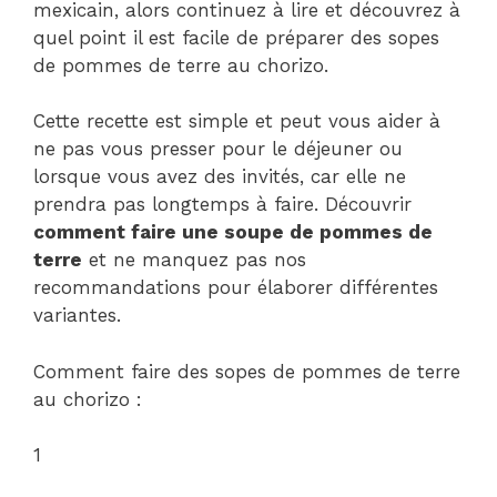
mexicain, alors continuez à lire et découvrez à
quel point il est facile de préparer des sopes
de pommes de terre au chorizo.
Cette recette est simple et peut vous aider à
ne pas vous presser pour le déjeuner ou
lorsque vous avez des invités, car elle ne
prendra pas longtemps à faire. Découvrir
comment faire une soupe de pommes de
terre
et ne manquez pas nos
recommandations pour élaborer différentes
variantes.
Comment faire des sopes de pommes de terre
au chorizo ​​:
1