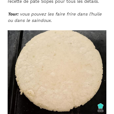
recette de pâte Sopes pour tous les détails.
Tour:
vous pouvez les faire frire dans l’huile
ou dans le saindoux.