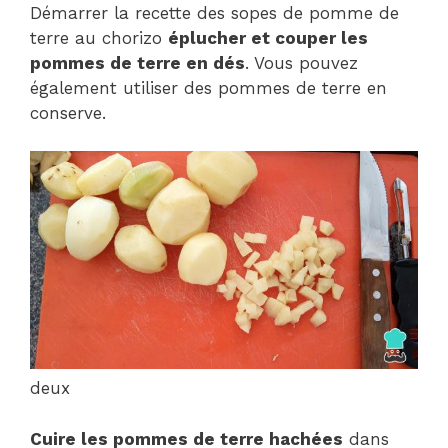
Démarrer la recette des sopes de pomme de
terre au chorizo
éplucher et couper les
pommes de terre en dés
. Vous pouvez
également utiliser des pommes de terre en
conserve.
deux
Cuire les pommes de terre hachées
dans