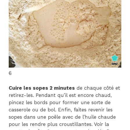
6
Cuire les sopes 2 minutes
de chaque côté et
retirez-les. Pendant qu’il est encore chaud,
pincez les bords pour former une sorte de
casserole ou de bol. Enfin, faites revenir les
sopes dans une poêle avec de l’huile chaude
pour les rendre plus croustillantes. Voir la