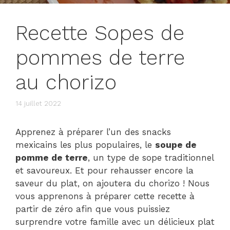
Recette Sopes de
pommes de terre
au chorizo
14 juillet 2022
Apprenez à préparer l’un des snacks
mexicains les plus populaires, le
soupe de
pomme de terre
, un type de sope traditionnel
et savoureux. Et pour rehausser encore la
saveur du plat, on ajoutera du chorizo ​​! Nous
vous apprenons à préparer cette recette à
partir de zéro afin que vous puissiez
surprendre votre famille avec un délicieux plat