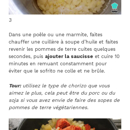
3
Dans une poêle ou une marmite, faites
chauffer une cuillère à soupe d’huile et faites
revenir les pommes de terre cuites quelques
secondes, puis
ajouter la saucisse
et cuire 10
minutes en remuant constamment pour
éviter que le sofrito ne colle et ne brûle.
Tour:
utilisez le type de chorizo ​​​​que vous
aimez le plus, cela peut être du porc ou du
soja si vous avez envie de faire des sopes de
pommes de terre végétariennes.