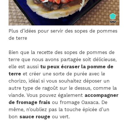
Plus d’idées pour servir des sopes de pommes
de terre
Bien que la recette des sopes de pommes de
terre que nous avons partagée soit délicieuse,
elle est aussi
tu peux écraser la pomme de
terre
et créer une sorte de purée avec le
chorizo, idéal si vous souhaitez déposer un
autre type de ragoût sur le dessus, comme la
viande. Vous pouvez également
accompagner
de fromage frais
ou fromage Oaxaca. De
même, n’oubliez pas la touche épicée d’un
bon
sauce rouge
ou vert.