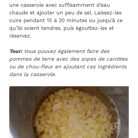
une casserole avec suffisamment d’eau
chaude et ajouter un peu de sel. Laissez-les
cuire pendant 15 à 20 minutes ou jusqu’à ce
qu’ils soient tendres, puis égouttez-les et
réservez.
Tour:
Vous pouvez également faire des
pommes de terre avec des sopes de carottes
ou de chou-fleur en ajoutant ces ingrédients
dans la casserole.