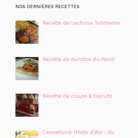
NOS DERNIÈRES RECETTES
Recette de Lechona Tolimense
Recette de burritos du Nord
Recette de coupe à biscuits
Cannellonis froids d'été : du