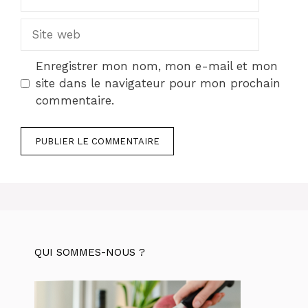
mail
Site
web
Enregistrer mon nom, mon e-mail et mon
site dans le navigateur pour mon prochain
commentaire.
QUI SOMMES-NOUS ?