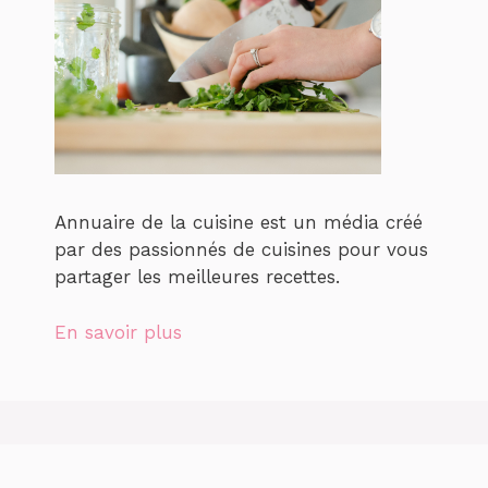
Annuaire de la cuisine est un média créé
par des passionnés de cuisines pour vous
partager les meilleures recettes.
En savoir plus