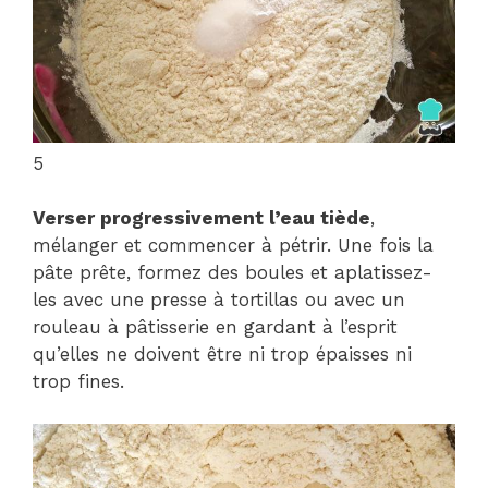
5
Verser progressivement l’eau tiède
,
mélanger et commencer à pétrir. Une fois la
pâte prête, formez des boules et aplatissez-
les avec une presse à tortillas ou avec un
rouleau à pâtisserie en gardant à l’esprit
qu’elles ne doivent être ni trop épaisses ni
trop fines.