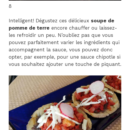
8
Intelligent! Dégustez ces délicieux
soupe de
pomme de terre
encore chauffer ou laissez-
les refroidir un peu. N’oubliez pas que vous
pouvez parfaitement varier les ingrédients qui
accompagnent la sauce, vous pouvez donc
opter, par exemple, pour une sauce chipotle si
vous souhaitez ajouter une touche de piquant.