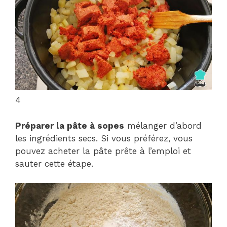
4
Préparer la pâte à sopes
mélanger d’abord
les ingrédients secs. Si vous préférez, vous
pouvez acheter la pâte prête à l’emploi et
sauter cette étape.