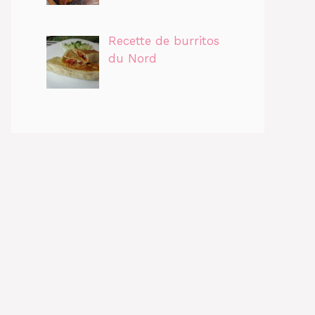
Recette de burritos
du Nord