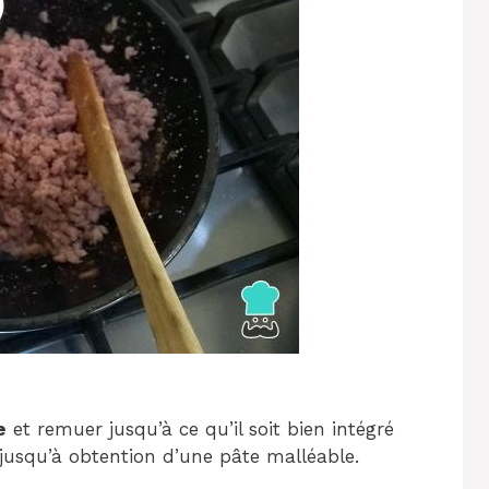
e
et remuer jusqu’à ce qu’il soit bien intégré
 jusqu’à obtention d’une pâte malléable.