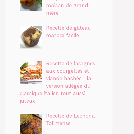
maison de grand-
mère
Recette de gâteau
marbré facile
Recette de lasagnes
aux courgettes et
viande hachée : la
version allégée du
classique italien tout aussi
juteux
Recette de Lechona
Tolimense