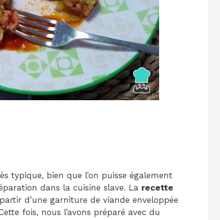
ès typique, bien que l’on puisse également
réparation dans la cuisine slave. La
recette
partir d’une garniture de viande enveloppée
ette fois, nous l’avons préparé avec du