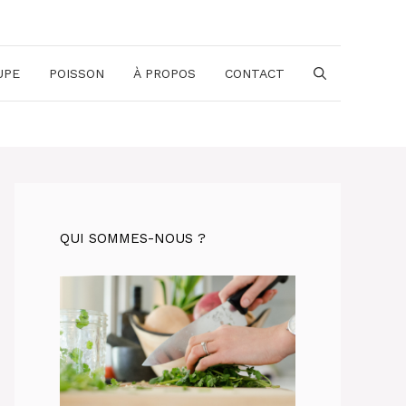
UPE
POISSON
À PROPOS
CONTACT
QUI SOMMES-NOUS ?