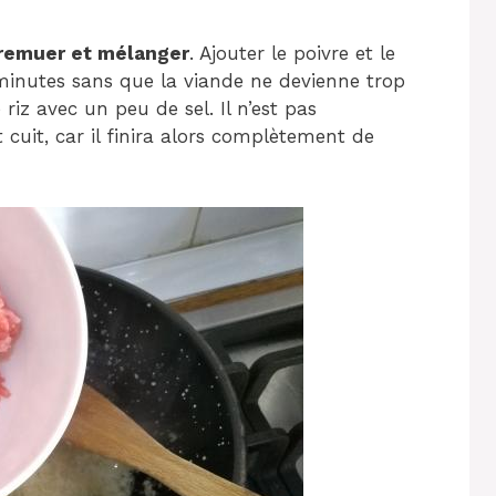
 remuer et mélanger
. Ajouter le poivre et le
minutes sans que la viande ne devienne trop
riz avec un peu de sel. Il n’est pas
 cuit, car il finira alors complètement de