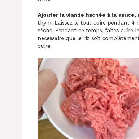
Ajouter la viande hachée à la sauce,
thym. Laissez le tout cuire pendant 4 
sèche. Pendant ce temps, faites cuire le 
nécessaire que le riz soit complètement
cuire.