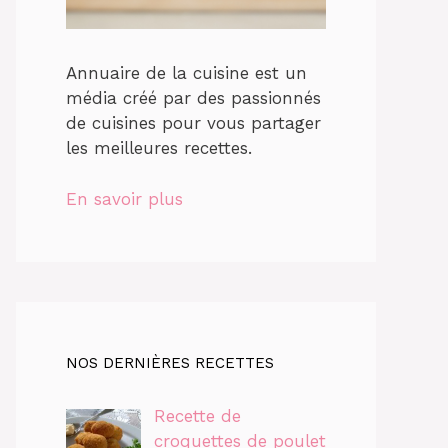
Annuaire de la cuisine est un
média créé par des passionnés
de cuisines pour vous partager
les meilleures recettes.
En savoir plus
NOS DERNIÈRES RECETTES
Recette de
croquettes de poulet