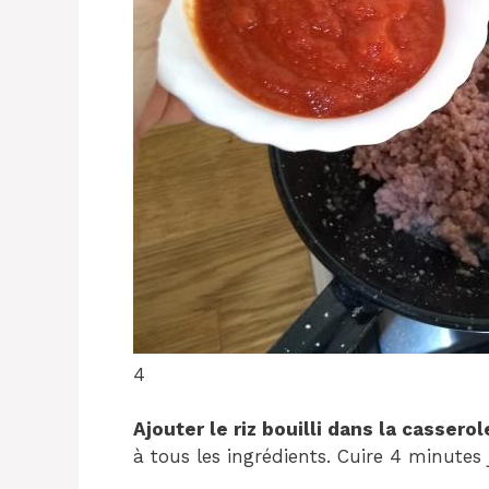
4
Ajouter le riz bouilli dans la casserol
à tous les ingrédients. Cuire 4 minutes