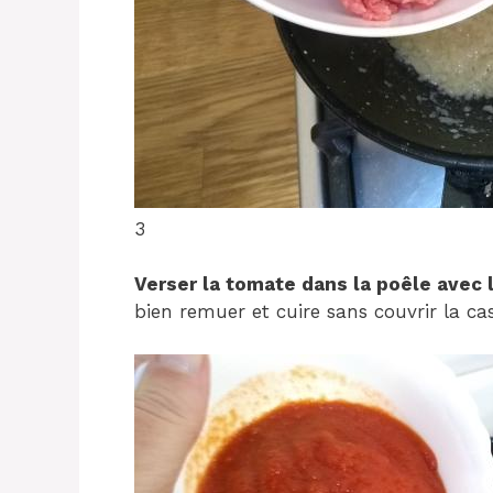
3
Verser la tomate dans la poêle avec 
bien remuer et cuire sans couvrir la c