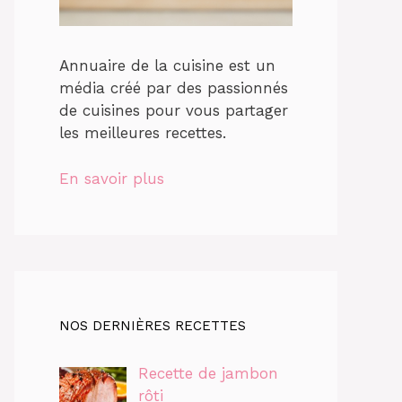
Annuaire de la cuisine est un
média créé par des passionnés
de cuisines pour vous partager
les meilleures recettes.
En savoir plus
NOS DERNIÈRES RECETTES
Recette de jambon
rôti