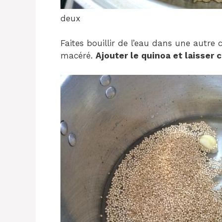
deux
Faites bouillir de l’eau dans une autre 
macéré.
Ajouter le quinoa et laisser 