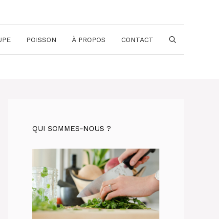
UPE
POISSON
À PROPOS
CONTACT
QUI SOMMES-NOUS ?