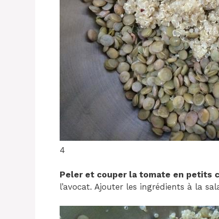
4
Peler et couper la tomate en petits 
l’avocat. Ajouter les ingrédients à la sa