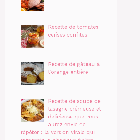
Recette de tomates
cerises confites
Recette de gâteau à
l'orange entière
Recette de soupe de
lasagne crémeuse et
délicieuse que vous
aurez envie de
répéter : la version virale qui