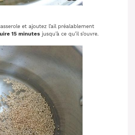
casserole et ajoutez l’ail préalablement
cuire 15 minutes
jusqu’à ce qu’il s’ouvre.