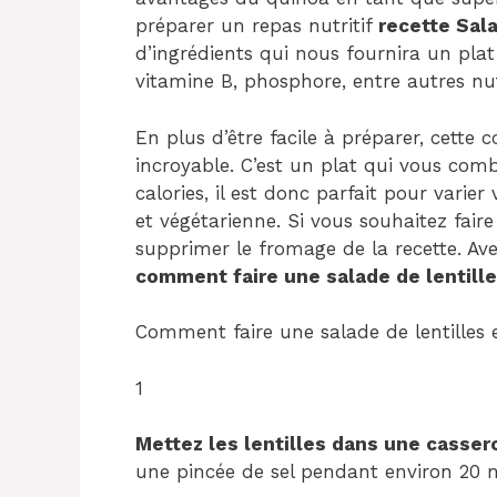
préparer un repas nutritif
recette Sala
d’ingrédients qui nous fournira un plat r
vitamine B, phosphore, entre autres nu
En plus d’être facile à préparer, cette 
incroyable. C’est un plat qui vous com
calories, il est donc parfait pour varier
et végétarienne. Si vous souhaitez fair
supprimer le fromage de la recette. Av
comment faire une salade de lentille
Comment faire une salade de lentilles 
1
Mettez les lentilles dans une cassero
une pincée de sel pendant environ 20 mi