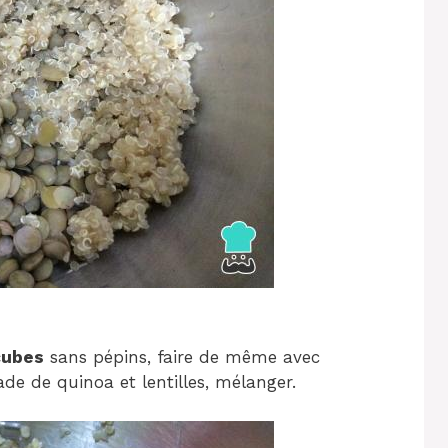
cubes
sans pépins, faire de même avec
lade de quinoa et lentilles, mélanger.