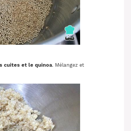
es cuites et le quinoa
. Mélangez et