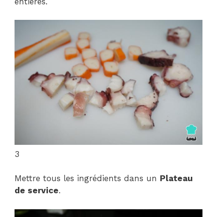
entières.
3
Mettre tous les ingrédients dans un
Plateau
de service
.