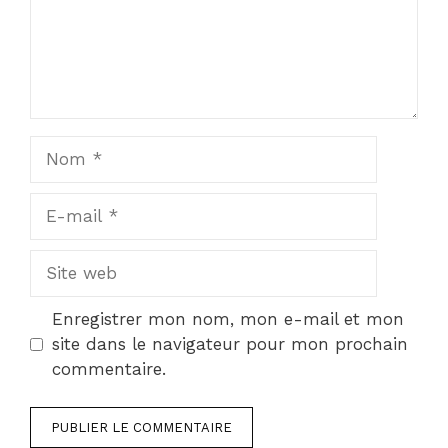
Nom
E-
mail
Site
web
Enregistrer mon nom, mon e-mail et mon
site dans le navigateur pour mon prochain
commentaire.