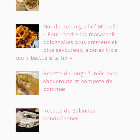
Nandu Jubany, chef Michelin :
« Pour rendre les macaronis
bolognaises plus crémeux et
plus savoureux, ajoutez trois
œufs battus à la fin »
Recette de longe fumée avec
choucroute et compote de
pommes
Recette de Baleadas
honduriennes