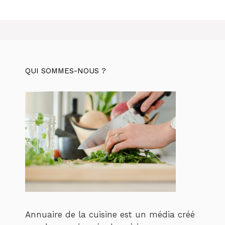
QUI SOMMES-NOUS ?
Annuaire de la cuisine est un média créé