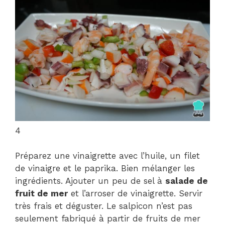
4
Préparez une vinaigrette avec l’huile, un filet
de vinaigre et le paprika. Bien mélanger les
ingrédients. Ajouter un peu de sel à
salade de
fruit de mer
et l’arroser de vinaigrette. Servir
très frais et déguster. Le salpicon n’est pas
seulement fabriqué à partir de fruits de mer