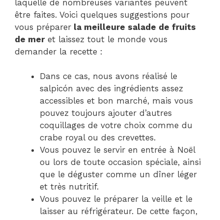
laquelle de nombreuses variantes peuvent
être faites. Voici quelques suggestions pour
vous préparer
la meilleure salade de fruits
de mer
et laissez tout le monde vous
demander la recette :
Dans ce cas, nous avons réalisé le
salpicón avec des ingrédients assez
accessibles et bon marché, mais vous
pouvez toujours ajouter d’autres
coquillages de votre choix comme du
crabe royal ou des crevettes.
Vous pouvez le servir en entrée à Noël
ou lors de toute occasion spéciale, ainsi
que le déguster comme un dîner léger
et très nutritif.
Vous pouvez le préparer la veille et le
laisser au réfrigérateur. De cette façon,