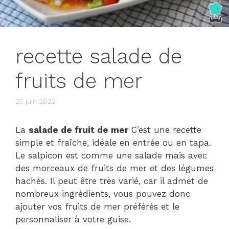
recette salade de
fruits de mer
25 juin 2022
La
salade de fruit de mer
C’est une recette
simple et fraîche, idéale en entrée ou en tapa.
Le salpicon est comme une salade mais avec
des morceaux de fruits de mer et des légumes
hachés. Il peut être très varié, car il admet de
nombreux ingrédients, vous pouvez donc
ajouter vos fruits de mer préférés et le
personnaliser à votre guise.