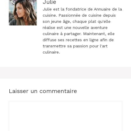
Julie
Julie est la fondatrice de Annuaire de la
cuisine. Passionnée de cuisine depuis
son jeune âge, chaque plat qu'elle
réalise est une nouvelle aventure
culinaire à partager. Maintenant, elle
diffuse ses recettes en ligne afin de
transmettre sa passion pour l'art
culinaire.
Laisser un commentaire
Commentaire