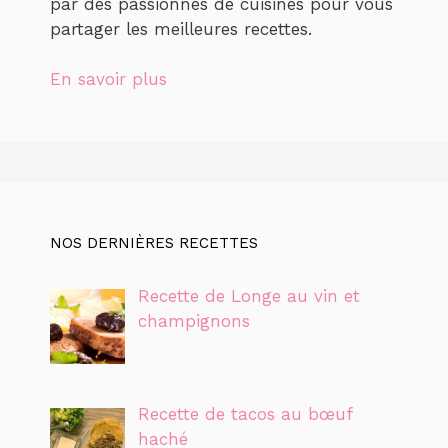
par des passionnés de cuisines pour vous
partager les meilleures recettes.
En savoir plus
NOS DERNIÈRES RECETTES
Recette de Longe au vin et
champignons
Recette de tacos au bœuf
haché