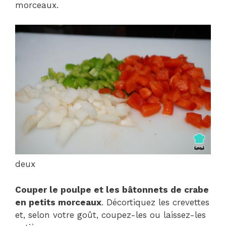
morceaux.
deux
Couper le poulpe et les bâtonnets de crabe
en petits morceaux
. Décortiquez les crevettes
et, selon votre goût, coupez-les ou laissez-les