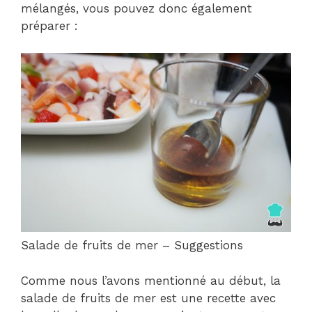
mélangés, vous pouvez donc également
préparer :
Salade de fruits de mer – Suggestions
Comme nous l’avons mentionné au début, la
salade de fruits de mer est une recette avec