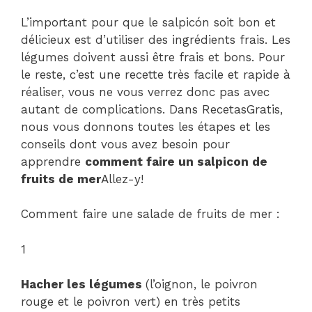
L’important pour que le salpicón soit bon et
délicieux est d’utiliser des ingrédients frais. Les
légumes doivent aussi être frais et bons. Pour
le reste, c’est une recette très facile et rapide à
réaliser, vous ne vous verrez donc pas avec
autant de complications. Dans RecetasGratis,
nous vous donnons toutes les étapes et les
conseils dont vous avez besoin pour
apprendre
comment faire un salpicon de
fruits de mer
Allez-y!
Comment faire une salade de fruits de mer :
1
Hacher les légumes
(l’oignon, le poivron
rouge et le poivron vert) en très petits