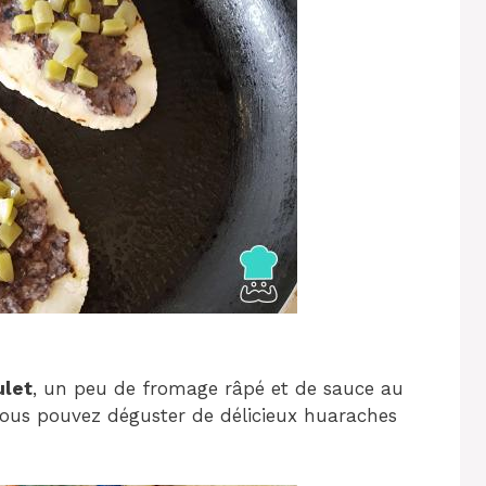
ulet
, un peu de fromage râpé et de sauce au
 vous pouvez déguster de délicieux huaraches