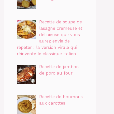
Recette de soupe de
lasagne crémeuse et
délicieuse que vous
aurez envie de
répéter : la version virale qui
réinvente le classique italien
Recette de jambon
de porc au four
Recette de houmous
aux carottes