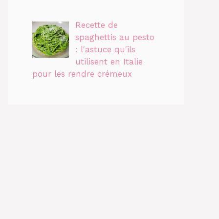
Recette de
spaghettis au pesto
: l'astuce qu'ils
utilisent en Italie
pour les rendre crémeux