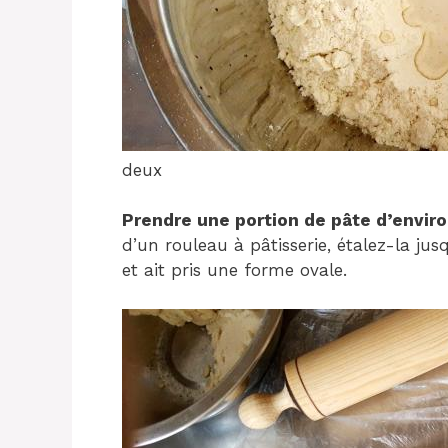
deux
Prendre une portion de pâte d’envi
d’un rouleau à pâtisserie, étalez-la jus
et ait pris une forme ovale.