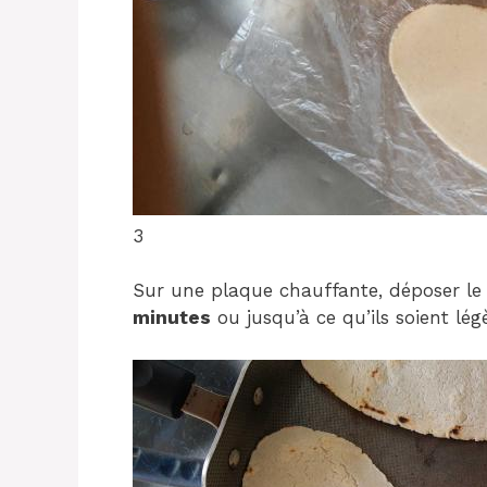
3
Sur une plaque chauffante, déposer le
minutes
ou jusqu’à ce qu’ils soient lég