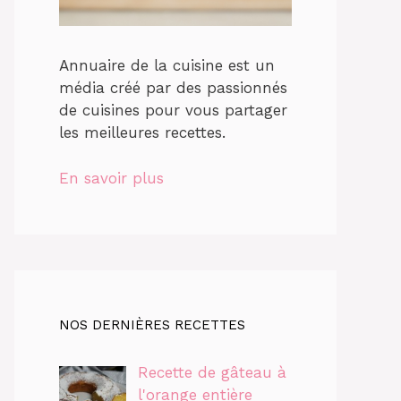
Annuaire de la cuisine est un
média créé par des passionnés
de cuisines pour vous partager
les meilleures recettes.
En savoir plus
NOS DERNIÈRES RECETTES
Recette de gâteau à
l'orange entière