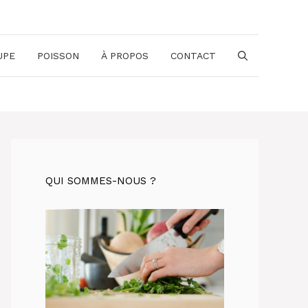
UPE
POISSON
À PROPOS
CONTACT
QUI SOMMES-NOUS ?