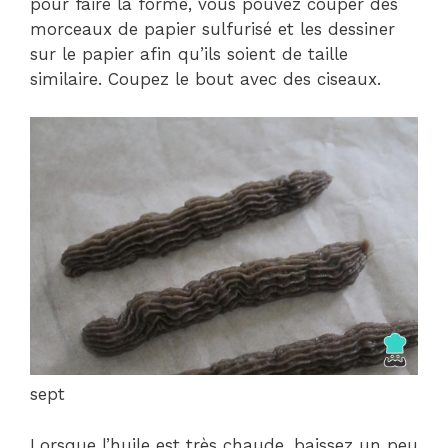
pour faire la forme, vous pouvez couper des
morceaux de papier sulfurisé et les dessiner
sur le papier afin qu’ils soient de taille
similaire. Coupez le bout avec des ciseaux.
sept
Lorsque l’huile est très chaude, baissez un peu