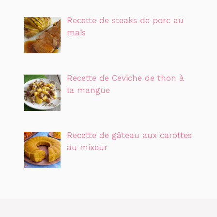
Recette de steaks de porc au
maïs
Recette de Ceviche de thon à
la mangue
Recette de gâteau aux carottes
au mixeur