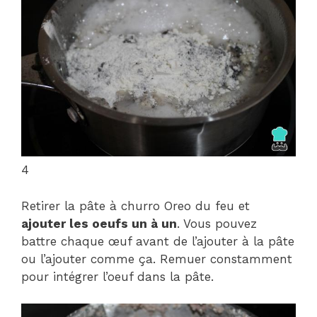
4
Retirer la pâte à churro Oreo du feu et
ajouter les oeufs un à un
. Vous pouvez
battre chaque œuf avant de l’ajouter à la pâte
ou l’ajouter comme ça. Remuer constamment
pour intégrer l’oeuf dans la pâte.