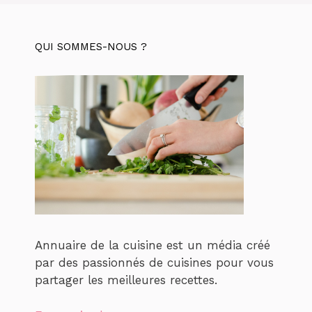
QUI SOMMES-NOUS ?
Annuaire de la cuisine est un média créé
par des passionnés de cuisines pour vous
partager les meilleures recettes.