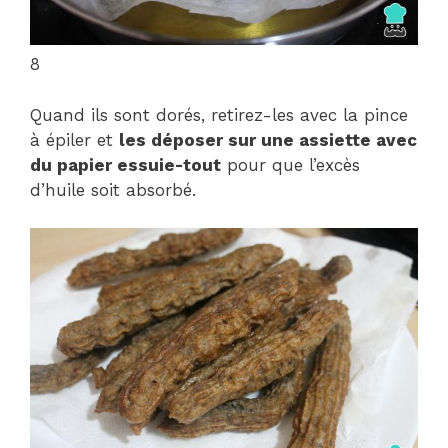
8
Quand ils sont dorés, retirez-les avec la pince
à épiler et
les déposer sur une assiette avec
du papier essuie-tout
pour que l’excès
d’huile soit absorbé.