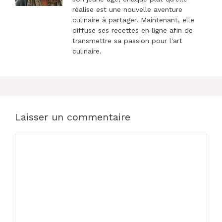
réalise est une nouvelle aventure
culinaire à partager. Maintenant, elle
diffuse ses recettes en ligne afin de
transmettre sa passion pour l'art
culinaire.
Laisser un commentaire
Commentaire