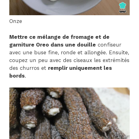
Onze
Mettre ce mélange de fromage et de
garniture Oreo dans une douille
confiseur
avec une buse fine, ronde et allongée. Ensuite,
coupez un peu avec des ciseaux les extrémités
des churros et
remplir uniquement les
bords
.