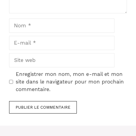
Nom
E-
mail
Site
web
Enregistrer mon nom, mon e-mail et mon
site dans le navigateur pour mon prochain
commentaire.