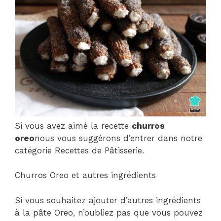
Si vous avez aimé la recette
churros
oreo
nous vous suggérons d’entrer dans notre
catégorie Recettes de Pâtisserie.
Churros Oreo et autres ingrédients
Si vous souhaitez ajouter d’autres ingrédients
à la pâte Oreo, n’oubliez pas que vous pouvez