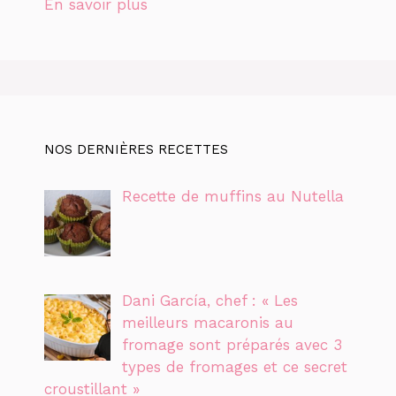
En savoir plus
NOS DERNIÈRES RECETTES
Recette de muffins au Nutella
Dani García, chef : « Les
meilleurs macaronis au
fromage sont préparés avec 3
types de fromages et ce secret
croustillant »