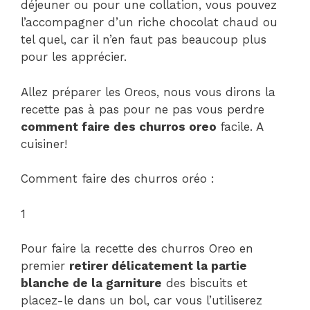
déjeuner ou pour une collation, vous pouvez
l’accompagner d’un riche chocolat chaud ou
tel quel, car il n’en faut pas beaucoup plus
pour les apprécier.
Allez préparer les Oreos, nous vous dirons la
recette pas à pas pour ne pas vous perdre
comment faire des churros oreo
facile. A
cuisiner!
Comment faire des churros oréo :
1
Pour faire la recette des churros Oreo en
premier
retirer délicatement la partie
blanche de la garniture
des biscuits et
placez-le dans un bol, car vous l’utiliserez