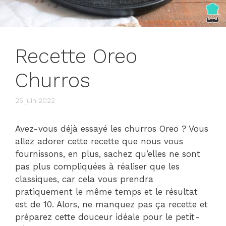
Recette Oreo
Churros
25 juin 2022
Avez-vous déjà essayé les churros Oreo ? Vous
allez adorer cette recette que nous vous
fournissons, en plus, sachez qu’elles ne sont
pas plus compliquées à réaliser que les
classiques, car cela vous prendra
pratiquement le même temps et le résultat
est de 10. Alors, ne manquez pas ça recette et
préparez cette douceur idéale pour le petit-