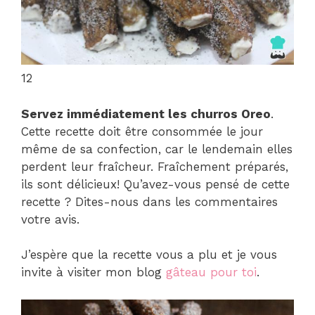
12
Servez immédiatement les churros Oreo
.
Cette recette doit être consommée le jour
même de sa confection, car le lendemain elles
perdent leur fraîcheur. Fraîchement préparés,
ils sont délicieux! Qu’avez-vous pensé de cette
recette ? Dites-nous dans les commentaires
votre avis.
J’espère que la recette vous a plu et je vous
invite à visiter mon blog
gâteau pour toi
.