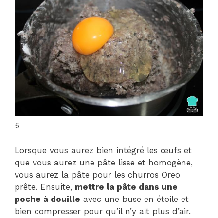
5
Lorsque vous aurez bien intégré les œufs et
que vous aurez une pâte lisse et homogène,
vous aurez la pâte pour les churros Oreo
prête. Ensuite,
mettre la pâte dans une
poche à douille
avec une buse en étoile et
bien compresser pour qu’il n’y ait plus d’air.