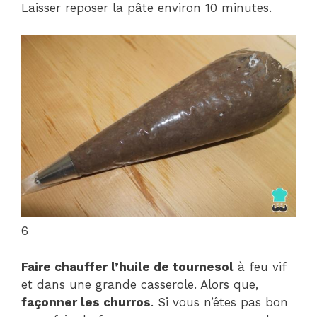
Laisser reposer la pâte environ 10 minutes.
6
Faire chauffer l’huile de tournesol
à feu vif
et dans une grande casserole. Alors que,
façonner les churros
. Si vous n’êtes pas bon