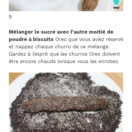
9
Mélanger le sucre avec l’autre moitié de
poudre à biscuits
Oreo que vous aviez réservé
et nappez chaque churro de ce mélange.
Gardez à l’esprit que les churros Oreo doivent
être encore chauds lorsque vous les enrobez.