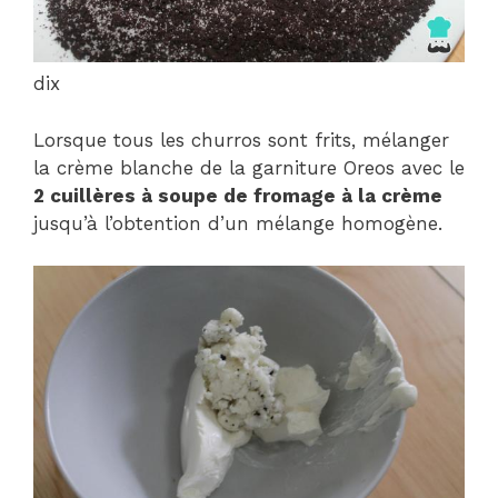
dix
Lorsque tous les churros sont frits, mélanger
la crème blanche de la garniture Oreos avec le
2 cuillères à soupe de fromage à la crème
jusqu’à l’obtention d’un mélange homogène.