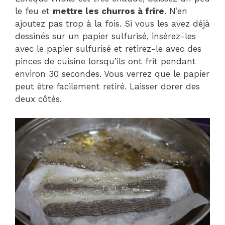
le feu et
mettre les churros à frire
. N’en
ajoutez pas trop à la fois. Si vous les avez déjà
dessinés sur un papier sulfurisé, insérez-les
avec le papier sulfurisé et retirez-le avec des
pinces de cuisine lorsqu’ils ont frit pendant
environ 30 secondes. Vous verrez que le papier
peut être facilement retiré. Laisser dorer des
deux côtés.