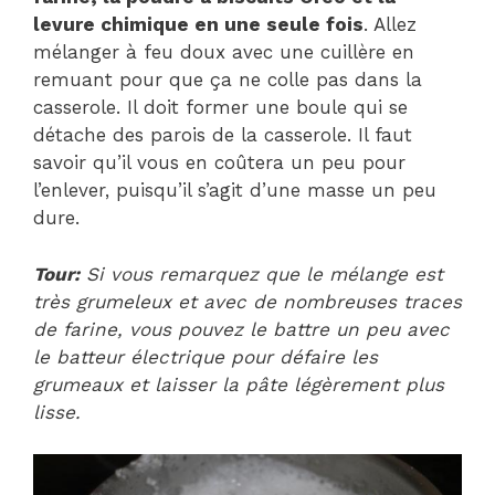
levure chimique en une seule fois
. Allez
mélanger à feu doux avec une cuillère en
remuant pour que ça ne colle pas dans la
casserole. Il doit former une boule qui se
détache des parois de la casserole. Il faut
savoir qu’il vous en coûtera un peu pour
l’enlever, puisqu’il s’agit d’une masse un peu
dure.
Tour:
Si vous remarquez que le mélange est
très grumeleux et avec de nombreuses traces
de farine, vous pouvez le battre un peu avec
le batteur électrique pour défaire les
grumeaux et laisser la pâte légèrement plus
lisse.