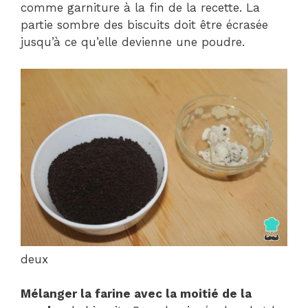
comme garniture à la fin de la recette. La
partie sombre des biscuits doit être écrasée
jusqu’à ce qu’elle devienne une poudre.
deux
Mélanger la farine avec la moitié de la