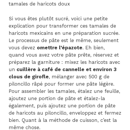
tamales de haricots doux
Si vous êtes plutôt sucré, voici une petite
explication pour transformer ces tamales de
haricots mexicains en une préparation sucrée.
Le processus de pâte est le même, seulement
vous devez
omettre l’épazote
. Eh bien,
quand vous avez votre pâte prête, réservez et
préparez la garniture : mixez les haricots avec
un
cuillère à café de cannelle et environ 3
clous de girofle
, mélanger avec 500 g de
piloncillo râpé pour former une pâte légère.
Pour assembler les tamales, étalez une feuille,
ajoutez une portion de pâte et étalez-la
également, puis ajoutez une portion de pâte
de haricots au piloncillo, enveloppez et fermez
bien. Quant à la méthode de cuisson, c’est la
même chose.