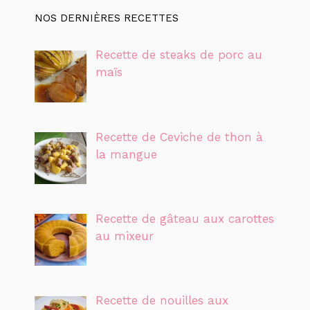
NOS DERNIÈRES RECETTES
Recette de steaks de porc au
maïs
Recette de Ceviche de thon à
la mangue
Recette de gâteau aux carottes
au mixeur
Recette de nouilles aux