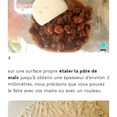
4
sur une surface propre
étaler la pâte de
maïs
jusqu’à obtenir une épaisseur d’environ 3
millimètres, nous précisons que vous pouvez
le faire avec vos mains ou avec un rouleau.