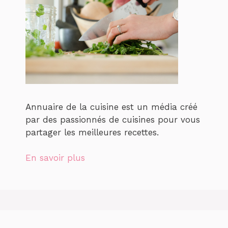
Annuaire de la cuisine est un média créé
par des passionnés de cuisines pour vous
partager les meilleures recettes.
En savoir plus