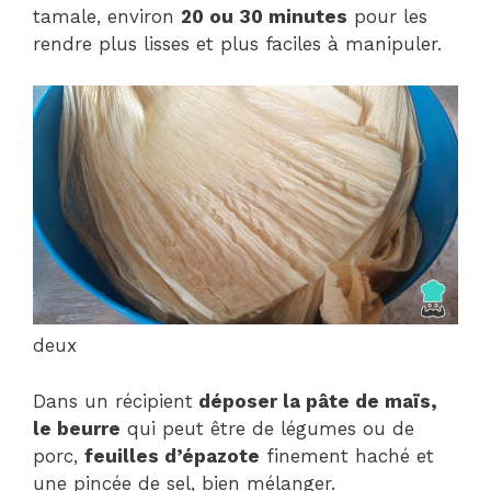
tamale, environ
20 ou 30 minutes
pour les
rendre plus lisses et plus faciles à manipuler.
deux
Dans un récipient
déposer la pâte de maïs,
le beurre
qui peut être de légumes ou de
porc,
feuilles d’épazote
finement haché et
une pincée de sel, bien mélanger.