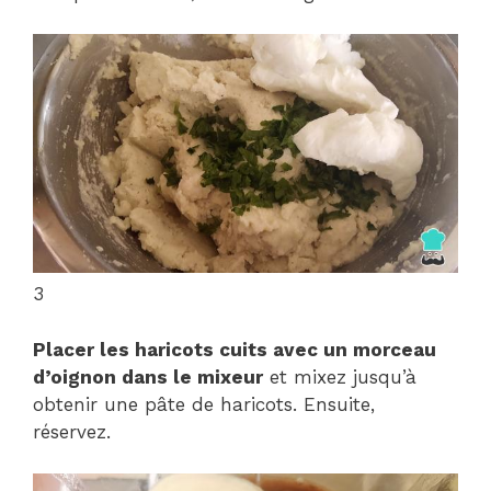
3
Placer les haricots cuits avec un morceau
d’oignon dans le mixeur
et mixez jusqu’à
obtenir une pâte de haricots. Ensuite,
réservez.