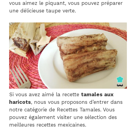
vous aimez le piquant, vous pouvez préparer
une délicieuse taupe verte.
Si vous avez aimé la recette
tamales aux
haricots
, nous vous proposons d’entrer dans
notre catégorie de Recettes Tamales. Vous
pouvez également visiter une sélection des
meilleures recettes mexicaines.