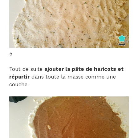
5
Tout de suite
ajouter la pâte de haricots et
répartir
dans toute la masse comme une
couche.