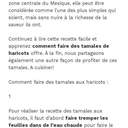
zone centrale du Mexique, elle peut être
considérée comme l’une des plus simples qui
soient, mais sans nuire à la richesse de la
saveur ils ont.
Continuez à lire cette recette facile et
apprenez
comment faire des tamales de
haricots
offre. À la fin, nous partageons
également une autre façon de profiter de ces
tamales. A cuisiner!
Comment faire des tamales aux haricots :
1
Pour réaliser la recette des tamales aux
haricots, il faut d’abord
faire tremper les
feuilles dans de l’eau chaude
pour faire le