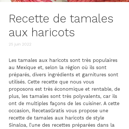
Recette de tamales
aux haricots
25 juin 2022
Les tamales aux haricots sont très populaires
au Mexique et, selon la région où ils sont
préparés, divers ingrédients et garnitures sont
utilisés. Cette recette que nous vous
proposons est très économique et rentable, de
plus, les tamales sont très polyvalents, car ils
ont de multiples façons de les cuisiner. A cette
occasion, RecetasGratis vous propose une
recette de tamales aux haricots de style
Sinaloa, l’une des recettes préparées dans la