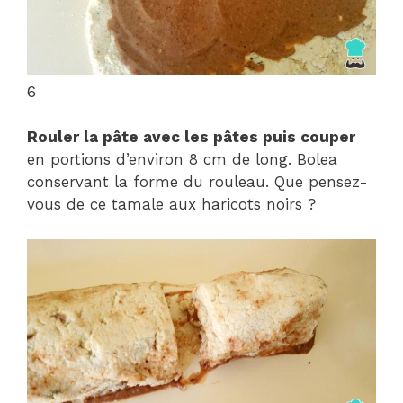
6
Rouler la pâte avec les pâtes puis couper
en portions d’environ 8 cm de long. Bolea
conservant la forme du rouleau. Que pensez-
vous de ce tamale aux haricots noirs ?