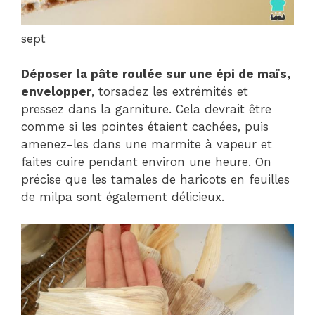
sept
Déposer la pâte roulée sur une épi de maïs,
envelopper
, torsadez les extrémités et
pressez dans la garniture. Cela devrait être
comme si les pointes étaient cachées, puis
amenez-les dans une marmite à vapeur et
faites cuire pendant environ une heure. On
précise que les tamales de haricots en feuilles
de milpa sont également délicieux.