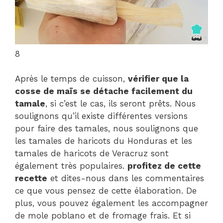
8
Après le temps de cuisson,
vérifier que la
cosse de maïs se détache facilement du
tamale
, si c’est le cas, ils seront prêts. Nous
soulignons qu’il existe différentes versions
pour faire des tamales, nous soulignons que
les tamales de haricots du Honduras et les
tamales de haricots de Veracruz sont
également très populaires.
profitez de cette
recette
et dites-nous dans les commentaires
ce que vous pensez de cette élaboration. De
plus, vous pouvez également les accompagner
de mole poblano et de fromage frais. Et si