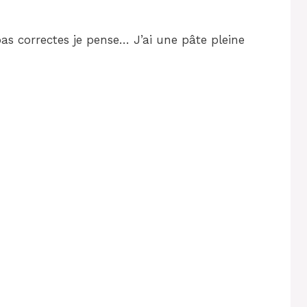
as correctes je pense… J’ai une pâte pleine