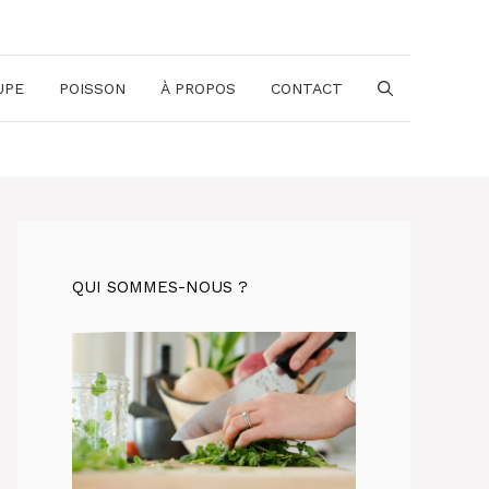
UPE
POISSON
À PROPOS
CONTACT
QUI SOMMES-NOUS ?