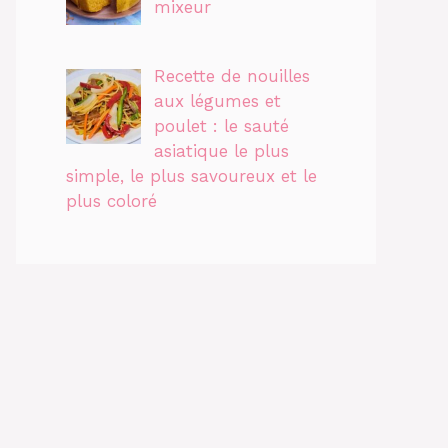
mixeur
Recette de nouilles
aux légumes et
poulet : le sauté
asiatique le plus
simple, le plus savoureux et le
plus coloré