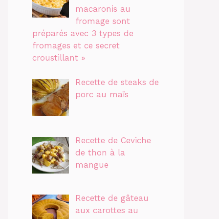
macaronis au
fromage sont
préparés avec 3 types de
fromages et ce secret
croustillant »
Recette de steaks de
porc au maïs
Recette de Ceviche
de thon à la
mangue
Recette de gâteau
aux carottes au