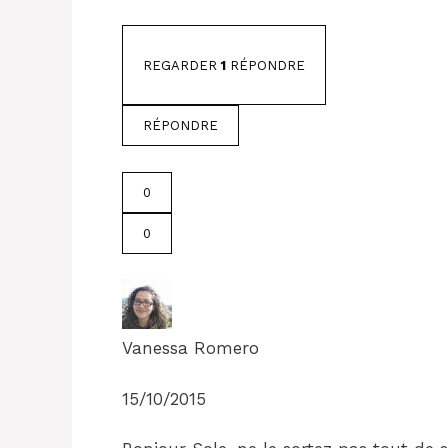
REGARDER
1
RÉPONDRE
RÉPONDRE
0
0
Vanessa Romero
15/10/2015