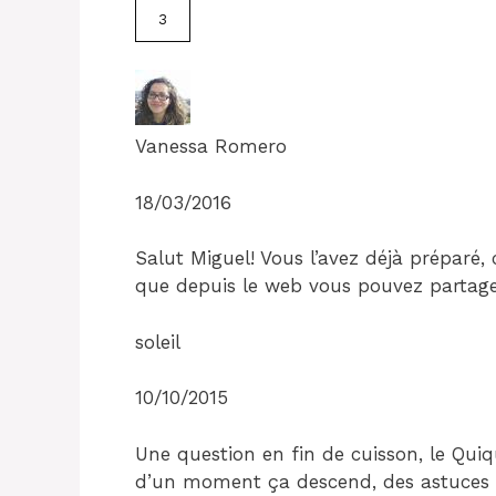
3
Vanessa Romero
18/03/2016
Salut Miguel! Vous l’avez déjà préparé,
que depuis le web vous pouvez partager
soleil
10/10/2015
Une question en fin de cuisson, le Quiqu
d’un moment ça descend, des astuces p