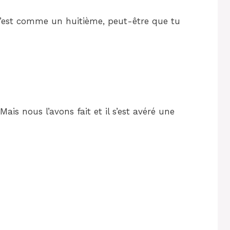
c’est comme un huitième, peut-être que tu
Mais nous l’avons fait et il s’est avéré une