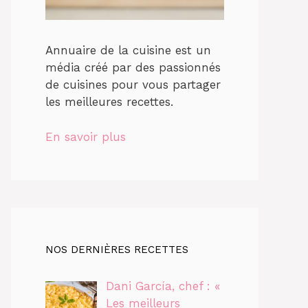
Annuaire de la cuisine est un
média créé par des passionnés
de cuisines pour vous partager
les meilleures recettes.
En savoir plus
NOS DERNIÈRES RECETTES
Dani García, chef : «
Les meilleurs