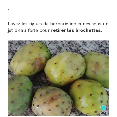
1
Lavez les figues de barbarie indiennes sous un
jet d’eau forte pour
retirer les brochettes
.