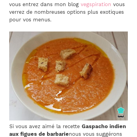
vous entrez dans mon blog
vegspiration
vous
verrez de nombreuses options plus exotiques
pour vos menus.
Si vous avez aimé la recette
Gaspacho indien
aux figues de barbarie
nous vous suggérons