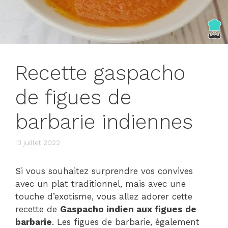
Recette gaspacho
de figues de
barbarie indiennes
13 juillet 2022
Si vous souhaitez surprendre vos convives
avec un plat traditionnel, mais avec une
touche d’exotisme, vous allez adorer cette
recette de
Gaspacho indien aux figues de
barbarie
. Les figues de barbarie, également