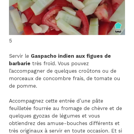
5
Servir le
Gaspacho indien aux figues de
barbarie
très froid. Vous pouvez
l’accompagner de quelques croûtons ou de
morceaux de concombre frais, de tomate ou
de pomme.
Accompagnez cette entrée d’une pâte
feuilletée fourrée au fromage de chèvre et de
quelques gyozas de légumes et vous
obtiendrez des amuse-bouches différents et
très originaux à servir en toute occasion. Et si