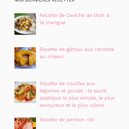
Recette de Ceviche de thon à
la mangue
Recette de gâteau aux carottes
au mixeur
Recette de nouilles aux
légumes et poulet : le sauté
asiatique le plus simple, le plus
savoureux et le plus coloré
Recette de jambon rôti