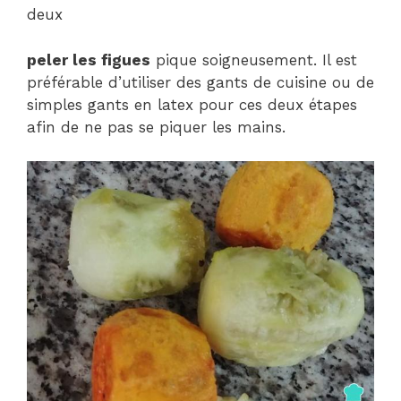
deux
peler les figues
pique soigneusement. Il est
préférable d’utiliser des gants de cuisine ou de
simples gants en latex pour ces deux étapes
afin de ne pas se piquer les mains.