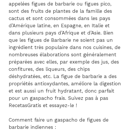
appelées figues de barbarie ou figues pico,
sont des fruits de plantes de la famille des
cactus et sont consommées dans les pays
d’Amérique latine, en Espagne, en Italie et
dans plusieurs pays d’Afrique et d’Asie. Bien
que les figues de Barbarie ne soient pas un
ingrédient très populaire dans nos cuisines, de
nombreuses élaborations sont généralement
préparées avec elles, par exemple des jus, des
confitures, des liqueurs, des chips
déshydratées, etc. La figue de barbarie a des
propriétés antioxydantes, améliore la digestion
et est aussi un fruit hydratant, donc parfait
pour un gaspacho frais. Suivez pas à pas
RecetasGratis et essayez-le !
Comment faire un gaspacho de figues de
barbarie indiennes :