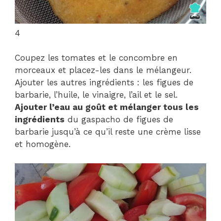
4
Coupez les tomates et le concombre en
morceaux et placez-les dans le mélangeur.
Ajouter les autres ingrédients : les figues de
barbarie, l’huile, le vinaigre, l’ail et le sel.
Ajouter l’eau au goût et mélanger tous les
ingrédients
du gaspacho de figues de
barbarie jusqu’à ce qu’il reste une crème lisse
et homogène.