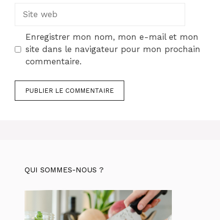
Site
web
Enregistrer mon nom, mon e-mail et mon
site dans le navigateur pour mon prochain
commentaire.
QUI SOMMES-NOUS ?