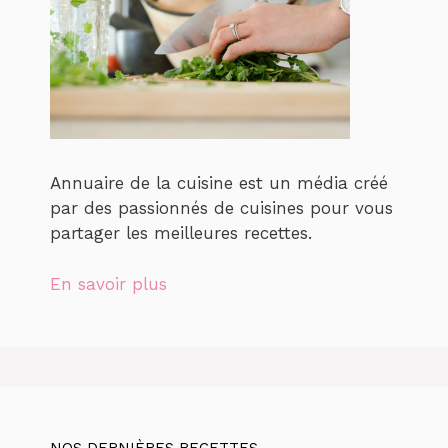
Annuaire de la cuisine est un média créé
par des passionnés de cuisines pour vous
partager les meilleures recettes.
En savoir plus
NOS DERNIÈRES RECETTES