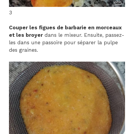
3
Couper les figues de barbarie en morceaux
et les broyer
dans le mixeur. Ensuite, passez-
les dans une passoire pour séparer la pulpe
des graines.