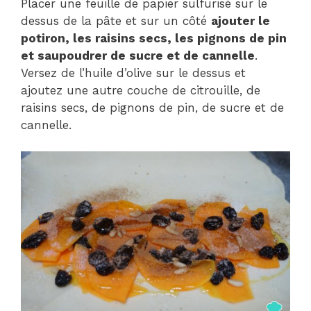
Placer une feuille de papier sulfurisé sur le
dessus de la pâte et sur un côté
ajouter le
potiron, les raisins secs, les pignons de pin
et saupoudrer de sucre et de cannelle
.
Versez de l’huile d’olive sur le dessus et
ajoutez une autre couche de citrouille, de
raisins secs, de pignons de pin, de sucre et de
cannelle.