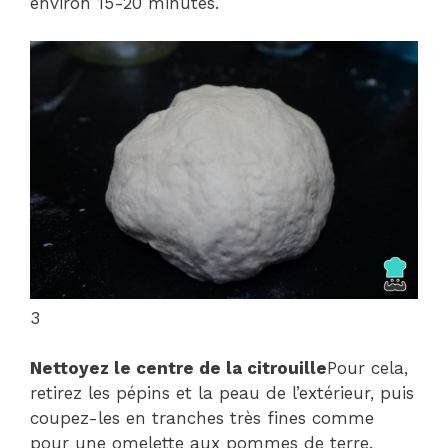
environ 15-20 minutes.
3
Nettoyez le centre de la citrouille
Pour cela,
retirez les pépins et la peau de l’extérieur, puis
coupez-les en tranches très fines comme
pour une omelette aux pommes de terre.