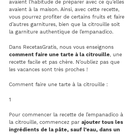
avaient l’habitude de préparer avec ce qu’elles
avaient à la maison. Ainsi, avec cette recette,
vous pourrez profiter de certains fruits et faire
d’autres garnitures, bien que la citrouille soit
la garniture authentique de l’empanadico.
Dans RecetasGratis, nous vous enseignons
comment faire une tarte à la citrouille
, une
recette facile et pas chère. N’oubliez pas que
les vacances sont très proches !
Comment faire une tarte à la citrouille :
1
Pour commencer la recette de l’empanadico à
la citrouille, commencez par
ajouter tous les
ingrédients de la pâte, sauf l’eau, dans un