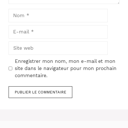
Nom
E-
mail
Site
web
Enregistrer mon nom, mon e-mail et mon
site dans le navigateur pour mon prochain
commentaire.