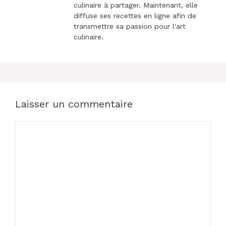
culinaire à partager. Maintenant, elle
diffuse ses recettes en ligne afin de
transmettre sa passion pour l'art
culinaire.
Laisser un commentaire
Commentaire