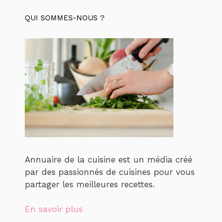
QUI SOMMES-NOUS ?
Annuaire de la cuisine est un média créé
par des passionnés de cuisines pour vous
partager les meilleures recettes.
En savoir plus