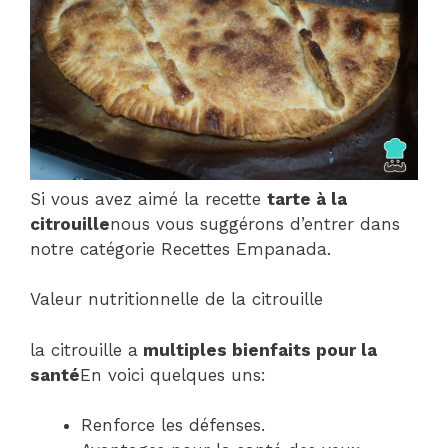
Si vous avez aimé la recette
tarte à la
citrouille
nous vous suggérons d’entrer dans
notre catégorie Recettes Empanada.
Valeur nutritionnelle de la citrouille
la citrouille a
multiples bienfaits pour la
santé
En voici quelques uns:
Renforce les défenses.