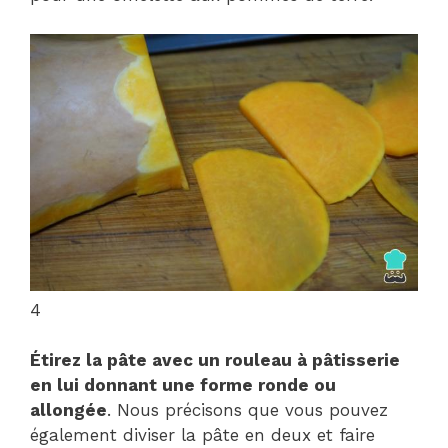
4
Étirez la pâte avec un rouleau à pâtisserie
en lui donnant une forme ronde ou
allongée
. Nous précisons que vous pouvez
également diviser la pâte en deux et faire