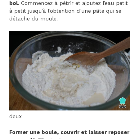
bol
. Commencez à pétrir et ajoutez l’eau petit
à petit jusqu’à l’obtention d’une pâte qui se
détache du moule.
deux
Former une boule, couvrir et laisser reposer