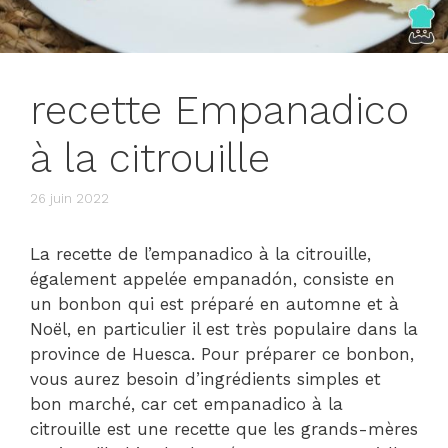
recette Empanadico
à la citrouille
26 juin 2022
La recette de l’empanadico à la citrouille,
également appelée empanadón, consiste en
un bonbon qui est préparé en automne et à
Noël, en particulier il est très populaire dans la
province de Huesca. Pour préparer ce bonbon,
vous aurez besoin d’ingrédients simples et
bon marché, car cet empanadico à la
citrouille est une recette que les grands-mères