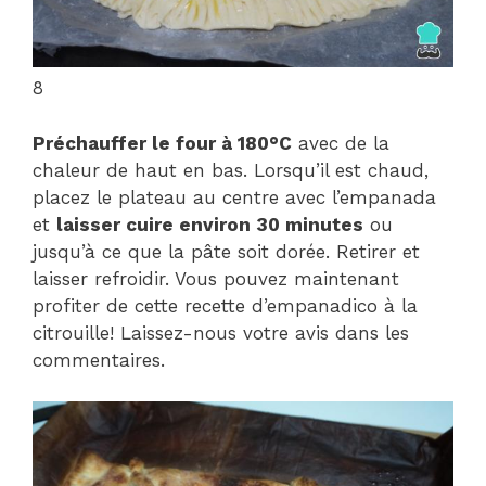
8
Préchauffer le four à 180°C
avec de la
chaleur de haut en bas. Lorsqu’il est chaud,
placez le plateau au centre avec l’empanada
et
laisser cuire environ 30 minutes
ou
jusqu’à ce que la pâte soit dorée. Retirer et
laisser refroidir. Vous pouvez maintenant
profiter de cette recette d’empanadico à la
citrouille! Laissez-nous votre avis dans les
commentaires.