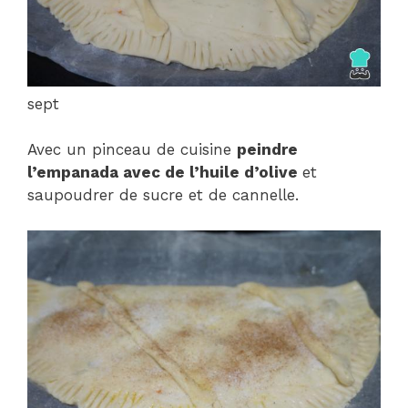
sept
Avec un pinceau de cuisine
peindre
l’empanada avec de l’huile d’olive
et
saupoudrer de sucre et de cannelle.