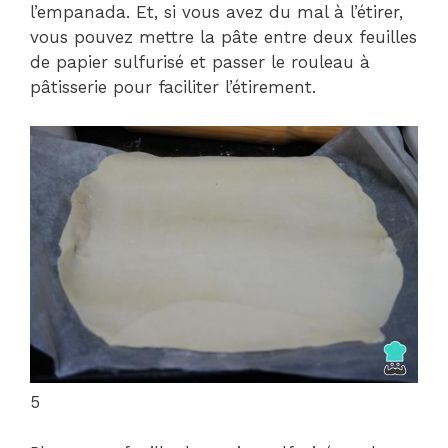
l’empanada. Et, si vous avez du mal à l’étirer,
vous pouvez mettre la pâte entre deux feuilles
de papier sulfurisé et passer le rouleau à
pâtisserie pour faciliter l’étirement.
5