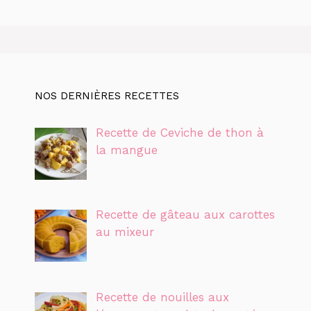
NOS DERNIÈRES RECETTES
Recette de Ceviche de thon à
la mangue
Recette de gâteau aux carottes
au mixeur
Recette de nouilles aux