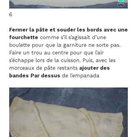
6
Fermer la pâte et souder les bords avec une
fourchette
comme s’il s’agissait d’une
boulette pour que la garniture ne sorte pas.
Faire un trou au centre pour que l’air
s’échappe lors de la cuisson. Puis, avec les
morceaux de pâte restants
ajouter des
bandes
Par dessus
de l’empanada