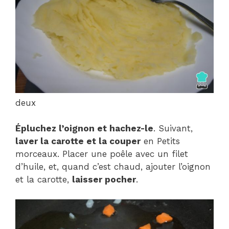
deux
Épluchez l’oignon et hachez-le
. Suivant,
laver la carotte et la couper
en Petits
morceaux. Placer une poêle avec un filet
d’huile, et, quand c’est chaud, ajouter l’oignon
et la carotte,
laisser pocher
.