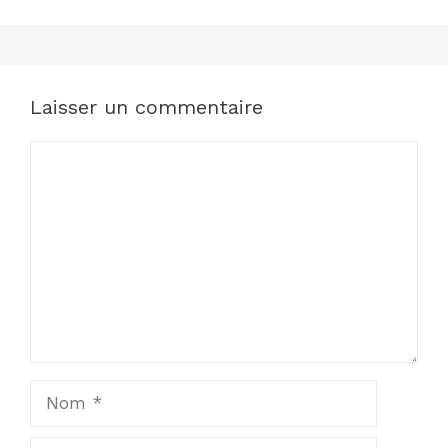
Laisser un commentaire
Commentaire
Nom