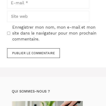
E-
mail
Site
web
Enregistrer mon nom, mon e-mail et mon
site dans le navigateur pour mon prochain
commentaire.
QUI SOMMES-NOUS ?