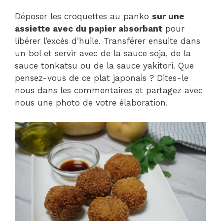
Déposer les croquettes au panko
sur une
assiette avec du papier absorbant
pour
libérer l’excès d’huile. Transférer ensuite dans
un bol et servir avec de la sauce soja, de la
sauce tonkatsu ou de la sauce yakitori. Que
pensez-vous de ce plat japonais ? Dites-le
nous dans les commentaires et partagez avec
nous une photo de votre élaboration.