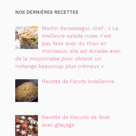
NOS DERNIÈRES RECETTES
Martín Berasategui, chef : « La
meilleure salade russe n'est
pas faite avec du thon en
morceaux, elle est écrasée avec
de la mayonnaise pour obtenir un
mélange beaucoup plus crémeux »
Recette de Farofa brésilienne
Recette de biscuits de Noël
avec glaçage