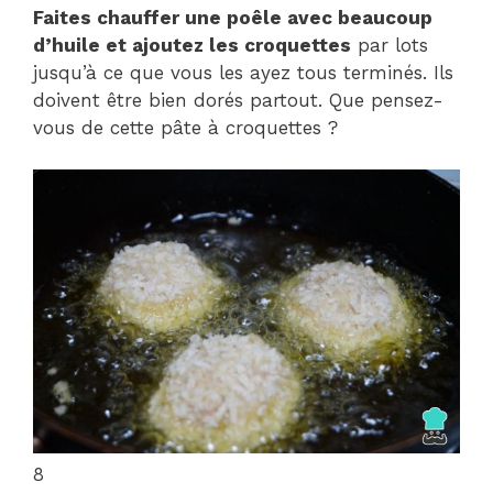
Faites chauffer une poêle avec beaucoup
d’huile et ajoutez les croquettes
par lots
jusqu’à ce que vous les ayez tous terminés. Ils
doivent être bien dorés partout. Que pensez-
vous de cette pâte à croquettes ?
8