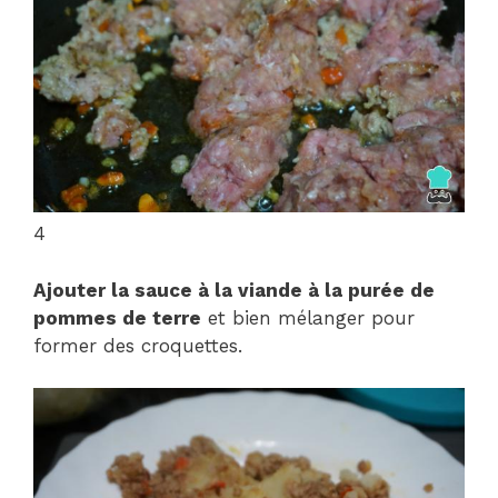
4
Ajouter la sauce à la viande à la purée de
pommes de terre
et bien mélanger pour
former des croquettes.