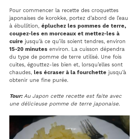
Pour commencer la recette des croquettes
japonaises de korokke, portez d’abord de l’eau
à ébullition,
épluchez les pommes de terre,
coupez-les en morceaux et mettez-les à
cuire
jusqu’à ce qu’ils soient tendres, environ
15-20 minutes
environ. La cuisson dépendra
du type de pomme de terre utilisé. Une fois
cuites, égouttez-les bien et, lorsqu’elles sont
chaudes,
les écraser à la fourchette
jusqu’à
obtenir une fine purée.
Tour:
Au Japon cette recette est faite avec
une délicieuse pomme de terre japonaise.