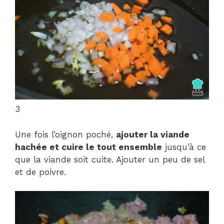
3
Une fois l’oignon poché,
ajouter la viande
hachée et cuire le tout ensemble
jusqu’à ce
que la viande soit cuite. Ajouter un peu de sel
et de poivre.