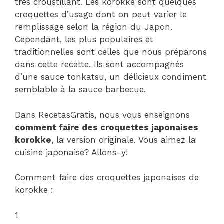
très croustillant. Les korokke sont quelques
croquettes d’usage dont on peut varier le
remplissage selon la région du Japon.
Cependant, les plus populaires et
traditionnelles sont celles que nous préparons
dans cette recette. Ils sont accompagnés
d’une sauce tonkatsu, un délicieux condiment
semblable à la sauce barbecue.
Dans RecetasGratis, nous vous enseignons
comment faire des croquettes japonaises
korokke
, la version originale. Vous aimez la
cuisine japonaise? Allons-y!
Comment faire des croquettes japonaises de
korokke :
1