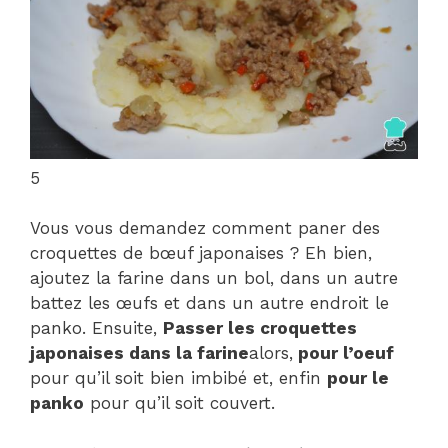
5
Vous vous demandez comment paner des
croquettes de bœuf japonaises ? Eh bien,
ajoutez la farine dans un bol, dans un autre
battez les œufs et dans un autre endroit le
panko. Ensuite,
Passer les croquettes
japonaises dans la farine
alors,
pour l’oeuf
pour qu’il soit bien imbibé et, enfin
pour le
panko
pour qu’il soit couvert.