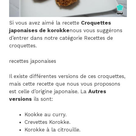
Si vous avez aimé la recette
Croquettes
japonaises de korokke
nous vous suggérons
d’entrer dans notre catégorie Recettes de
croquettes.
recettes japonaises
Il existe différentes versions de ces croquettes,
mais cette recette que nous vous proposons
est celle d’origine japonaise. La
Autres
versions
ils sont:
Kookke au curry.
Crevettes Korokke.
Korokke à la citrouille.