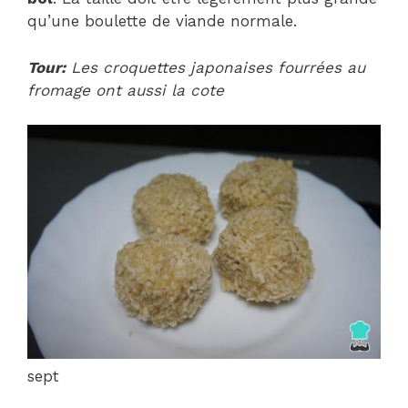
qu’une boulette de viande normale.
Tour:
Les croquettes japonaises fourrées au
fromage ont aussi la cote
sept