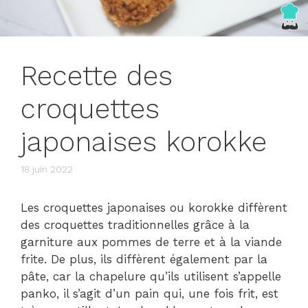
Recette des
croquettes
japonaises korokke
18 juin 2022
Les croquettes japonaises ou korokke diffèrent
des croquettes traditionnelles grâce à la
garniture aux pommes de terre et à la viande
frite. De plus, ils diffèrent également par la
pâte, car la chapelure qu’ils utilisent s’appelle
panko, il s’agit d’un pain qui, une fois frit, est