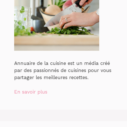
Annuaire de la cuisine est un média créé
par des passionnés de cuisines pour vous
partager les meilleures recettes.
En savoir plus