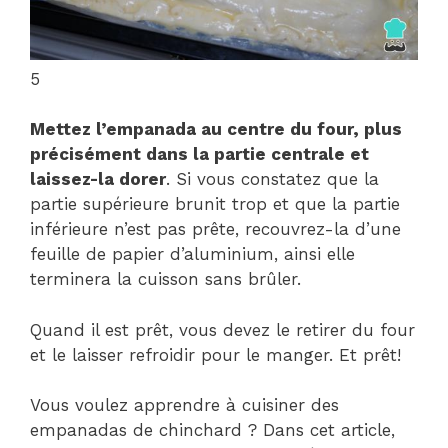
5
Mettez l’empanada au centre du four, plus
précisément dans la partie centrale et
laissez-la dorer
. Si vous constatez que la
partie supérieure brunit trop et que la partie
inférieure n’est pas prête, recouvrez-la d’une
feuille de papier d’aluminium, ainsi elle
terminera la cuisson sans brûler.
Quand il est prêt, vous devez le retirer du four
et le laisser refroidir pour le manger. Et prêt!
Vous voulez apprendre à cuisiner des
empanadas de chinchard ? Dans cet article,