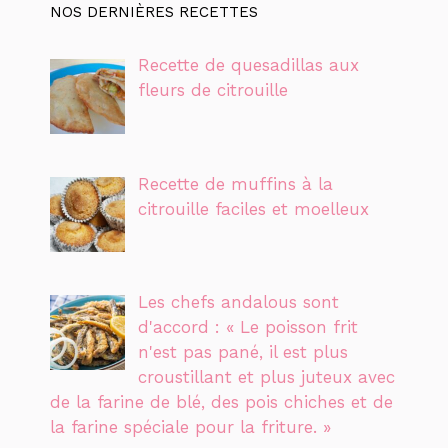
NOS DERNIÈRES RECETTES
Recette de quesadillas aux
fleurs de citrouille
Recette de muffins à la
citrouille faciles et moelleux
Les chefs andalous sont
d'accord : « Le poisson frit
n'est pas pané, il est plus
croustillant et plus juteux avec
de la farine de blé, des pois chiches et de
la farine spéciale pour la friture. »