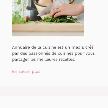
Annuaire de la cuisine est un média créé
par des passionnés de cuisines pour vous
partager les meilleures recettes.
En savoir plus