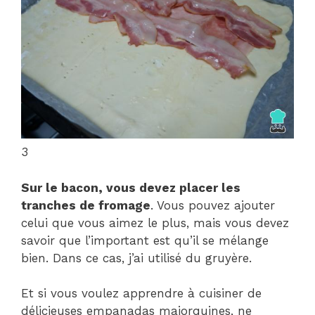
3
Sur le bacon, vous devez placer les
tranches de fromage
. Vous pouvez ajouter
celui que vous aimez le plus, mais vous devez
savoir que l’important est qu’il se mélange
bien. Dans ce cas, j’ai utilisé du gruyère.
Et si vous voulez apprendre à cuisiner de
délicieuses empanadas majorquines, ne