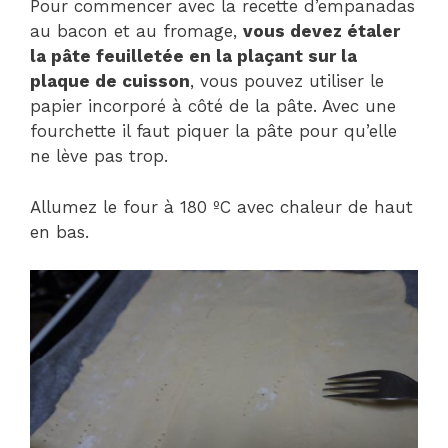
Pour commencer avec la recette d’empanadas
au bacon et au fromage,
vous devez étaler
la pâte feuilletée en la plaçant sur la
plaque de cuisson
, vous pouvez utiliser le
papier incorporé à côté de la pâte. Avec une
fourchette il faut piquer la pâte pour qu’elle
ne lève pas trop.
Allumez le four à 180 ºC avec chaleur de haut
en bas.