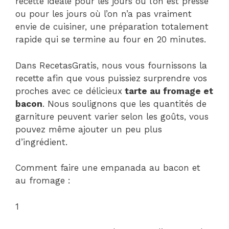
recette idéale pour les jours où l’on est pressé
ou pour les jours où l’on n’a pas vraiment
envie de cuisiner, une préparation totalement
rapide qui se termine au four en 20 minutes.
Dans RecetasGratis, nous vous fournissons la
recette afin que vous puissiez surprendre vos
proches avec ce délicieux
tarte au fromage et
bacon
. Nous soulignons que les quantités de
garniture peuvent varier selon les goûts, vous
pouvez même ajouter un peu plus
d’ingrédient.
Comment faire une empanada au bacon et
au fromage :
1