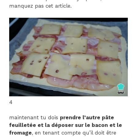
manquez pas cet article.
4
maintenant tu dois
prendre l’autre pâte
feuilletée et la déposer sur le bacon et le
fromage
, en tenant compte qu’il doit être