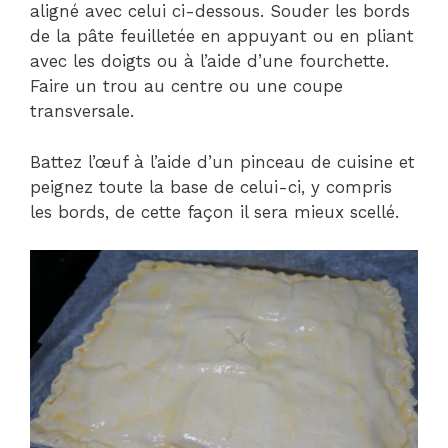
aligné avec celui ci-dessous. Souder les bords
de la pâte feuilletée en appuyant ou en pliant
avec les doigts ou à l’aide d’une fourchette.
Faire un trou au centre ou une coupe
transversale.
Battez l’œuf à l’aide d’un pinceau de cuisine et
peignez toute la base de celui-ci, y compris
les bords, de cette façon il sera mieux scellé.