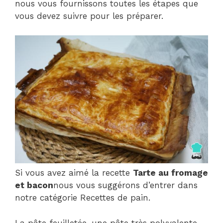
nous vous fournissons toutes les étapes que
vous devez suivre pour les préparer.
Si vous avez aimé la recette
Tarte au fromage
et bacon
nous vous suggérons d’entrer dans
notre catégorie Recettes de pain.
La pâte feuilletée, une pâte très polyvalente