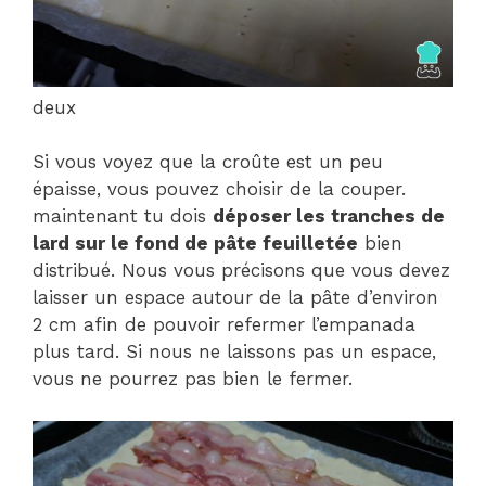
deux
Si vous voyez que la croûte est un peu
épaisse, vous pouvez choisir de la couper.
maintenant tu dois
déposer les tranches de
lard sur le fond de pâte feuilletée
bien
distribué. Nous vous précisons que vous devez
laisser un espace autour de la pâte d’environ
2 cm afin de pouvoir refermer l’empanada
plus tard. Si nous ne laissons pas un espace,
vous ne pourrez pas bien le fermer.