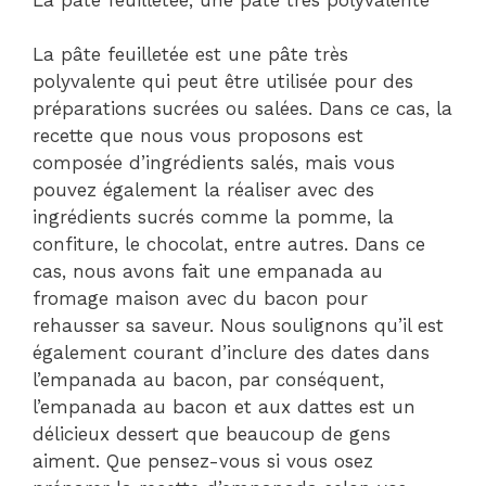
La pâte feuilletée est une pâte très
polyvalente qui peut être utilisée pour des
préparations sucrées ou salées. Dans ce cas, la
recette que nous vous proposons est
composée d’ingrédients salés, mais vous
pouvez également la réaliser avec des
ingrédients sucrés comme la pomme, la
confiture, le chocolat, entre autres. Dans ce
cas, nous avons fait une empanada au
fromage maison avec du bacon pour
rehausser sa saveur. Nous soulignons qu’il est
également courant d’inclure des dates dans
l’empanada au bacon, par conséquent,
l’empanada au bacon et aux dattes est un
délicieux dessert que beaucoup de gens
aiment. Que pensez-vous si vous osez