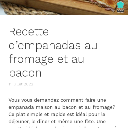
Recette
d’empanadas au
fromage et au
bacon
11 juillet 2022
Vous vous demandez comment faire une
empanada maison au bacon et au fromage?
Ce plat simple et rapide est idéal pour le
déjeuner, le dîner et même une fête. Une