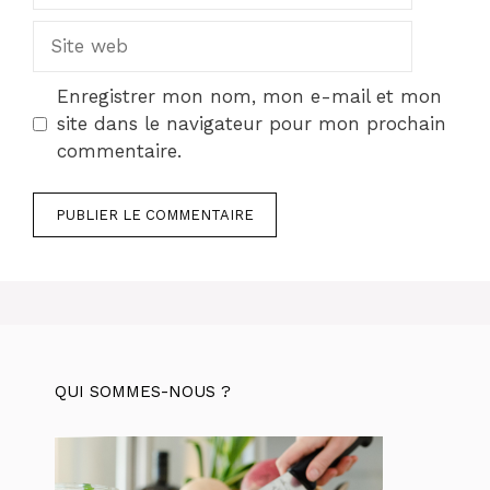
Site
web
Enregistrer mon nom, mon e-mail et mon
site dans le navigateur pour mon prochain
commentaire.
QUI SOMMES-NOUS ?