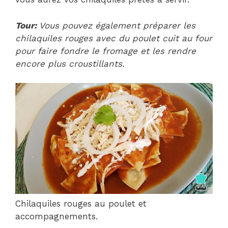
Tour:
Vous pouvez également préparer les
chilaquiles rouges avec du poulet cuit au four
pour faire fondre le fromage et les rendre
encore plus croustillants.
Chilaquiles rouges au poulet et
accompagnements.