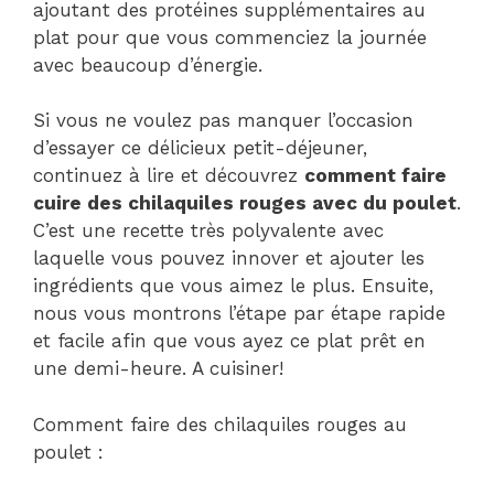
ajoutant des protéines supplémentaires au
plat pour que vous commenciez la journée
avec beaucoup d’énergie.
Si vous ne voulez pas manquer l’occasion
d’essayer ce délicieux petit-déjeuner,
continuez à lire et découvrez
comment faire
cuire des chilaquiles rouges avec du poulet
.
C’est une recette très polyvalente avec
laquelle vous pouvez innover et ajouter les
ingrédients que vous aimez le plus. Ensuite,
nous vous montrons l’étape par étape rapide
et facile afin que vous ayez ce plat prêt en
une demi-heure. A cuisiner!
Comment faire des chilaquiles rouges au
poulet :