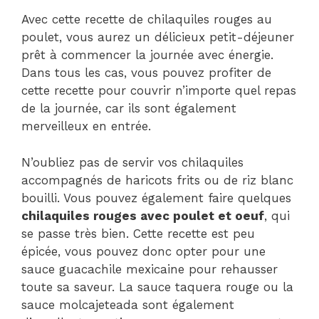
Avec cette recette de chilaquiles rouges au
poulet, vous aurez un délicieux petit-déjeuner
prêt à commencer la journée avec énergie.
Dans tous les cas, vous pouvez profiter de
cette recette pour couvrir n’importe quel repas
de la journée, car ils sont également
merveilleux en entrée.
N’oubliez pas de servir vos chilaquiles
accompagnés de haricots frits ou de riz blanc
bouilli. Vous pouvez également faire quelques
chilaquiles rouges avec poulet et oeuf
, qui
se passe très bien. Cette recette est peu
épicée, vous pouvez donc opter pour une
sauce guacachile mexicaine pour rehausser
toute sa saveur. La sauce taquera rouge ou la
sauce molcajeteada sont également