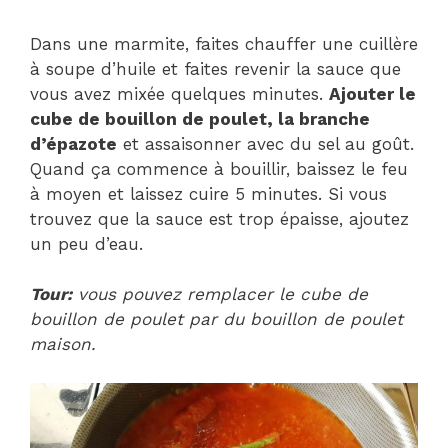
Dans une marmite, faites chauffer une cuillère
à soupe d’huile et faites revenir la sauce que
vous avez mixée quelques minutes.
Ajouter le
cube de bouillon de poulet, la branche
d’épazote
et assaisonner avec du sel au goût.
Quand ça commence à bouillir, baissez le feu
à moyen et laissez cuire 5 minutes. Si vous
trouvez que la sauce est trop épaisse, ajoutez
un peu d’eau.
Tour:
vous pouvez remplacer le cube de
bouillon de poulet par du bouillon de poulet
maison.