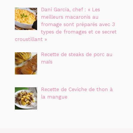
Dani García, chef : « Les
meilleurs macaronis au
fromage sont préparés avec 3
types de fromages et ce secret
croustillant »
Recette de steaks de porc au
maïs
Recette de Ceviche de thon à
la mangue