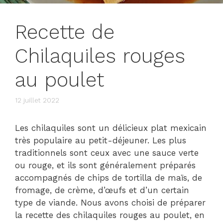
Recette de
Chilaquiles rouges
au poulet
12 juillet 2022
Les chilaquiles sont un délicieux plat mexicain
très populaire au petit-déjeuner. Les plus
traditionnels sont ceux avec une sauce verte
ou rouge, et ils sont généralement préparés
accompagnés de chips de tortilla de maïs, de
fromage, de crème, d’œufs et d’un certain
type de viande. Nous avons choisi de préparer
la recette des chilaquiles rouges au poulet, en