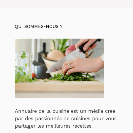
QUI SOMMES-NOUS ?
Annuaire de la cuisine est un média créé
par des passionnés de cuisines pour vous
partager les meilleures recettes.