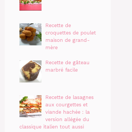
Recette de
croquettes de poulet
maison de grand-
mère
Recette de gâteau
marbré facile
Recette de lasagnes
aux courgettes et
viande hachée : la
version allégée du
classique italien tout aussi