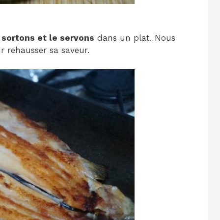
 sortons et le servons
dans un plat. Nous
r rehausser sa saveur.