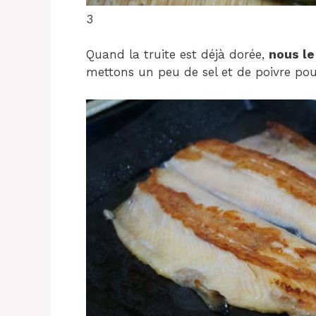
3
Quand la truite est déjà dorée,
nous le
mettons un peu de sel et de poivre pou