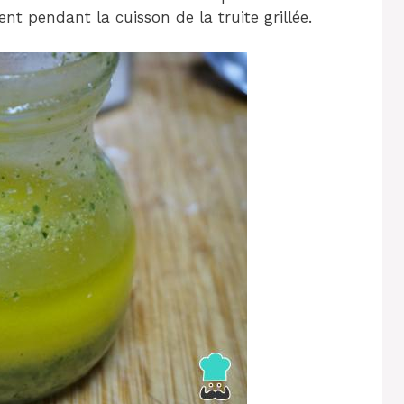
ent pendant la cuisson de la truite grillée.