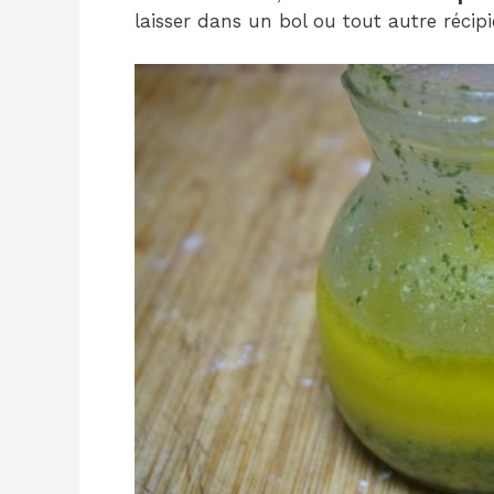
laisser dans un bol ou tout autre récipi