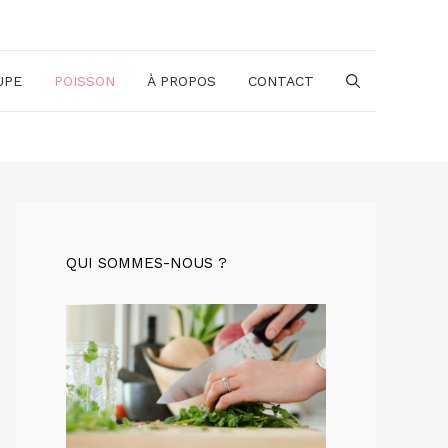
UPE
POISSON
À PROPOS
CONTACT
QUI SOMMES-NOUS ?