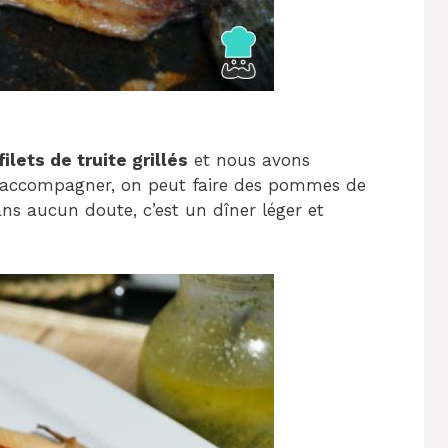
filets de truite grillés
et nous avons
ur accompagner, on peut faire des pommes de
ans aucun doute, c’est un dîner léger et