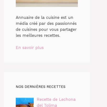
Annuaire de la cuisine est un
média créé par des passionnés
de cuisines pour vous partager
les meilleures recettes.
En savoir plus
NOS DERNIÈRES RECETTES
Recette de Lechona
del Tolima