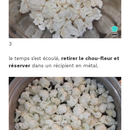
3
le temps s’est écoulé,
retirer le chou-fleur et
réserver
dans un récipient en métal.