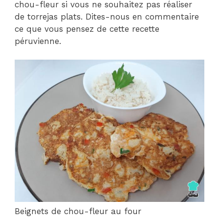
chou-fleur si vous ne souhaitez pas réaliser
de torrejas plats. Dites-nous en commentaire
ce que vous pensez de cette recette
péruvienne.
Beignets de chou-fleur au four