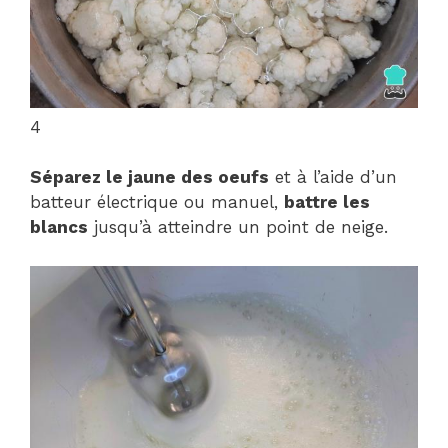
4
Séparez le jaune des oeufs
et à l’aide d’un
batteur électrique ou manuel,
battre les
blancs
jusqu’à atteindre un point de neige.