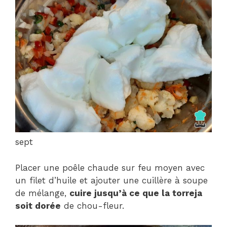
sept
Placer une poêle chaude sur feu moyen avec
un filet d’huile et ajouter une cuillère à soupe
de mélange,
cuire jusqu’à ce que la torreja
soit dorée
de chou-fleur.