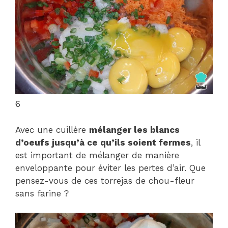
6
Avec une cuillère
mélanger les blancs
d’oeufs jusqu’à ce qu’ils soient fermes
, il
est important de mélanger de manière
enveloppante pour éviter les pertes d’air. Que
pensez-vous de ces torrejas de chou-fleur
sans farine ?