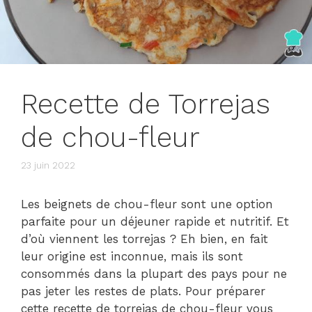
Recette de Torrejas
de chou-fleur
23 juin 2022
Les beignets de chou-fleur sont une option
parfaite pour un déjeuner rapide et nutritif. Et
d’où viennent les torrejas ? Eh bien, en fait
leur origine est inconnue, mais ils sont
consommés dans la plupart des pays pour ne
pas jeter les restes de plats. Pour préparer
cette recette de torrejas de chou-fleur vous