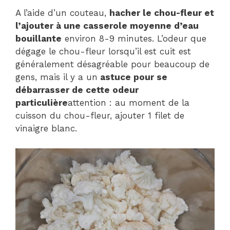
A l’aide d’un couteau,
hacher le chou-fleur et
l’ajouter à une casserole moyenne d’eau
bouillante
environ 8-9 minutes. L’odeur que
dégage le chou-fleur lorsqu’il est cuit est
généralement désagréable pour beaucoup de
gens, mais il y a un
astuce pour se
débarrasser de cette odeur
particulière
attention : au moment de la
cuisson du chou-fleur, ajouter 1 filet de
vinaigre blanc.