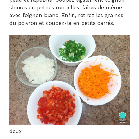
chinois en petites rondelles, faites de même
avec l’oignon blanc. Enfin, retirez les graines
du poivron et coupez-le en petits carrés.
deux