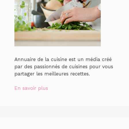
Annuaire de la cuisine est un média créé
par des passionnés de cuisines pour vous
partager les meilleures recettes.
En savoir plus