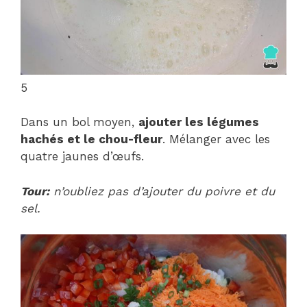
5
Dans un bol moyen,
ajouter les légumes
hachés et le chou-fleur
. Mélanger avec les
quatre jaunes d’œufs.
Tour:
n’oubliez pas d’ajouter du poivre et du
sel.