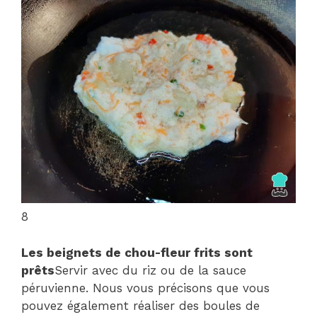
8
Les beignets de chou-fleur frits sont
prêts
Servir avec du riz ou de la sauce
péruvienne. Nous vous précisons que vous
pouvez également réaliser des boules de