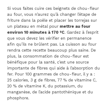
Si vous faites cuire ces beignets de chou-fleur
au four, vous n’aurez qu’à changer l’étape de
friture dans la poêle et placer les torrejas sur
un plateau en métal pour
mettre au four
environ 10 minutes à 170 ºC
. Gardez à l’esprit
que vous devez les vérifier en permanence
afin qu’ils ne brûlent pas. La cuisson au four
rendra cette recette beaucoup plus saine. De
plus, la consommation de chou-fleur est
bénéfique pour la santé, c’est une source
importante de fibres qui aide à l’absorption du
fer. Pour 100 grammes de chou-fleur, il y a :
25 calories, 3 g de fibres, 77 % de vitamine C,
20 % de vitamine K, du potassium, du
manganèse, de l’acide pantothénique et du
phosphore.