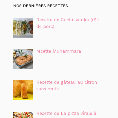
NOS DERNIÈRES RECETTES
Recette de Cuchi-kanka (rôti
de porc)
recette Muhammara
Recette de gâteau au citron
sans œufs
Recette de La pizza virale à