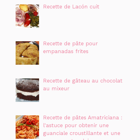
Recette de Lacón cuit
Recette de pâte pour
empanadas frites
Recette de gâteau au chocolat
au mixeur
Recette de pâtes Amatriciana :
l'astuce pour obtenir une
guanciale croustillante et une