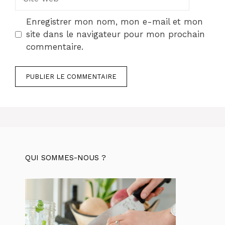
web
Enregistrer mon nom, mon e-mail et mon
site dans le navigateur pour mon prochain
commentaire.
QUI SOMMES-NOUS ?