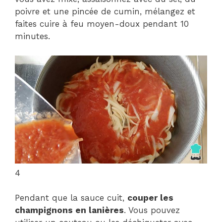
poivre et une pincée de cumin, mélangez et
faites cuire à feu moyen-doux pendant 10
minutes.
4
Pendant que la sauce cuit,
couper les
champignons en lanières
. Vous pouvez