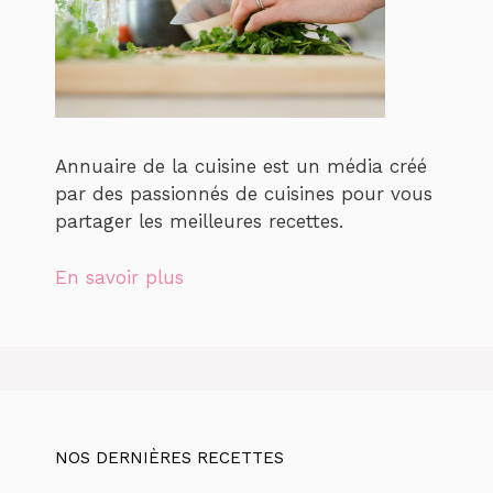
Annuaire de la cuisine est un média créé
par des passionnés de cuisines pour vous
partager les meilleures recettes.
En savoir plus
NOS DERNIÈRES RECETTES