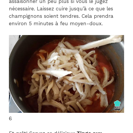
assaisonner un peu plus si vous le jugez
nécessaire. Laissez cuire jusqu’à ce que les
champignons soient tendres. Cela prendra
environ 5 minutes à feu moyen-doux.
6