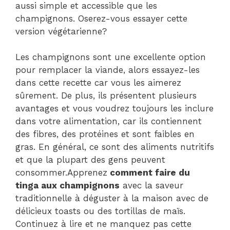
aussi simple et accessible que les
champignons. Oserez-vous essayer cette
version végétarienne?
Les champignons sont une excellente option
pour remplacer la viande, alors essayez-les
dans cette recette car vous les aimerez
sûrement. De plus, ils présentent plusieurs
avantages et vous voudrez toujours les inclure
dans votre alimentation, car ils contiennent
des fibres, des protéines et sont faibles en
gras. En général, ce sont des aliments nutritifs
et que la plupart des gens peuvent
consommer.Apprenez
comment faire du
tinga aux champignons
avec la saveur
traditionnelle à déguster à la maison avec de
délicieux toasts ou des tortillas de maïs.
Continuez à lire et ne manquez pas cette