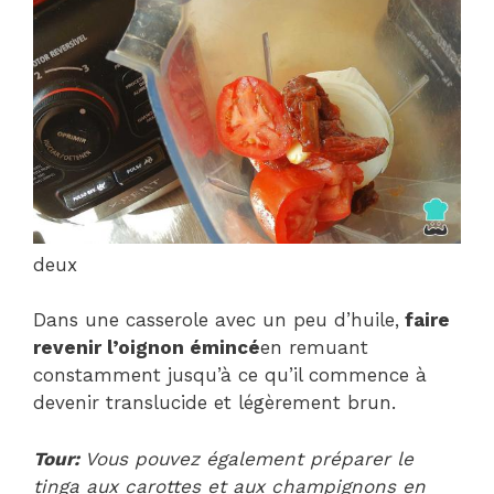
deux
Dans une casserole avec un peu d’huile,
faire
revenir l’oignon émincé
en remuant
constamment jusqu’à ce qu’il commence à
devenir translucide et légèrement brun.
Tour:
Vous pouvez également préparer le
tinga aux carottes et aux champignons en