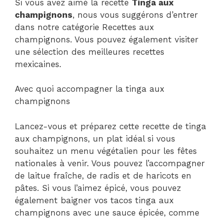
Si vous avez aimé la recette
Tinga aux
champignons
, nous vous suggérons d’entrer
dans notre catégorie Recettes aux
champignons. Vous pouvez également visiter
une sélection des meilleures recettes
mexicaines.
Avec quoi accompagner la tinga aux
champignons
Lancez-vous et préparez cette recette de tinga
aux champignons, un plat idéal si vous
souhaitez un menu végétalien pour les fêtes
nationales à venir. Vous pouvez l’accompagner
de laitue fraîche, de radis et de haricots en
pâtes. Si vous l’aimez épicé, vous pouvez
également baigner vos tacos tinga aux
champignons avec une sauce épicée, comme