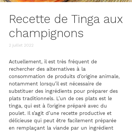
Recette de Tinga aux
champignons
2 juillet 2022
Actuellement, il est très fréquent de
rechercher des alternatives à la
consommation de produits d’origine animale,
notamment lorsqu’il est nécessaire de
substituer des ingrédients pour préparer des
plats traditionnels. L’un de ces plats est le
tinga, qui est à l’origine préparé avec du
poulet. Il s’agit d’une recette productive et
délicieuse qui peut être facilement préparée
en remplaçant la viande par un ingrédient