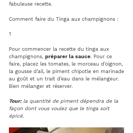
fabuleuse recette.
Comment faire du Tinga aux champignons :
1
Pour commencer la recette du tinga aux
champignons,
préparer la sauce
. Pour ce
faire, placez les tomates, le morceau d’oignon,
la gousse d’ail, le piment chipotle en marinade
au goût et un trait d’eau dans le mélangeur.
Bien mélanger et réserver.
Tour:
la quantité de piment dépendra de la
façon dont vous voulez que le tinga soit
épicé.