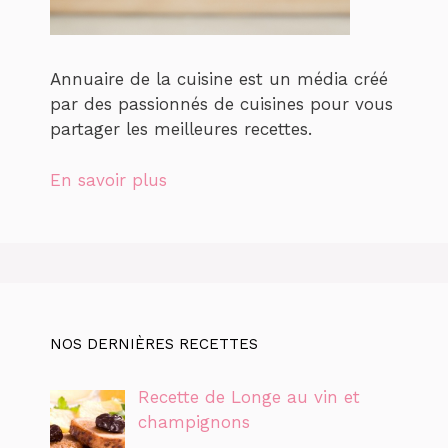
Annuaire de la cuisine est un média créé
par des passionnés de cuisines pour vous
partager les meilleures recettes.
En savoir plus
NOS DERNIÈRES RECETTES
Recette de Longe au vin et
champignons