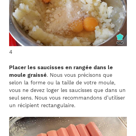
4
Placer les saucisses en rangée dans le
moule graissé
. Nous vous précisons que
selon la forme ou la taille de votre moule,
vous ne devez loger les saucisses que dans un
seul sens. Nous vous recommandons d’utiliser
un récipient rectangulaire.