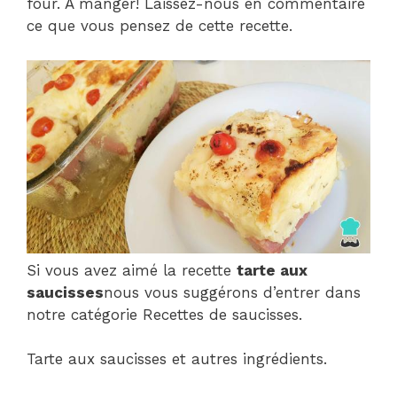
four. À manger! Laissez-nous en commentaire
ce que vous pensez de cette recette.
Si vous avez aimé la recette
tarte aux
saucisses
nous vous suggérons d’entrer dans
notre catégorie Recettes de saucisses.
Tarte aux saucisses et autres ingrédients.