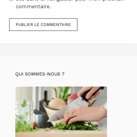
commentaire.
QUI SOMMES-NOUS ?