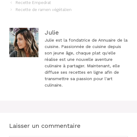
Navigation
Recette Empedrat
des
Recette de ramen végétalien
articles
Julie
Julie est la fondatrice de Annuaire de la
cuisine. Passionnée de cuisine depuis
son jeune âge, chaque plat qu'elle
réalise est une nouvelle aventure
culinaire à partager. Maintenant, elle
diffuse ses recettes en ligne afin de
transmettre sa passion pour l'art
culinaire.
Laisser un commentaire