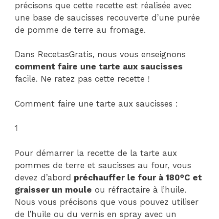
précisons que cette recette est réalisée avec
une base de saucisses recouverte d’une purée
de pomme de terre au fromage.
Dans RecetasGratis, nous vous enseignons
comment faire une tarte aux saucisses
facile. Ne ratez pas cette recette !
Comment faire une tarte aux saucisses :
1
Pour démarrer la recette de la tarte aux
pommes de terre et saucisses au four, vous
devez d’abord
préchauffer le four à 180°C et
graisser un moule
ou réfractaire à l’huile.
Nous vous précisons que vous pouvez utiliser
de l’huile ou du vernis en spray avec un