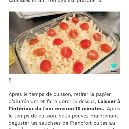
saucisses et au fromage est presque là !
6
Après le temps de cuisson, retirer le papier
d’aluminium et faire dorer le dessus,
Laisser à
l’intérieur du four environ 10 minutes.
. Après
le temps de cuisson, vous pouvez maintenant
déguster les saucisses de Francfort cuites au