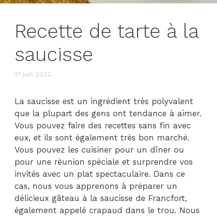
Recette de tarte à la
saucisse
17 juin 2022
La saucisse est un ingrédient très polyvalent
que la plupart des gens ont tendance à aimer.
Vous pouvez faire des recettes sans fin avec
eux, et ils sont également très bon marché.
Vous pouvez les cuisiner pour un dîner ou
pour une réunion spéciale et surprendre vos
invités avec un plat spectaculaire. Dans ce
cas, nous vous apprenons à préparer un
délicieux gâteau à la saucisse de Francfort,
également appelé crapaud dans le trou. Nous