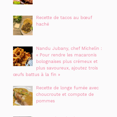
Recette de tacos au bœuf
haché
Nandu Jubany, chef Michelin :
« Pour rendre les macaronis
bolognaises plus crémeux et
plus savoureux, ajoutez trois
œufs battus à la fin »
Recette de longe fumée avec
choucroute et compote de
pommes