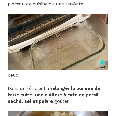
pinceau de cuisine ou une serviette.
deux
Dans un récipient,
mélanger la pomme de
terre cuite, une cuillère à café de persil
séché, sel et poivre
goûter.