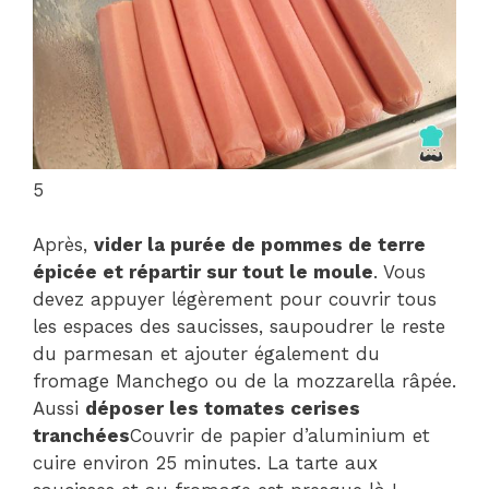
5
Après,
vider la purée de pommes de terre
épicée et répartir sur tout le moule
. Vous
devez appuyer légèrement pour couvrir tous
les espaces des saucisses, saupoudrer le reste
du parmesan et ajouter également du
fromage Manchego ou de la mozzarella râpée.
Aussi
déposer les tomates cerises
tranchées
Couvrir de papier d’aluminium et
cuire environ 25 minutes. La tarte aux