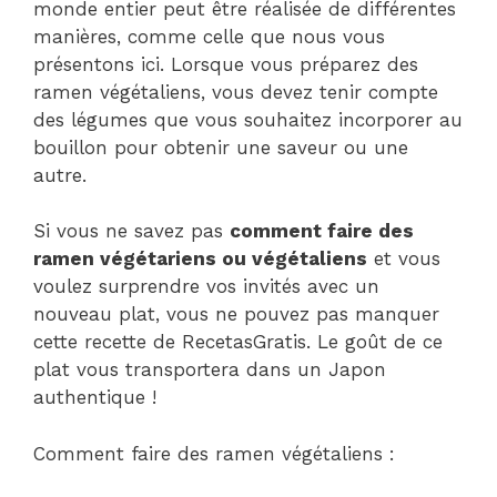
monde entier peut être réalisée de différentes
manières, comme celle que nous vous
présentons ici. Lorsque vous préparez des
ramen végétaliens, vous devez tenir compte
des légumes que vous souhaitez incorporer au
bouillon pour obtenir une saveur ou une
autre.
Si vous ne savez pas
comment faire des
ramen végétariens ou végétaliens
et vous
voulez surprendre vos invités avec un
nouveau plat, vous ne pouvez pas manquer
cette recette de RecetasGratis. Le goût de ce
plat vous transportera dans un Japon
authentique !
Comment faire des ramen végétaliens :