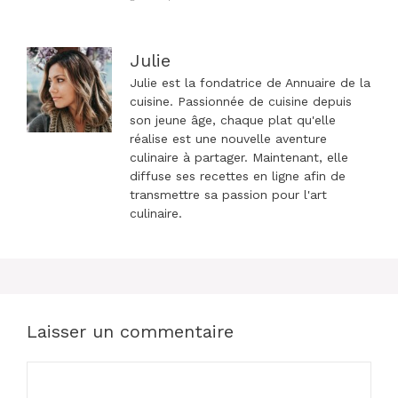
articles
Julie
Julie est la fondatrice de Annuaire de la
cuisine. Passionnée de cuisine depuis
son jeune âge, chaque plat qu'elle
réalise est une nouvelle aventure
culinaire à partager. Maintenant, elle
diffuse ses recettes en ligne afin de
transmettre sa passion pour l'art
culinaire.
Laisser un commentaire
Commentaire