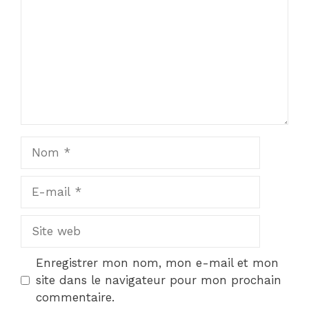
Nom
E-
mail
Site
web
Enregistrer mon nom, mon e-mail et mon
site dans le navigateur pour mon prochain
commentaire.