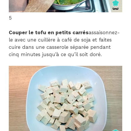
5
Couper le tofu en petits carrés
assaisonnez-
le avec une cuillère à café de soja et faites
cuire dans une casserole séparée pendant
cinq minutes jusqu’à ce qu’il soit doré.