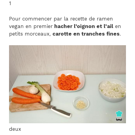
1
Pour commencer par la recette de ramen
vegan en premier
hacher l’oignon et l’ail
en
petits morceaux,
carotte en tranches fines
.
deux