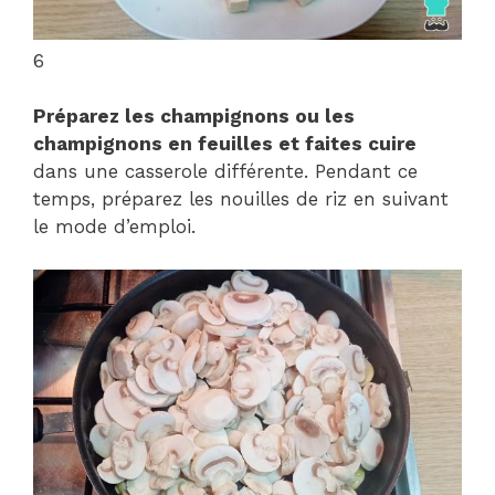
6
Préparez les champignons ou les
champignons en feuilles et faites cuire
dans une casserole différente. Pendant ce
temps, préparez les nouilles de riz en suivant
le mode d’emploi.