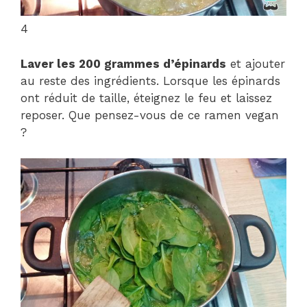
4
Laver les 200 grammes d’épinards
et ajouter
au reste des ingrédients. Lorsque les épinards
ont réduit de taille, éteignez le feu et laissez
reposer. Que pensez-vous de ce ramen vegan
?