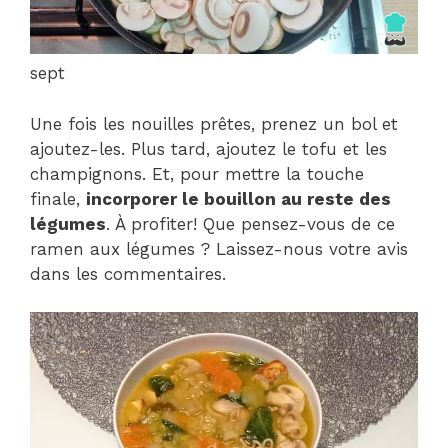
sept
Une fois les nouilles prêtes, prenez un bol et
ajoutez-les. Plus tard, ajoutez le tofu et les
champignons. Et, pour mettre la touche
finale,
incorporer le bouillon au reste des
légumes
. À profiter! Que pensez-vous de ce
ramen aux légumes ? Laissez-nous votre avis
dans les commentaires.