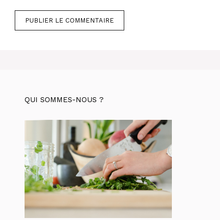
QUI SOMMES-NOUS ?