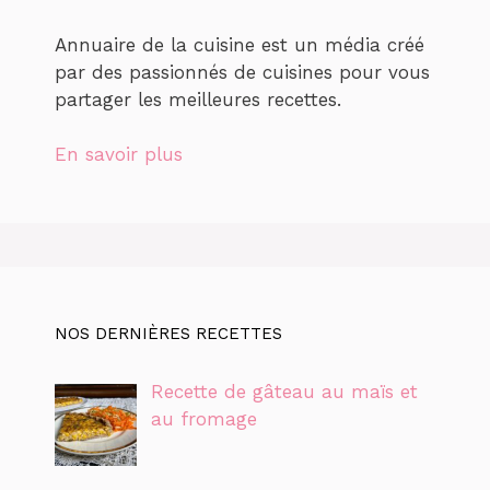
Annuaire de la cuisine est un média créé
par des passionnés de cuisines pour vous
partager les meilleures recettes.
En savoir plus
NOS DERNIÈRES RECETTES
Recette de gâteau au maïs et
au fromage