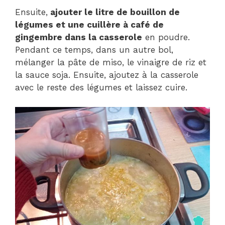
Ensuite,
ajouter le litre de bouillon de
légumes et une cuillère à café de
gingembre dans la casserole
en poudre.
Pendant ce temps, dans un autre bol,
mélanger la pâte de miso, le vinaigre de riz et
la sauce soja. Ensuite, ajoutez à la casserole
avec le reste des légumes et laissez cuire.