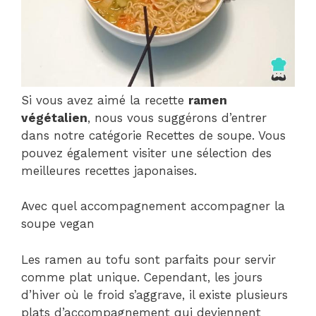
Si vous avez aimé la recette
ramen
végétalien
, nous vous suggérons d’entrer
dans notre catégorie Recettes de soupe. Vous
pouvez également visiter une sélection des
meilleures recettes japonaises.
Avec quel accompagnement accompagner la
soupe vegan
Les ramen au tofu sont parfaits pour servir
comme plat unique. Cependant, les jours
d’hiver où le froid s’aggrave, il existe plusieurs
plats d’accompagnement qui deviennent