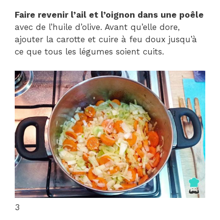
Faire revenir l’ail et l’oignon dans une poêle
avec de l’huile d’olive. Avant qu’elle dore,
ajouter la carotte et cuire à feu doux jusqu’à
ce que tous les légumes soient cuits.
3