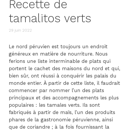
Recette de
tamalitos verts
29 juin 2022
Le nord péruvien est toujours un endroit
généreux en matière de nourriture. Nous
ferions une liste interminable de plats qui
portent le cachet des maisons du nord et qui,
bien sûr, ont réussi à conquérir les palais du
monde entier. À partir de cette liste, il faudrait
commencer par nommer l’un des plats
principaux et des accompagnements les plus
populaires : les tamales verts. Ils sont
fabriqués à partir de maïs, l’un des produits
phares de la gastronomie péruvienne, ainsi
que de coriandre ; à la fois fournissant la