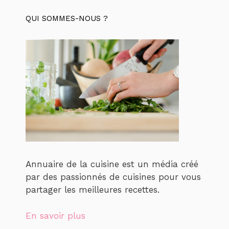
QUI SOMMES-NOUS ?
Annuaire de la cuisine est un média créé
par des passionnés de cuisines pour vous
partager les meilleures recettes.
En savoir plus