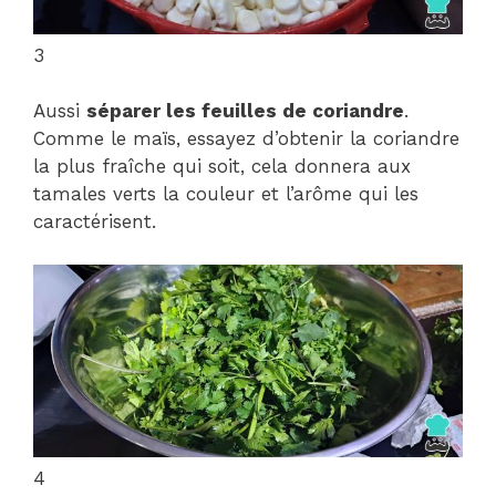
3
Aussi
séparer les feuilles de coriandre
.
Comme le maïs, essayez d’obtenir la coriandre
la plus fraîche qui soit, cela donnera aux
tamales verts la couleur et l’arôme qui les
caractérisent.
4