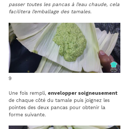
passer toutes les pancas à l’eau chaude, cela
facilitera l’emballage des tamales.
9
Une fois rempli,
envelopper soigneusement
de chaque côté du tamale puis joignez les
pointes des deux pancas pour obtenir la
forme suivante.