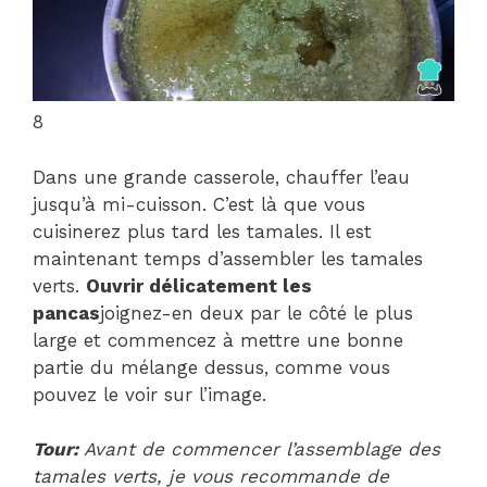
8
Dans une grande casserole, chauffer l’eau
jusqu’à mi-cuisson. C’est là que vous
cuisinerez plus tard les tamales. Il est
maintenant temps d’assembler les tamales
verts.
Ouvrir délicatement les
pancas
joignez-en deux par le côté le plus
large et commencez à mettre une bonne
partie du mélange dessus, comme vous
pouvez le voir sur l’image.
Tour:
Avant de commencer l’assemblage des
tamales verts, je vous recommande de