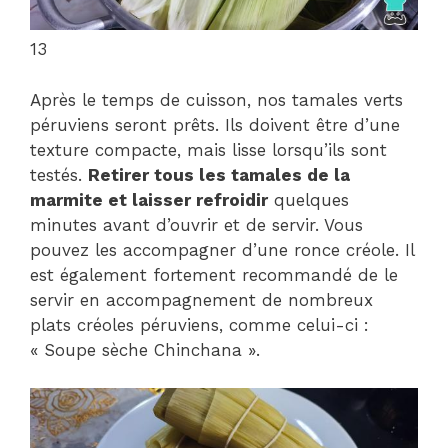
13
Après le temps de cuisson, nos tamales verts
péruviens seront prêts. Ils doivent être d’une
texture compacte, mais lisse lorsqu’ils sont
testés.
Retirer tous les tamales de la
marmite et laisser refroidir
quelques
minutes avant d’ouvrir et de servir. Vous
pouvez les accompagner d’une ronce créole. Il
est également fortement recommandé de le
servir en accompagnement de nombreux
plats créoles péruviens, comme celui-ci :
« Soupe sèche Chinchana ».