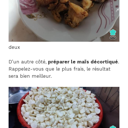
deux
D’un autre côté,
préparer le maïs décortiqué
.
Rappelez-vous que le plus frais, le résultat
sera bien meilleur.