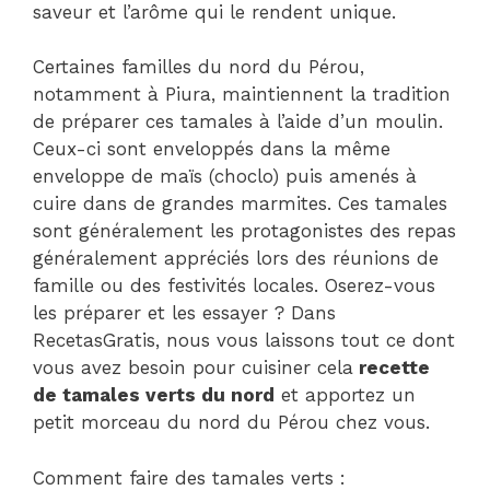
saveur et l’arôme qui le rendent unique.
Certaines familles du nord du Pérou,
notamment à Piura, maintiennent la tradition
de préparer ces tamales à l’aide d’un moulin.
Ceux-ci sont enveloppés dans la même
enveloppe de maïs (choclo) puis amenés à
cuire dans de grandes marmites. Ces tamales
sont généralement les protagonistes des repas
généralement appréciés lors des réunions de
famille ou des festivités locales. Oserez-vous
les préparer et les essayer ? Dans
RecetasGratis, nous vous laissons tout ce dont
vous avez besoin pour cuisiner cela
recette
de tamales verts du nord
et apportez un
petit morceau du nord du Pérou chez vous.
Comment faire des tamales verts :