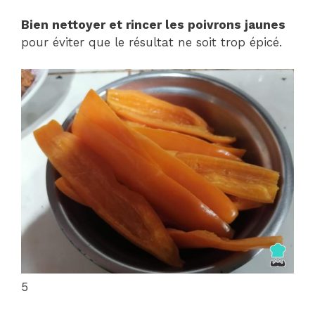
Bien nettoyer et rincer les poivrons jaunes
pour éviter que le résultat ne soit trop épicé.
5