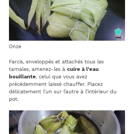
Onze
Farcis, enveloppés et attachés tous les
tamales, amenez-les à
cuire à l’eau
bouillante
, celui que vous avez
précédemment laissé chauffer. Placez
délicatement l’un sur l’autre à l’intérieur du
pot.