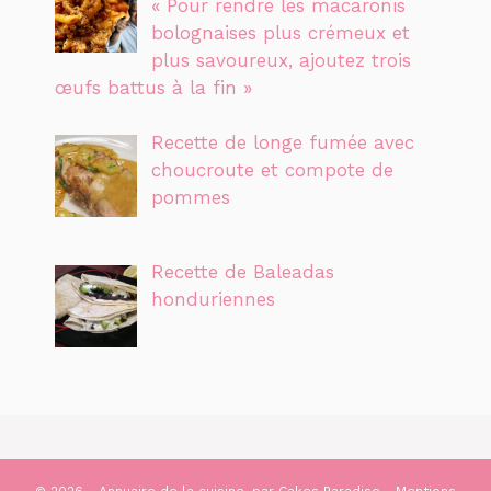
« Pour rendre les macaronis
bolognaises plus crémeux et
plus savoureux, ajoutez trois
œufs battus à la fin »
Recette de longe fumée avec
choucroute et compote de
pommes
Recette de Baleadas
honduriennes