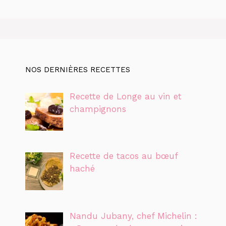
NOS DERNIÈRES RECETTES
Recette de Longe au vin et
champignons
Recette de tacos au bœuf
haché
Nandu Jubany, chef Michelin :