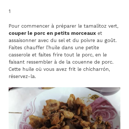
1
Pour commencer à préparer le tamalitoz vert,
couper le porc en petits morceaux
et
assaisonner avec du sel et du poivre au goût.
Faites chauffer l’huile dans une petite
casserole et faites frire tout le porc, en le
faisant ressembler à de la couenne de porc.
Cette huile où vous avez frit le chicharrón,
réservez-la.