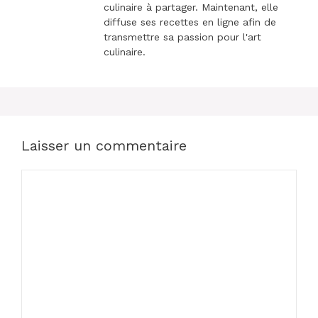
culinaire à partager. Maintenant, elle
diffuse ses recettes en ligne afin de
transmettre sa passion pour l'art
culinaire.
Laisser un commentaire
Commentaire