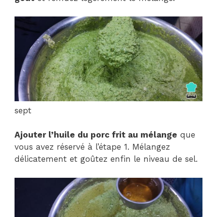
sept
Ajouter l’huile du porc frit au mélange
que
vous avez réservé à l’étape 1. Mélangez
délicatement et goûtez enfin le niveau de sel.