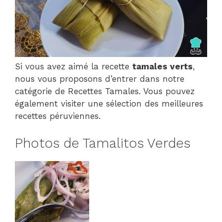
Si vous avez aimé la recette
tamales verts
,
nous vous proposons d’entrer dans notre
catégorie de Recettes Tamales. Vous pouvez
également visiter une sélection des meilleures
recettes péruviennes.
Photos de Tamalitos Verdes