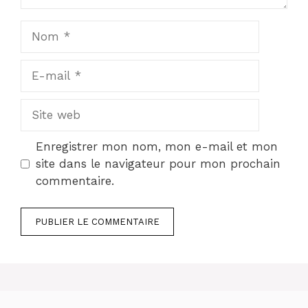
Nom
E-
mail
Site
web
Enregistrer mon nom, mon e-mail et mon
site dans le navigateur pour mon prochain
commentaire.