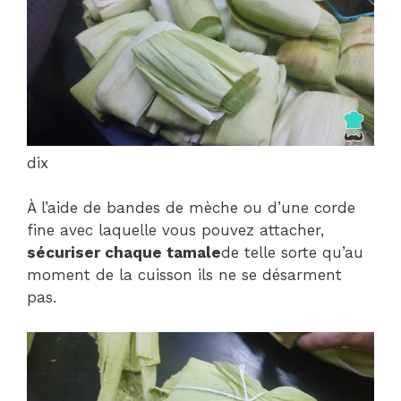
dix
À l’aide de bandes de mèche ou d’une corde
fine avec laquelle vous pouvez attacher,
sécuriser chaque tamale
de telle sorte qu’au
moment de la cuisson ils ne se désarment
pas.