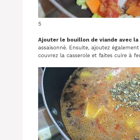
5
Ajouter le bouillon de viande avec la
assaisonné. Ensuite, ajoutez également 
couvrez la casserole et faites cuire à 