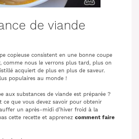
ance de viande
oupe copieuse consistent en une bonne coupe
, comme nous le verrons plus tard, plus on
distillé acquiert de plus en plus de saveur.
plus populaires au monde !
 aux substances de viande est préparée ?
t ce que vous devez savoir pour obtenir
auffer un après-midi d’hiver froid à la
as cette recette et apprenez
comment faire