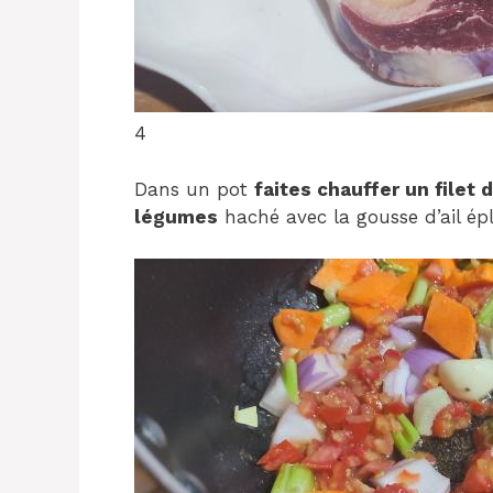
4
Dans un pot
faites chauffer un filet 
légumes
haché avec la gousse d’ail é