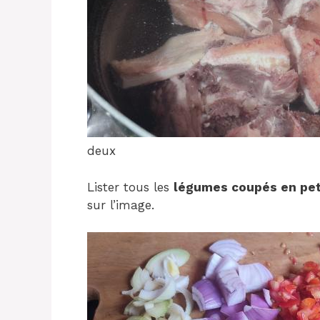
deux
Lister tous les
légumes coupés en pet
sur l’image.