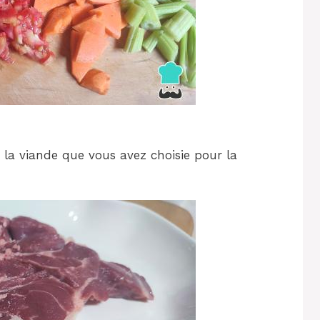
la viande que vous avez choisie pour la