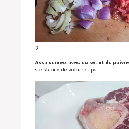
3
Assaisonnez avec du sel et du poivre
substance de votre soupe.