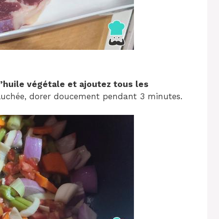
d’huile végétale et ajoutez tous les
pluchée, dorer doucement pendant 3 minutes.