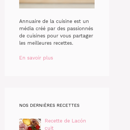
Annuaire de la cuisine est un
média créé par des passionnés
de cuisines pour vous partager
les meilleures recettes.
En savoir plus
NOS DERNIÈRES RECETTES
Recette de Lacón
cuit