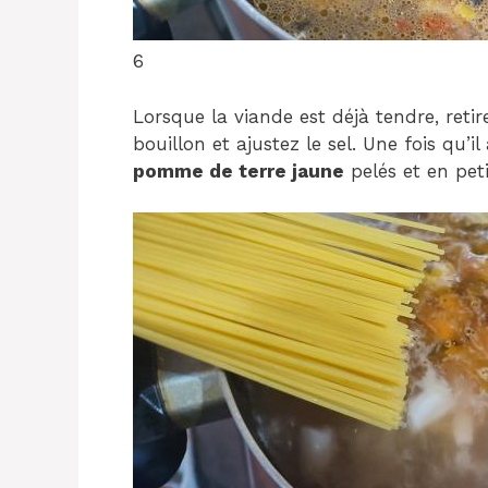
6
Lorsque la viande est déjà tendre, reti
bouillon et ajustez le sel. Une fois qu’i
pomme de terre jaune
pelés et en peti