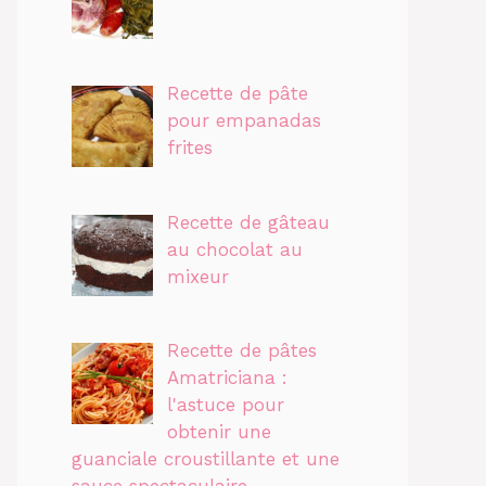
Recette de pâte
pour empanadas
frites
Recette de gâteau
au chocolat au
mixeur
Recette de pâtes
Amatriciana :
l'astuce pour
obtenir une
guanciale croustillante et une