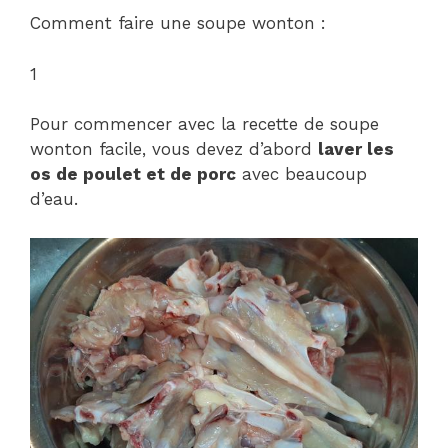
Comment faire une soupe wonton :
1
Pour commencer avec la recette de soupe
wonton facile, vous devez d’abord
laver les
os de poulet et de porc
avec beaucoup
d’eau.