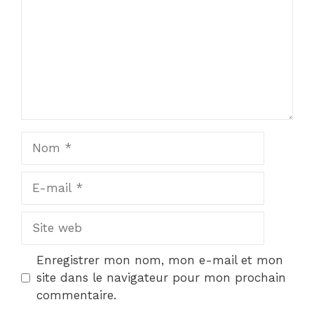
Nom
E-
mail
Site
web
Enregistrer mon nom, mon e-mail et mon
site dans le navigateur pour mon prochain
commentaire.