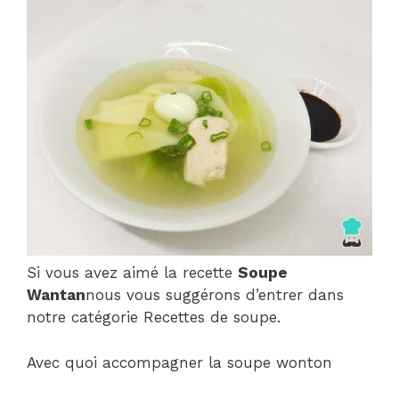
Si vous avez aimé la recette
Soupe
Wantan
nous vous suggérons d’entrer dans
notre catégorie Recettes de soupe.
Avec quoi accompagner la soupe wonton