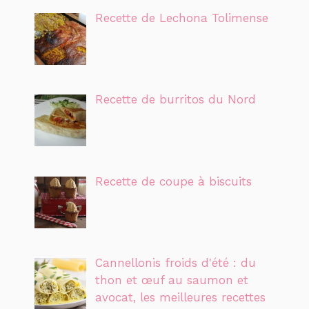
Recette de Lechona Tolimense
Recette de burritos du Nord
Recette de coupe à biscuits
Cannellonis froids d'été : du
thon et œuf au saumon et
avocat, les meilleures recettes