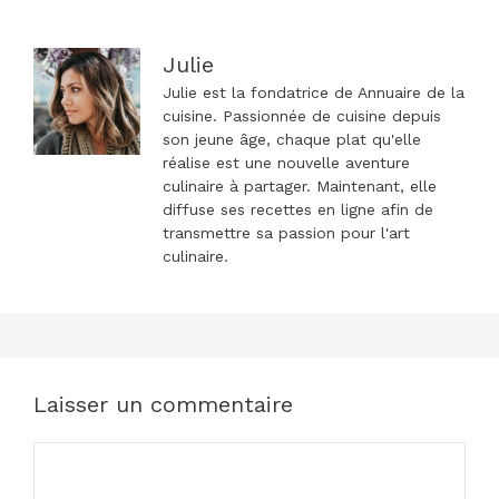
Julie
Julie est la fondatrice de Annuaire de la
cuisine. Passionnée de cuisine depuis
son jeune âge, chaque plat qu'elle
réalise est une nouvelle aventure
culinaire à partager. Maintenant, elle
diffuse ses recettes en ligne afin de
transmettre sa passion pour l'art
culinaire.
Laisser un commentaire
Commentaire