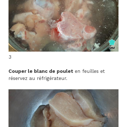
3
Couper le blanc de poulet
en feuilles et
réservez au réfrigérateur.