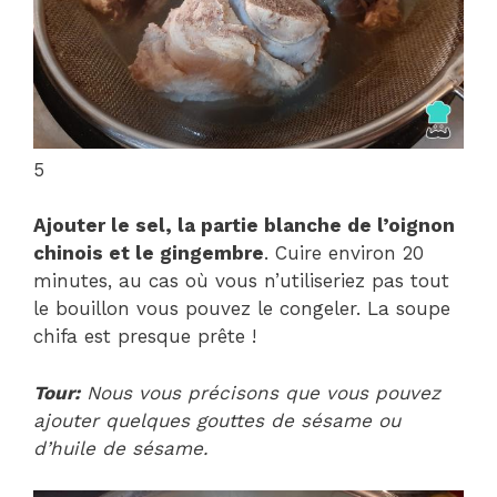
5
Ajouter le sel, la partie blanche de l’oignon
chinois et le gingembre
. Cuire environ 20
minutes, au cas où vous n’utiliseriez pas tout
le bouillon vous pouvez le congeler. La soupe
chifa est presque prête !
Tour:
Nous vous précisons que vous pouvez
ajouter quelques gouttes de sésame ou
d’huile de sésame.