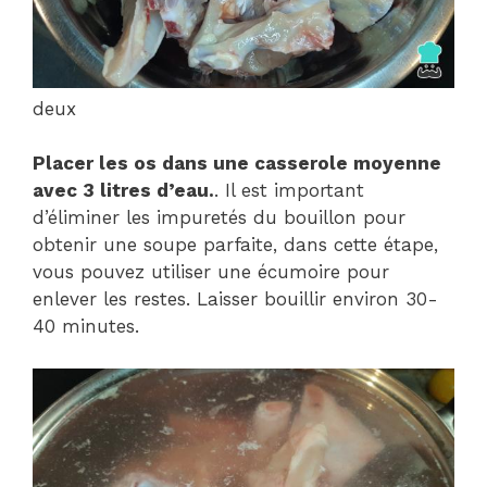
deux
Placer les os dans une casserole moyenne
avec 3 litres d’eau.
. Il est important
d’éliminer les impuretés du bouillon pour
obtenir une soupe parfaite, dans cette étape,
vous pouvez utiliser une écumoire pour
enlever les restes. Laisser bouillir environ 30-
40 minutes.