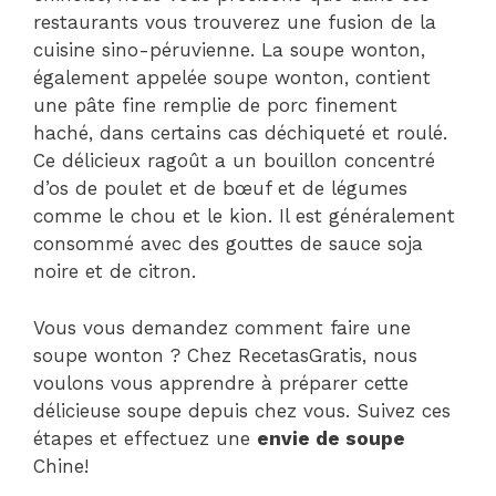
restaurants vous trouverez une fusion de la
cuisine sino-péruvienne. La soupe wonton,
également appelée soupe wonton, contient
une pâte fine remplie de porc finement
haché, dans certains cas déchiqueté et roulé.
Ce délicieux ragoût a un bouillon concentré
d’os de poulet et de bœuf et de légumes
comme le chou et le kion. Il est généralement
consommé avec des gouttes de sauce soja
noire et de citron.
Vous vous demandez comment faire une
soupe wonton ? Chez RecetasGratis, nous
voulons vous apprendre à préparer cette
délicieuse soupe depuis chez vous. Suivez ces
étapes et effectuez une
envie de soupe
Chine!