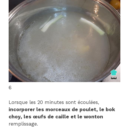
6
Lorsque les 20 minutes sont écoulées,
incorporer les morceaux de poulet, le bok
choy, les œufs de caille et le wonton
remplissage.