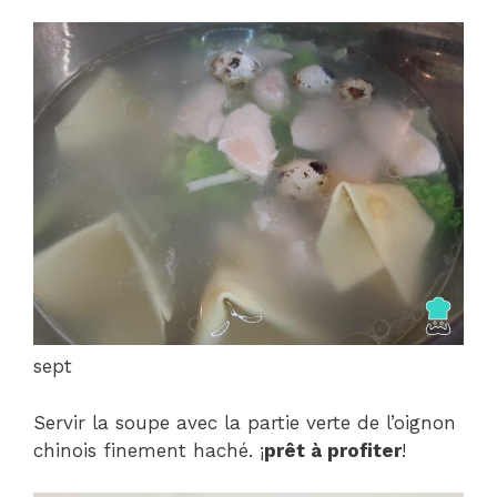
sept
Servir la soupe avec la partie verte de l’oignon
chinois finement haché. ¡
prêt à profiter
!