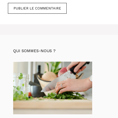
QUI SOMMES-NOUS ?