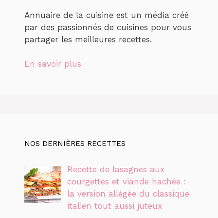
Annuaire de la cuisine est un média créé
par des passionnés de cuisines pour vous
partager les meilleures recettes.
En savoir plus
NOS DERNIÈRES RECETTES
Recette de lasagnes aux
courgettes et viande hachée :
la version allégée du classique
italien tout aussi juteux