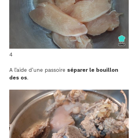
4
A l’aide d’une passoire
séparer le bouillon
des os
.