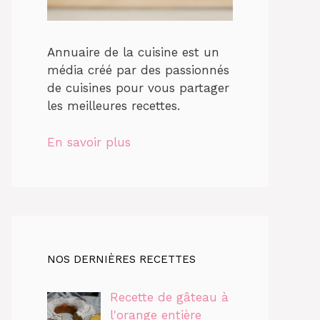
Annuaire de la cuisine est un
média créé par des passionnés
de cuisines pour vous partager
les meilleures recettes.
En savoir plus
NOS DERNIÈRES RECETTES
Recette de gâteau à
l'orange entière