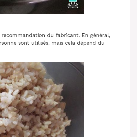
 recommandation du fabricant. En général,
sonne sont utilisés, mais cela dépend du