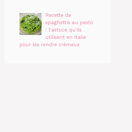
Recette de
spaghettis au pesto
: l'astuce qu'ils
utilisent en Italie
pour les rendre crémeux