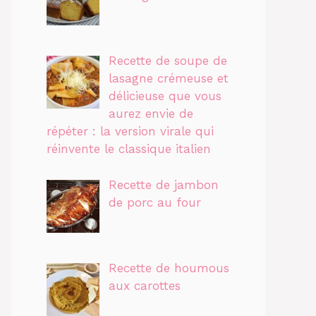
Recette de soupe de
lasagne crémeuse et
délicieuse que vous
aurez envie de
répéter : la version virale qui
réinvente le classique italien
Recette de jambon
de porc au four
Recette de houmous
aux carottes