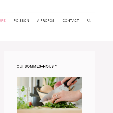
UPE
POISSON
À PROPOS
CONTACT
QUI SOMMES-NOUS ?