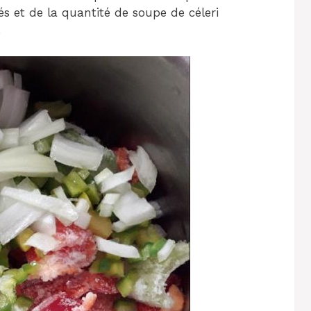
s et de la quantité de soupe de céleri
.