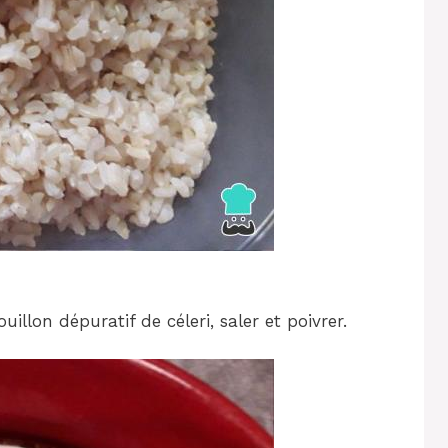
uillon dépuratif de céleri, saler et poivrer.