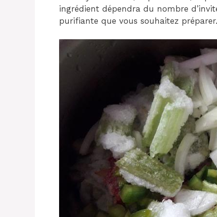
ingrédient dépendra du nombre d’invité
purifiante que vous souhaitez préparer