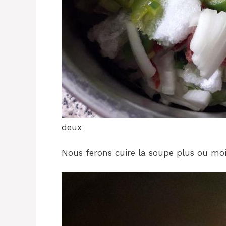
deux
Nous ferons cuire la soupe plus ou mo