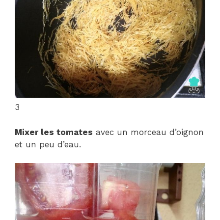
3
Mixer les tomates
avec un morceau d’oignon
et un peu d’eau.