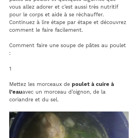
vous allez adorer et c’est aussi très nutritif
pour le corps et aide à se réchauffer.
Continuez à lire étape par étape et découvrez
comment le faire facilement.
Comment faire une soupe de pâtes au poulet
:
1
Mettez les morceaux de
poulet à cuire à
l’eau
avec un morceau d’oignon, de la
coriandre et du sel.