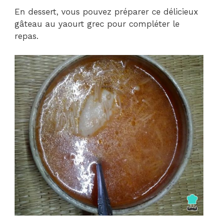
En dessert, vous pouvez préparer ce délicieux
gâteau au yaourt grec pour compléter le
repas.