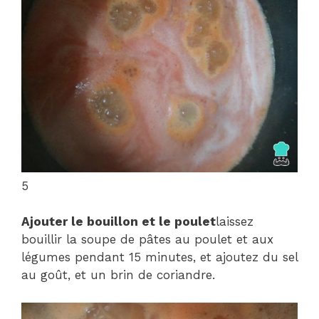
5
Ajouter le bouillon et le poulet
laissez
bouillir la soupe de pâtes au poulet et aux
légumes pendant 15 minutes, et ajoutez du sel
au goût, et un brin de coriandre.