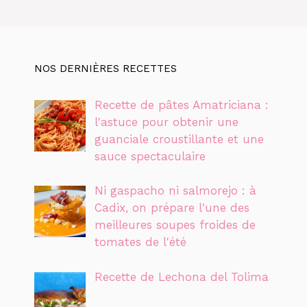
NOS DERNIÈRES RECETTES
Recette de pâtes Amatriciana :
l'astuce pour obtenir une
guanciale croustillante et une
sauce spectaculaire
Ni gaspacho ni salmorejo : à
Cadix, on prépare l'une des
meilleures soupes froides de
tomates de l'été
Recette de Lechona del Tolima