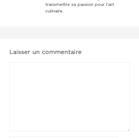
transmettre sa passion pour l'art
culinaire.
Laisser un commentaire
Commentaire