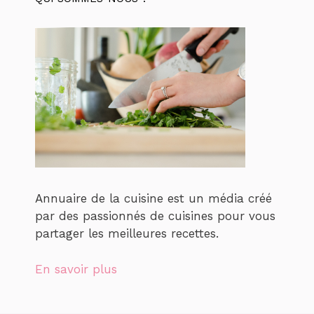
Annuaire de la cuisine est un média créé
par des passionnés de cuisines pour vous
partager les meilleures recettes.
En savoir plus