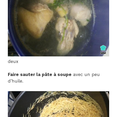
deux
Faire sauter la pâte à soupe
avec un peu
d’huile.