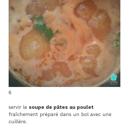
6
servir le
soupe de pâtes au poulet
fraîchement préparé dans un bol avec une
cuillère.