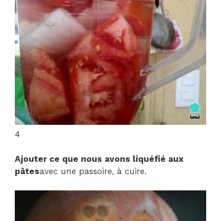
4
Ajouter ce que nous avons liquéfié aux
pâtes
avec une passoire, à cuire.